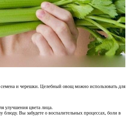
 семена и черешки. Целебный овощ можно использовать для
ля улучшения цвета лица.
 блюду. Вы забудете о воспалительных процессах, боли в