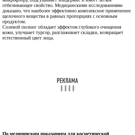
отбеливающее свойство. Медицинскими исследованиями
доказано, что наиболее эффективно комплексное применение
щелочного вещества в равных пропорциях с основным
продуктом.
Солевой пилинг обладает эффектом глубокого очищения
кожи, улучшает тургор, разглаживает складки, возвращает
естественный цвет лица.
По медицинским показаниям для косметической