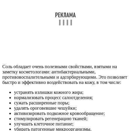
Соль обладает очень полезными свойствами, взятыми на
заметку косметологами: антибактериальными,
противовоспалительными и адсорбирующими. Это позволяет
быстро и эффективно воздействовать на кожу, в том числе:
устранять излишки кожного жира;
нормализовать процесс салоотделения;
сужать расширенные поры;
удалять ороговевшие чешуйки;
активизировать подкожное кровообращение;
стимулировать регенерацию тканей;
улучшать клеточное питание;
убирать патогенные микроорганизмы.