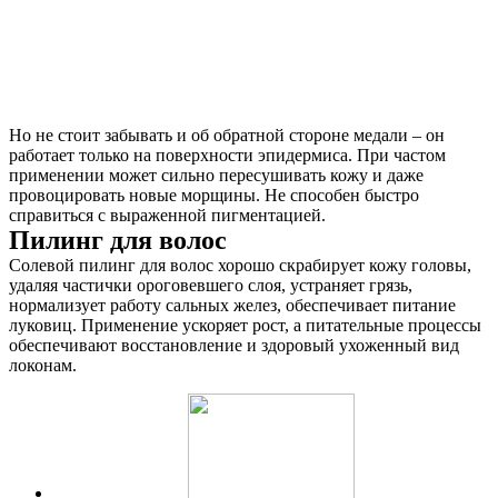
Но не стоит забывать и об обратной стороне медали – он
работает только на поверхности эпидермиса. При частом
применении может сильно пересушивать кожу и даже
провоцировать новые морщины. Не способен быстро
справиться с выраженной пигментацией.
Пилинг для волос
Солевой пилинг для волос хорошо скрабирует кожу головы,
удаляя частички ороговевшего слоя, устраняет грязь,
нормализует работу сальных желез, обеспечивает питание
луковиц. Применение ускоряет рост, а питательные процессы
обеспечивают восстановление и здоровый ухоженный вид
локонам.