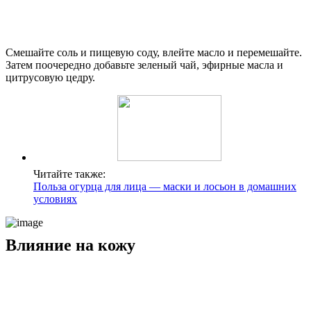
Смешайте соль и пищевую соду, влейте масло и перемешайте.
Затем поочередно добавьте зеленый чай, эфирные масла и
цитрусовую цедру.
Читайте также:
Польза огурца для лица — маски и лосьон в домашних
условиях
Влияние на кожу