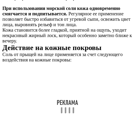
При использовании морской соли кожа одновременно
смягчается и подпитывается.
Регулярное ее применение
позволяет быстро избавиться от угревой сыпи, освежить цвет
лица, выровнять рельеф и тон лица.
Кожа становится более гладкой, приятной на ощупь, уходит
некрасивый жирный лоск, который особенно заметно ближе к
вечеру.
Действие на кожные покровы
Соль от прыщей на лице применяется за счет следующего
воздействия на кожные покровы: