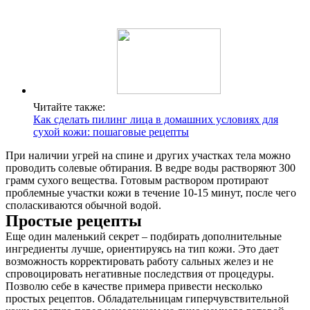
Читайте также:
Как сделать пилинг лица в домашних условиях для
сухой кожи: пошаговые рецепты
При наличии угрей на спине и других участках тела можно
проводить солевые обтирания. В ведре воды растворяют 300
грамм сухого вещества. Готовым раствором протирают
проблемные участки кожи в течение 10-15 минут, после чего
споласкиваются обычной водой.
Простые рецепты
Еще один маленький секрет – подбирать дополнительные
ингредиенты лучше, ориентируясь на тип кожи. Это дает
возможность корректировать работу сальных желез и не
спровоцировать негативные последствия от процедуры.
Позволю себе в качестве примера привести несколько
простых рецептов. Обладательницам гиперчувствительной