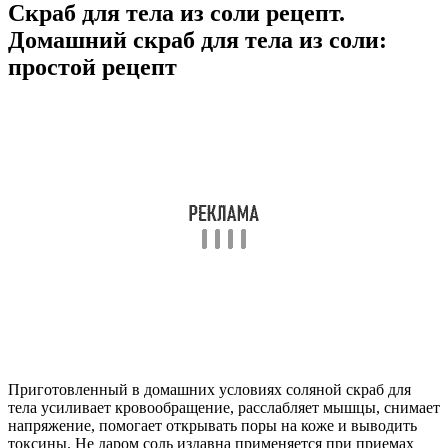
Скраб для тела из соли рецепт.
Домашний скраб для тела из соли:
простой рецепт
Приготовленный в домашних условиях соляной скраб для
тела усиливает кровообращение, расслабляет мышцы, снимает
напряжение, помогает открывать поры на коже и выводить
токсины. Не даром соль издавна применяется при приемах