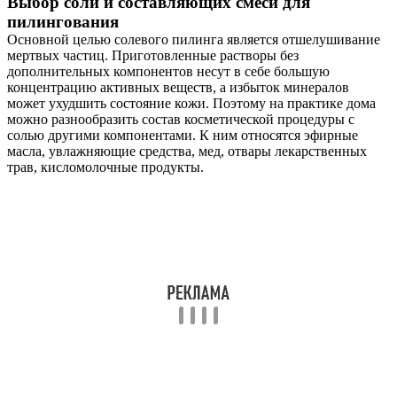
Выбор соли и составляющих смеси для
пилингования
Основной целью солевого пилинга является отшелушивание
мертвых частиц. Приготовленные растворы без
дополнительных компонентов несут в себе большую
концентрацию активных веществ, а избыток минералов
может ухудшить состояние кожи. Поэтому на практике дома
можно разнообразить состав косметической процедуры с
солью другими компонентами. К ним относятся эфирные
масла, увлажняющие средства, мед, отвары лекарственных
трав, кисломолочные продукты.