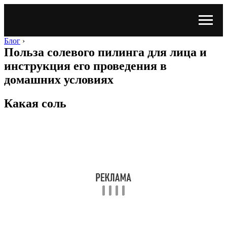
Блог
›
Польза солевого пилинга для лица и
инструкция его проведения в
домашних условиях
Какая соль