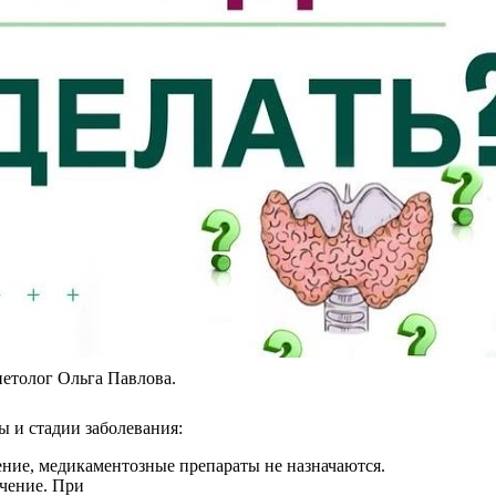
иетолог Ольга Павлова.
ы и стадии заболевания:
ние, медикаментозные препараты не назначаются.
чение. При