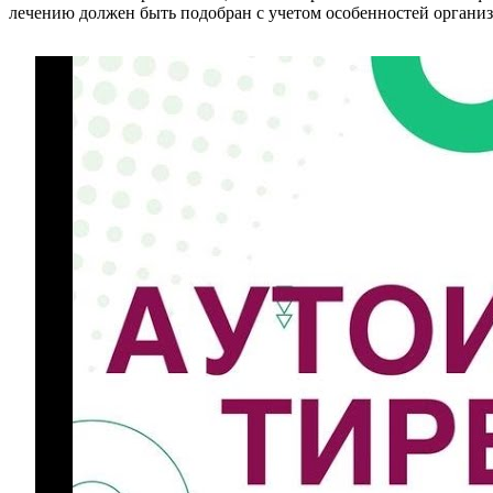
лечению должен быть подобран с учетом особенностей организ