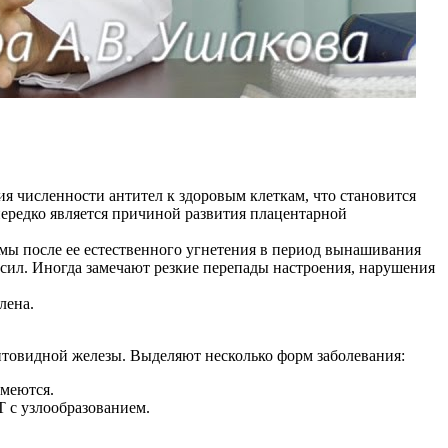
численности антител к здоровым клеткам, что становится
ередко является причиной развития плацентарной
мы после ее естественного угнетения в период вынашивания
 сил. Иногда замечают резкие перепады настроения, нарушения
лена.
товидной железы. Выделяют несколько форм заболевания:
имеются.
 с узлообразованием.