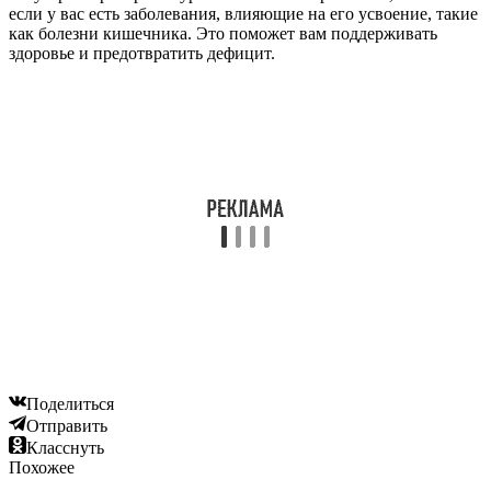
если у вас есть заболевания, влияющие на его усвоение, такие
как болезни кишечника. Это поможет вам поддерживать
здоровье и предотвратить дефицит.
Поделиться
Отправить
Класснуть
Похожее