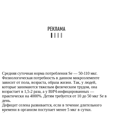
Средняя суточная норма потребления Se — 50-110 мкг.
Физиологическая потребность в данном микроэлементе
зависит от пола, возраста, образа жизни. Так, у людей,
которые занимаются тяжелым физическим трудом, она
возрастает в 1,5-2 раза, а у ВИЧ-инфицированных —
практически на 4000%. Детям требуется от 10 до 50 мкг Se в
день.
Дефицит селена развивается, если в течение длительного
времени в организм поступает менее 5 мкг в сутки.