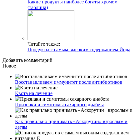
Какие продукты наиболее богаты хромом
(таблица)
Читайте также:
Продукты с самым высоким содержанием Йода
Добавить комментарий
Новое
Восстанавливаем иммунитет после антибиотиков
Квота на лечение
Признаки и симптомы сахарного диабета
Как правильно принимать «Аскорутин» взрослым и
детям