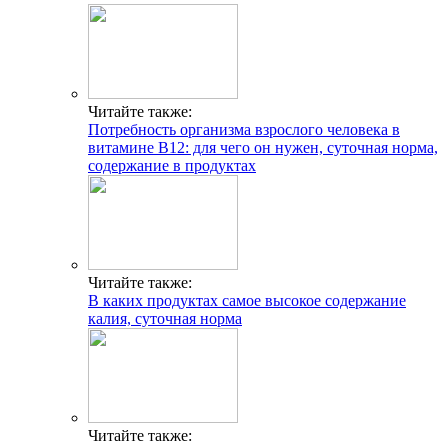
Читайте также:
Потребность организма взрослого человека в
витамине B12: для чего он нужен, суточная норма,
содержание в продуктах
Читайте также:
В каких продуктах самое высокое содержание
калия, суточная норма
Читайте также: