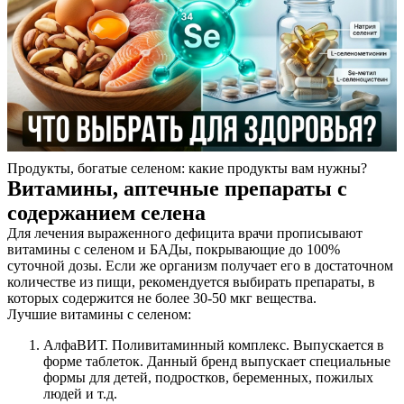
Продукты, богатые селеном: какие продукты вам нужны?
Витамины, аптечные препараты с
содержанием селена
Для лечения выраженного дефицита врачи прописывают
витамины с селеном и БАДы, покрывающие до 100%
суточной дозы. Если же организм получает его в достаточном
количестве из пищи, рекомендуется выбирать препараты, в
которых содержится не более 30-50 мкг вещества.
Лучшие витамины с селеном:
АлфаВИТ. Поливитаминный комплекс. Выпускается в
форме таблеток. Данный бренд выпускает специальные
формы для детей, подростков, беременных, пожилых
людей и т.д.