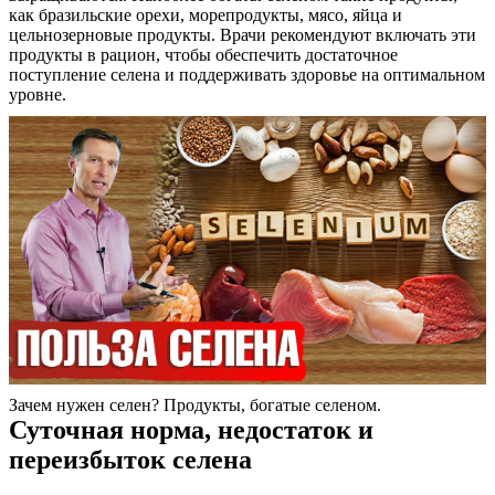
как бразильские орехи, морепродукты, мясо, яйца и
цельнозерновые продукты. Врачи рекомендуют включать эти
продукты в рацион, чтобы обеспечить достаточное
поступление селена и поддерживать здоровье на оптимальном
уровне.
Зачем нужен селен? Продукты, богатые селеном.
Суточная норма, недостаток и
переизбыток селена