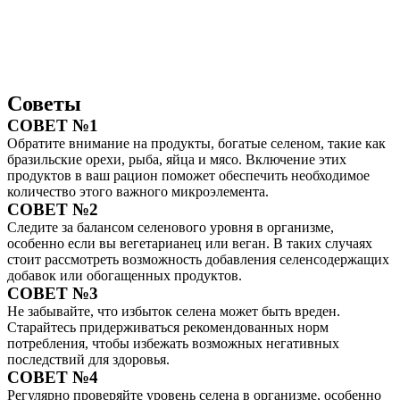
Советы
СОВЕТ №1
Обратите внимание на продукты, богатые селеном, такие как
бразильские орехи, рыба, яйца и мясо. Включение этих
продуктов в ваш рацион поможет обеспечить необходимое
количество этого важного микроэлемента.
СОВЕТ №2
Следите за балансом селенового уровня в организме,
особенно если вы вегетарианец или веган. В таких случаях
стоит рассмотреть возможность добавления селенсодержащих
добавок или обогащенных продуктов.
СОВЕТ №3
Не забывайте, что избыток селена может быть вреден.
Старайтесь придерживаться рекомендованных норм
потребления, чтобы избежать возможных негативных
последствий для здоровья.
СОВЕТ №4
Регулярно проверяйте уровень селена в организме, особенно