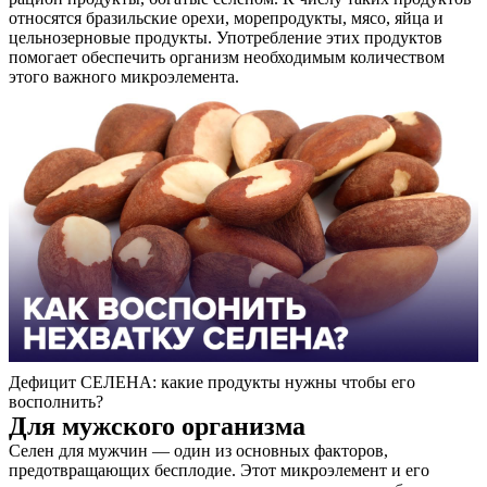
относятся бразильские орехи, морепродукты, мясо, яйца и
цельнозерновые продукты. Употребление этих продуктов
помогает обеспечить организм необходимым количеством
этого важного микроэлемента.
Дефицит СЕЛЕНА: какие продукты нужны чтобы его
восполнить?
Для мужского организма
Селен для мужчин — один из основных факторов,
предотвращающих бесплодие. Этот микроэлемент и его