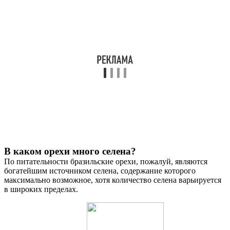
В каком орехи много селена?
По питательности бразильские орехи, пожалуй, являются
богатейшим источником селена, содержание которого
максимально возможное, хотя количество селена варьируется
в широких пределах.