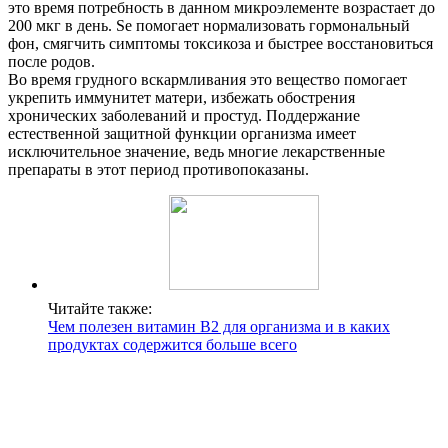
это время потребность в данном микроэлементе возрастает до
200 мкг в день. Se помогает нормализовать гормональный
фон, смягчить симптомы токсикоза и быстрее восстановиться
после родов.
Во время грудного вскармливания это вещество помогает
укрепить иммунитет матери, избежать обострения
хронических заболеваний и простуд. Поддержание
естественной защитной функции организма имеет
исключительное значение, ведь многие лекарственные
препараты в этот период противопоказаны.
Читайте также:
Чем полезен витамин В2 для организма и в каких
продуктах содержится больше всего