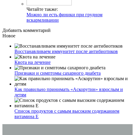
Читайте также:
Можно ли есть финики при грудном
вскармливании
Добавить комментарий
Новое
Восстанавливаем иммунитет после антибиотиков
Квота на лечение
Признаки и симптомы сахарного диабета
Как правильно принимать «Аскорутин» взрослым и
детям
Список продуктов с самым высоким содержанием
витамина E