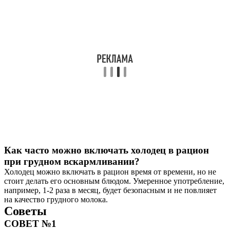
Как часто можно включать холодец в рацион
при грудном вскармливании?
Холодец можно включать в рацион время от времени, но не
стоит делать его основным блюдом. Умеренное употребление,
например, 1-2 раза в месяц, будет безопасным и не повлияет
на качество грудного молока.
Советы
СОВЕТ №1