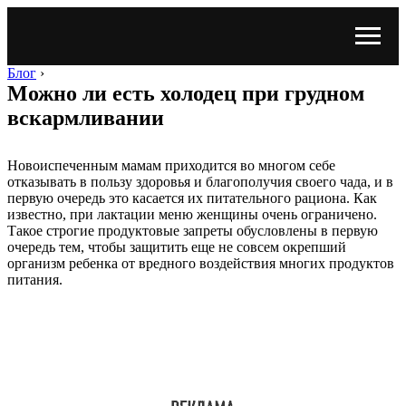
Блог
›
Можно ли есть холодец при грудном
вскармливании
Новоиспеченным мамам приходится во многом себе
отказывать в пользу здоровья и благополучия своего чада, и в
первую очередь это касается их питательного рациона. Как
известно, при лактации меню женщины очень ограничено.
Такое строгие продуктовые запреты обусловлены в первую
очередь тем, чтобы защитить еще не совсем окрепший
организм ребенка от вредного воздействия многих продуктов
питания.