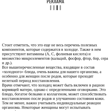
Стоит отметить, что это еще не весь перечень полезных
компонентов, которые содержатся в холодце. Также в нем
присутствуют витамины (А, С, фолиевая кислота) и
множество микроэлементов (кальций, фосфор, фтор, бор, сера
и др.).
Все вышеперечисленные вещества, входящие в состав
«холодного» блюда, очень важны для нашего организма, а
особенно для женщин после родов, которые проходят
нелегкий период восстановления.
Врачи отмечают, что холодец может быть включен в рацион
кормящей матери, однако с определенными оговорками. Это
блюдо, богатое белками и коллагеном, может способствовать
восстановлению после родов и улучшению состояния кожи.
Тем не менее, важно учитывать индивидуальные реакции
организма. Некоторые женщины могут испытывать