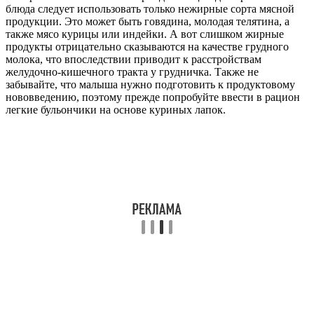
блюда следует использовать только нежирные сорта мясной
продукции. Это может быть говядина, молодая телятина, а
также мясо курицы или индейки. А вот слишком жирные
продукты отрицательно сказываются на качестве грудного
молока, что впоследствии приводит к расстройствам
желудочно-кишечного тракта у грудничка. Также не
забывайте, что малыша нужно подготовить к продуктовому
нововведению, поэтому прежде попробуйте ввести в рацион
легкие бульончики на основе куриных лапок.