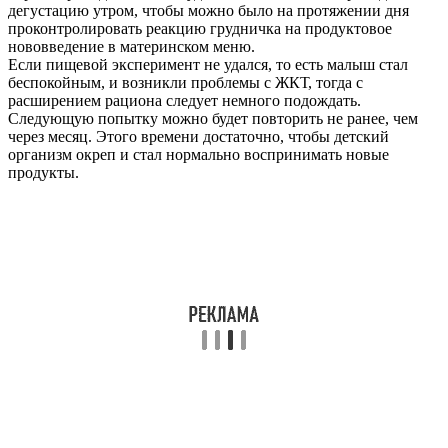
дегустацию утром, чтобы можно было на протяжении дня
проконтролировать реакцию грудничка на продуктовое
нововведение в материнском меню.
Если пищевой эксперимент не удался, то есть малыш стал
беспокойным, и возникли проблемы с ЖКТ, тогда с
расширением рациона следует немного подождать.
Следующую попытку можно будет повторить не ранее, чем
через месяц. Этого времени достаточно, чтобы детский
организм окреп и стал нормально воспринимать новые
продукты.