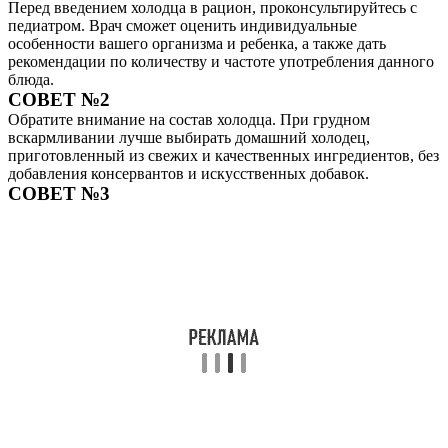
Перед введением холодца в рацион, проконсультируйтесь с
педиатром. Врач сможет оценить индивидуальные
особенности вашего организма и ребенка, а также дать
рекомендации по количеству и частоте употребления данного
блюда.
СОВЕТ №2
Обратите внимание на состав холодца. При грудном
вскармливании лучше выбирать домашний холодец,
приготовленный из свежих и качественных ингредиентов, без
добавления консервантов и искусственных добавок.
СОВЕТ №3