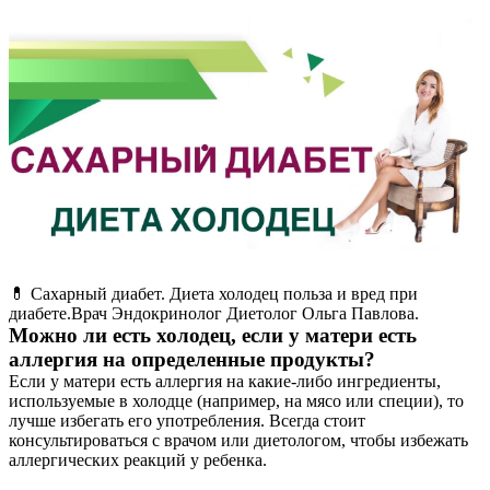
💊 Сахарный диабет. Диета холодец польза и вред при
диабете.Врач Эндокринолог Диетолог Ольга Павлова.
Можно ли есть холодец, если у матери есть
аллергия на определенные продукты?
Если у матери есть аллергия на какие-либо ингредиенты,
используемые в холодце (например, на мясо или специи), то
лучше избегать его употребления. Всегда стоит
консультироваться с врачом или диетологом, чтобы избежать
аллергических реакций у ребенка.