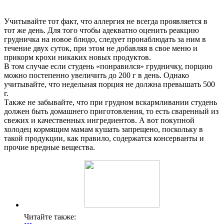
Учитывайте тот факт, что аллергия не всегда проявляется в
тот же день. Для того чтобы адекватно оценить реакцию
грудничка на новое блюдо, следует пронаблюдать за ним в
течение двух суток, при этом не добавляя в свое меню и
прикорм крохи никаких новых продуктов.
В том случае если студень «понравился» грудничку, порцию
можно постепенно увеличить до 200 г в день. Однако
учитывайте, что недельная порция не должна превышать 500
г.
Также не забывайте, что при грудном вскармливании студень
должен быть домашнего приготовления, то есть сваренный из
свежих и качественных ингредиентов. А вот покупной
холодец кормящим мамам кушать запрещено, поскольку в
такой продукции, как правило, содержатся консерванты и
прочие вредные вещества.
Читайте также: