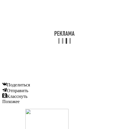
Поделиться
Отправить
Класснуть
Похожее