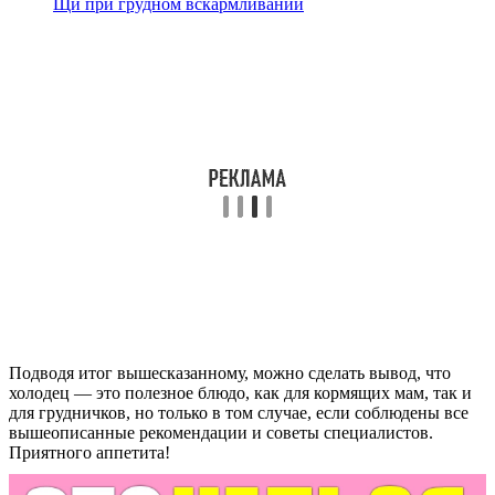
Щи при грудном вскармливании
Подводя итог вышесказанному, можно сделать вывод, что
холодец — это полезное блюдо, как для кормящих мам, так и
для грудничков, но только в том случае, если соблюдены все
вышеописанные рекомендации и советы специалистов.
Приятного аппетита!