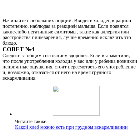
Начинайте с небольших порций. Вводите холодец в рацион
постепенно, наблюдая за реакцией малыша. Если появятся
какие-либо негативные симптомы, такие как аллергия или
расстройства пищеварения, лучше временно исключить это
блюдо.
СОВЕТ №4
Следите за общим состоянием здоровья. Если вы заметили,
что после употребления холодца у вас или у ребенка возникли
неприятные ощущения, стоит пересмотреть его употребление
и, возможно, отказаться от него на время грудного
вскармливания.
Читайте также:
Какой хлеб можно есть при грудном вскармливании