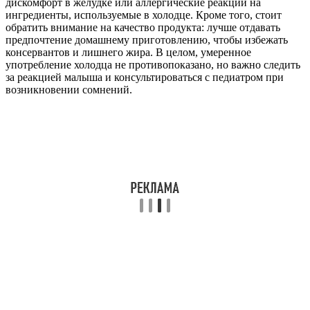
дискомфорт в желудке или аллергические реакции на
ингредиенты, используемые в холодце. Кроме того, стоит
обратить внимание на качество продукта: лучше отдавать
предпочтение домашнему приготовлению, чтобы избежать
консервантов и лишнего жира. В целом, умеренное
употребление холодца не противопоказано, но важно следить
за реакцией малыша и консультироваться с педиатром при
возникновении сомнений.