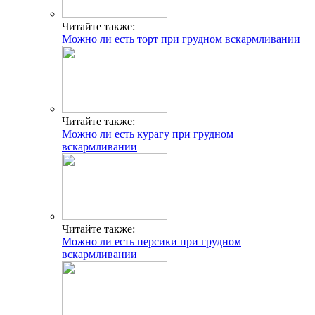
Читайте также:
Можно ли есть торт при грудном вскармливании
Читайте также:
Можно ли есть курагу при грудном
вскармливании
Читайте также:
Можно ли есть персики при грудном
вскармливании