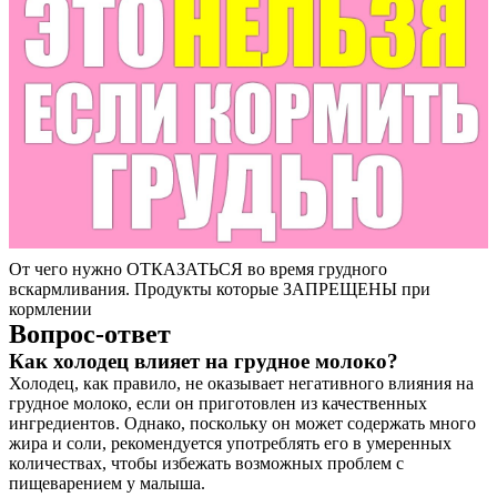
От чего нужно ОТКАЗАТЬСЯ во время грудного
вскармливания. Продукты которые ЗАПРЕЩЕНЫ при
кормлении
Вопрос-ответ
Как холодец влияет на грудное молоко?
Холодец, как правило, не оказывает негативного влияния на
грудное молоко, если он приготовлен из качественных
ингредиентов. Однако, поскольку он может содержать много
жира и соли, рекомендуется употреблять его в умеренных
количествах, чтобы избежать возможных проблем с
пищеварением у малыша.