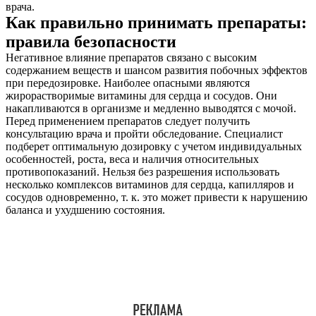
врача.
Как правильно принимать препараты:
правила безопасности
Негативное влияние препаратов связано с высоким
содержанием веществ и шансом развития побочных эффектов
при передозировке. Наиболее опасными являются
жирорастворимые витамины для сердца и сосудов. Они
накапливаются в организме и медленно выводятся с мочой.
Перед применением препаратов следует получить
консультацию врача и пройти обследование. Специалист
подберет оптимальную дозировку с учетом индивидуальных
особенностей, роста, веса и наличия относительных
противопоказаний. Нельзя без разрешения использовать
несколько комплексов витаминов для сердца, капилляров и
сосудов одновременно, т. к. это может привести к нарушению
баланса и ухудшению состояния.