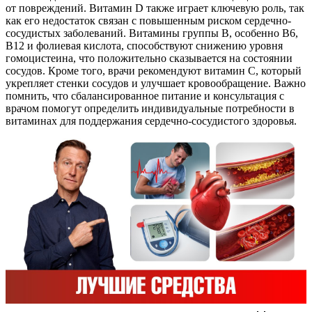
от повреждений. Витамин D также играет ключевую роль, так
как его недостаток связан с повышенным риском сердечно-
сосудистых заболеваний. Витамины группы B, особенно B6,
B12 и фолиевая кислота, способствуют снижению уровня
гомоцистеина, что положительно сказывается на состоянии
сосудов. Кроме того, врачи рекомендуют витамин C, который
укрепляет стенки сосудов и улучшает кровообращение. Важно
помнить, что сбалансированное питание и консультация с
врачом помогут определить индивидуальные потребности в
витаминах для поддержания сердечно-сосудистого здоровья.