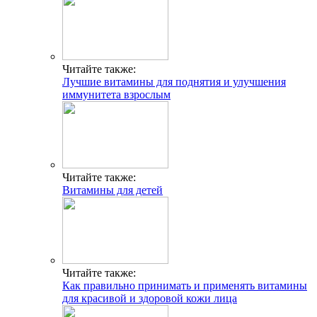
Читайте также:
Лучшие витамины для поднятия и улучшения
иммунитета взрослым
Читайте также:
Витамины для детей
Читайте также:
Как правильно принимать и применять витамины
для красивой и здоровой кожи лица