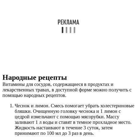
Народные рецепты
Витамины для сосудов, содержащиеся в продуктах и
лекарственных травах, в доступной форме можно получить с
помощью народных рецептов.
Чеснок и лимон. Смесь помогает убрать холестериновые
бляшки. Очищенную головку чеснока и 1 лимон с
цедрой измельчают с помощью мясорубки. Массу
заливают 1 л воды и ставят в темное прохладное место.
Жидкость настаивают в течение 3 суток, затем
принимают по 100 мл до 3 раз в день.