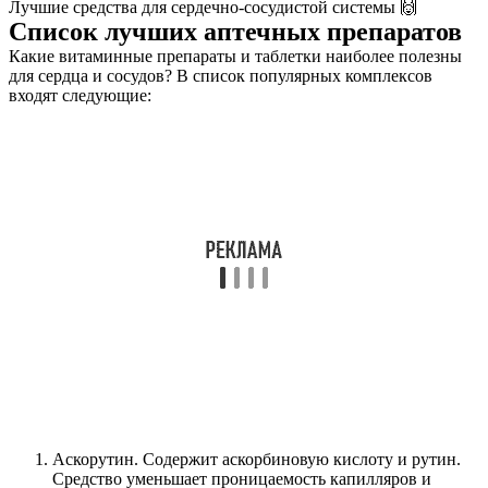
Лучшие средства для сердечно-сосудистой системы 🙌
Список лучших аптечных препаратов
Какие витаминные препараты и таблетки наиболее полезны
для сердца и сосудов? В список популярных комплексов
входят следующие:
Аскорутин. Содержит аскорбиновую кислоту и рутин.
Средство уменьшает проницаемость капилляров и