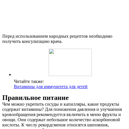
Перед использованием народных рецептов необходимо
получить консультацию врача.
Читайте также:
Витамины для иммунитета для детей
Правильное питание
Чем можно укрепить сосуды и капилляры, какие продукты
содержат витамины? Для понижения давления и улучшения
кровообращения рекомендуется включить в меню фрукты и
овощи. Они содержат небольшое количество аскорбиновой
кислоты. К числу рекордсменов относятся шиповник,