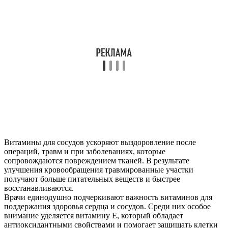
Витамины для сосудов ускоряют выздоровление после
операций, травм и при заболеваниях, которые
сопровождаются повреждением тканей. В результате
улучшения кровообращения травмированные участки
получают больше питательных веществ и быстрее
восстанавливаются.
Врачи единодушно подчеркивают важность витаминов для
поддержания здоровья сердца и сосудов. Среди них особое
внимание уделяется витамину Е, который обладает
антиоксидантными свойствами и помогает защищать клетки