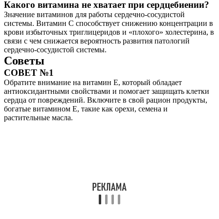
Какого витамина не хватает при сердцебиении?
Значение витаминов для работы сердечно-сосудистой
системы. Витамин С способствует снижению концентрации в
крови избыточных триглицеридов и «плохого» холестерина, в
связи с чем снижается вероятность развития патологий
сердечно-сосудистой системы.
Советы
СОВЕТ №1
Обратите внимание на витамин Е, который обладает
антиоксидантными свойствами и помогает защищать клетки
сердца от повреждений. Включите в свой рацион продукты,
богатые витамином Е, такие как орехи, семена и
растительные масла.