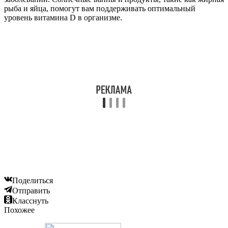
рыба и яйца, помогут вам поддерживать оптимальный
уровень витамина D в организме.
Поделиться
Отправить
Класснуть
Похожее