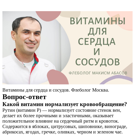
Витамины для сердца и сосудов. Флеболог Москва.
Вопрос-ответ
Какой витамин нормализует кровообращение?
Рутин (витамин Р) — нормализует состояние стенок вен,
делает их более прочными и эластичными, оказывает
положительное влияние на сердечный ритм и кровоток.
Содержится в яблоках, цитрусовых, шиповнике, винограде,
абрикосах, ягодах, гречке, оливках, черном и зеленом чае.