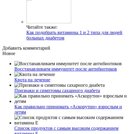
Читайте также:
Как подобрать витамины 1 и 2 типа для людей
больных диабетом
Добавить комментарий
Новое
Восстанавливаем иммунитет после антибиотиков
Квота на лечение
Признаки и симптомы сахарного диабета
Как правильно принимать «Аскорутин» взрослым и
детям
Список продуктов с самым высоким содержанием
витамина E