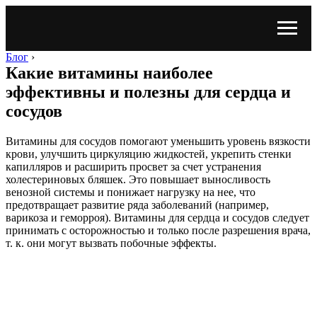
Блог
›
Какие витамины наиболее
эффективны и полезны для сердца и
сосудов
Витамины для сосудов помогают уменьшить уровень вязкости
крови, улучшить циркуляцию жидкостей, укрепить стенки
капилляров и расширить просвет за счет устранения
холестериновых бляшек. Это повышает выносливость
венозной системы и понижает нагрузку на нее, что
предотвращает развитие ряда заболеваний (например,
варикоза и геморроя). Витамины для сердца и сосудов следует
принимать с осторожностью и только после разрешения врача,
т. к. они могут вызвать побочные эффекты.