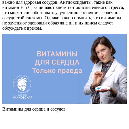
важно для здоровья сосудов. Антиоксиданты, такие как
витамин E и C, защищают клетки от окислительного стресса,
что может способствовать улучшению состояния сердечно-
сосудистой системы. Однако важно помнить, что витамины
не заменяют здоровый образ жизни, и их прием следует
обсуждать с врачом.
Витамины для сердца и сосудов