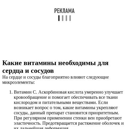
Какие витамины необходимы для
сердца и сосудов
На сердце и сосуды благоприятно влияют следующие
микроэлементы:
Витамин C. Аскорбиновая кислота умеренно улучшает
кровообращение и помогает обеспечивать все ткани
кислородом и питательными веществами. Если
возникает вопрос о том, какие витамины укрепляют
сосуды, данный препарат становится приоритетным.
При регулярном применении стенки вен приобретают
эластичность. Предотвращается растяжение оболочек и
их дальнейшая деформация.