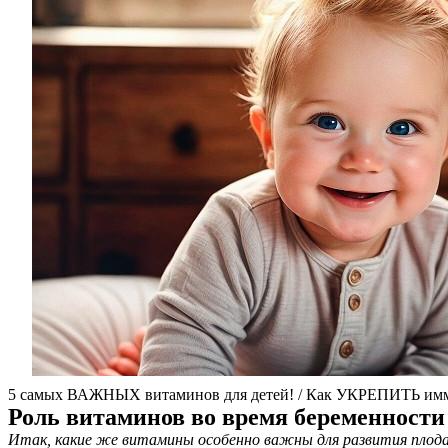
5 самых ВАЖНЫХ витаминов для детей! / Как УКРЕПИТЬ имм
Роль витаминов во время беременности
Итак, какие же витамины особенно важны для развития плода