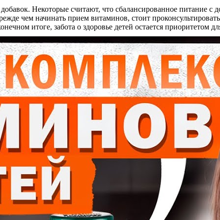
добавок. Некоторые считают, что сбалансированное питание с 
ежде чем начинать прием витаминов, стоит проконсультировать
нечном итоге, забота о здоровье детей остается приоритетом дл