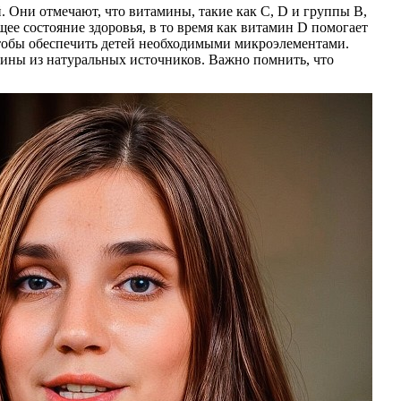
 Они отмечают, что витамины, такие как С, D и группы B,
е состояние здоровья, в то время как витамин D помогает
чтобы обеспечить детей необходимыми микроэлементами.
мины из натуральных источников. Важно помнить, что