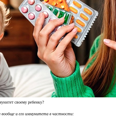
унитет своему ребенку?
 вообще и его иммунитета в частности: