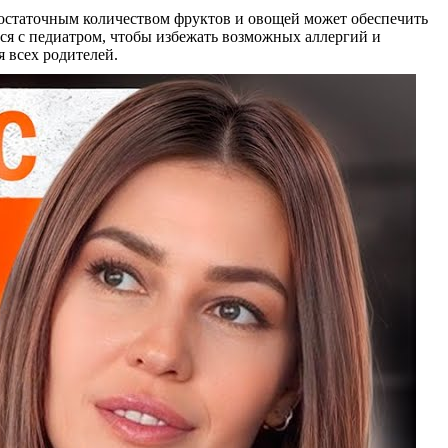
достаточным количеством фруктов и овощей может обеспечить
ся с педиатром, чтобы избежать возможных аллергий и
я всех родителей.