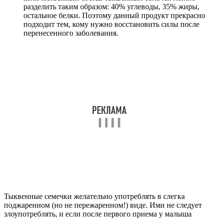
разделить таким образом: 40% углеводы, 35% жиры,
остальное белки. Поэтому данный продукт прекрасно
подходит тем, кому нужно восстановить силы после
перенесенного заболевания.
Тыквенные семечки желательно употреблять в слегка
поджаренном (но не пережаренном!) виде. Ими не следует
злоупотреблять, и если после первого приема у малыша