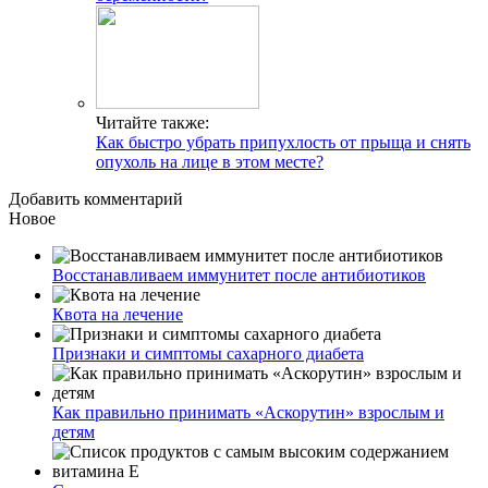
Читайте также:
Как быстро убрать припухлость от прыща и снять
опухоль на лице в этом месте?
Добавить комментарий
Новое
Восстанавливаем иммунитет после антибиотиков
Квота на лечение
Признаки и симптомы сахарного диабета
Как правильно принимать «Аскорутин» взрослым и
детям