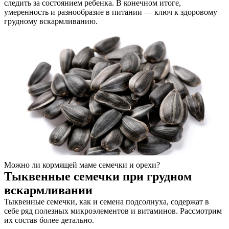
следить за состоянием ребенка. В конечном итоге,
умеренность и разнообразие в питании — ключ к здоровому
грудному вскармливанию.
Можно ли кормящей маме семечки и орехи?
Тыквенные семечки при грудном
вскармливании
Тыквенные семечки, как и семена подсолнуха, содержат в
себе ряд полезных микроэлементов и витаминов. Рассмотрим
их состав более детально.