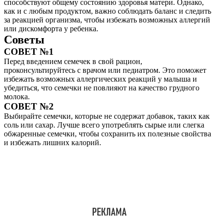
способствуют общему состоянию здоровья матери. Однако,
как и с любым продуктом, важно соблюдать баланс и следить
за реакцией организма, чтобы избежать возможных аллергий
или дискомфорта у ребенка.
Советы
СОВЕТ №1
Перед введением семечек в свой рацион,
проконсультируйтесь с врачом или педиатром. Это поможет
избежать возможных аллергических реакций у малыша и
убедиться, что семечки не повлияют на качество грудного
молока.
СОВЕТ №2
Выбирайте семечки, которые не содержат добавок, таких как
соль или сахар. Лучше всего употреблять сырые или слегка
обжаренные семечки, чтобы сохранить их полезные свойства
и избежать лишних калорий.