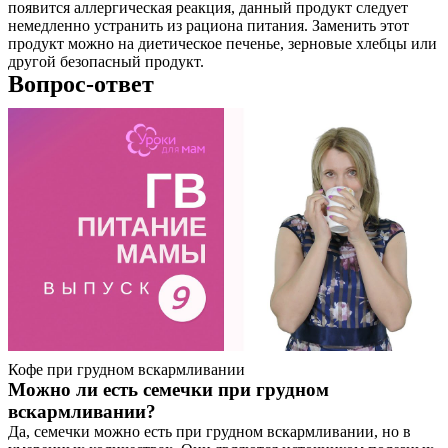
появится аллергическая реакция, данный продукт следует
немедленно устранить из рациона питания. Заменить этот
продукт можно на диетическое печенье, зерновые хлебцы или
другой безопасный продукт.
Вопрос-ответ
Кофе при грудном вскармливании
Можно ли есть семечки при грудном
вскармливании?
Да, семечки можно есть при грудном вскармливании, но в