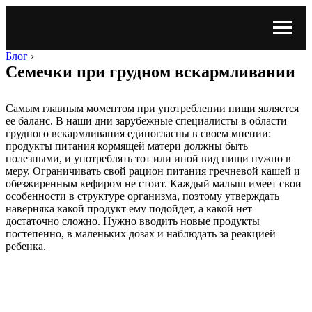
Блог
›
Семечки при грудном вскармливании
Самым главным моментом при употреблении пищи является
ее баланс. В наши дни зарубежные специалисты в области
грудного вскармливания единогласны в своем мнении:
продукты питания кормящей матери должны быть
полезными, и употреблять тот или иной вид пищи нужно в
меру. Ограничивать свой рацион питания гречневой кашей и
обезжиренным кефиром не стоит. Каждый малыш имеет свои
особенности в структуре организма, поэтому утверждать
наверняка какой продукт ему подойдет, а какой нет
достаточно сложно. Нужно вводить новые продукты
постепенно, в маленьких дозах и наблюдать за реакцией
ребенка.