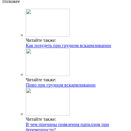
Похожее
Читайте также:
Как похудеть при грудном вскармливании
Читайте также:
Пиво при грудном вскармливании
Читайте также:
В чем причины появления папиллом при
беременности?