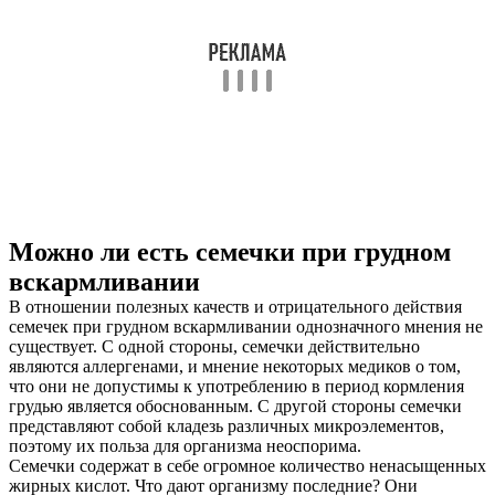
Можно ли есть семечки при грудном
вскармливании
В отношении полезных качеств и отрицательного действия
семечек при грудном вскармливании однозначного мнения не
существует. С одной стороны, семечки действительно
являются аллергенами, и мнение некоторых медиков о том,
что они не допустимы к употреблению в период кормления
грудью является обоснованным. С другой стороны семечки
представляют собой кладезь различных микроэлементов,
поэтому их польза для организма неоспорима.
Семечки содержат в себе огромное количество ненасыщенных
жирных кислот. Что дают организму последние? Они