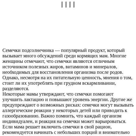
Семечки подсолнечника — популярный продукт, который
вызывает много обсуждений среди кормящих мам. Многие
женщины отмечают, что семечки являются отличным
источником полезных жиров, витаминов и минералов,
необходимых для восстановления организма после родов.
Однако, несмотря на их питательную ценность, мнения о том,
стоит ли их употреблять при грудном вскармливании,
разделяются.
Некоторые мамы утверждают, что семечки помогают
улучшить лактацию и повышают уровень энергии. Другие же
предупреждают о возможных рисках: семечки могут вызывать
аллергические реакции у некоторых детей или приводить к
газообразованию. Важно помнить, что каждый организм
индивидуален, и реакция на семечки может варьироваться.
Если мама решает включить семечки в свой рацион,
рекомендуется начинать с небольших порций и внимательно