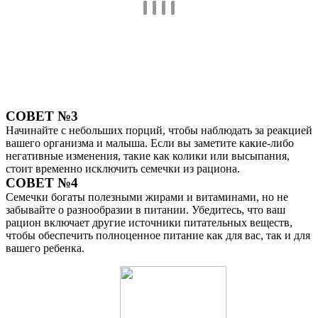
СОВЕТ №3
Начинайте с небольших порций, чтобы наблюдать за реакцией
вашего организма и малыша. Если вы заметите какие-либо
негативные изменения, такие как колики или высыпания,
стоит временно исключить семечки из рациона.
СОВЕТ №4
Семечки богаты полезными жирами и витаминами, но не
забывайте о разнообразии в питании. Убедитесь, что ваш
рацион включает другие источники питательных веществ,
чтобы обеспечить полноценное питание как для вас, так и для
вашего ребенка.