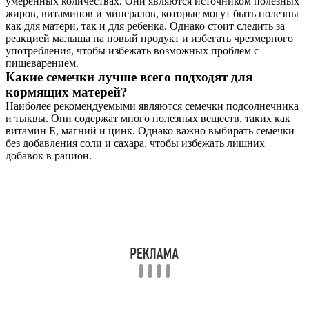
умеренных количествах. Они являются источником полезных
жиров, витаминов и минералов, которые могут быть полезны
как для матери, так и для ребенка. Однако стоит следить за
реакцией малыша на новый продукт и избегать чрезмерного
употребления, чтобы избежать возможных проблем с
пищеварением.
Какие семечки лучше всего подходят для
кормящих матерей?
Наиболее рекомендуемыми являются семечки подсолнечника
и тыквы. Они содержат много полезных веществ, таких как
витамин Е, магний и цинк. Однако важно выбирать семечки
без добавления соли и сахара, чтобы избежать лишних
добавок в рацион.