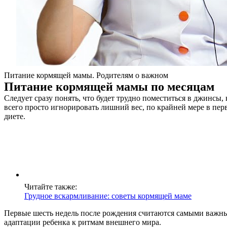
Питание кормящей мамы. Родителям о важном
Питание кормящей мамы по месяцам
Следует сразу понять, что будет трудно поместиться в джинсы
всего просто игнорировать лишний вес, по крайней мере в пер
диете.
Читайте также:
Грудное вскармливание: советы кормящей маме
Первые шесть недель после рождения считаются самыми важным
адаптации ребенка к ритмам внешнего мира.