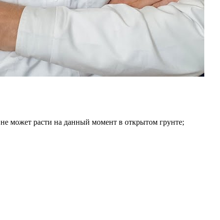
 не может расти на данный момент в открытом грунте;