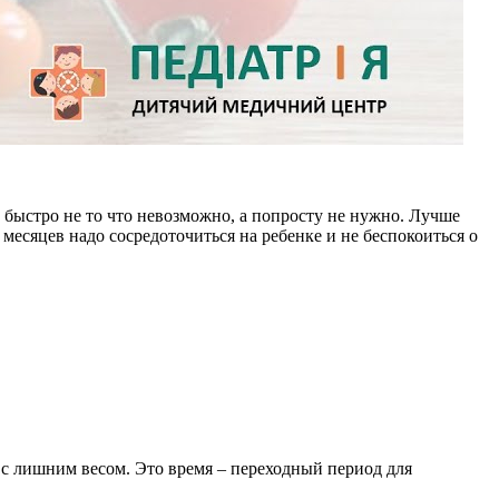
 быстро не то что невозможно, а попросту не нужно. Лучше
месяцев надо сосредоточиться на ребенке и не беспокоиться о
 с лишним весом. Это время – переходный период для