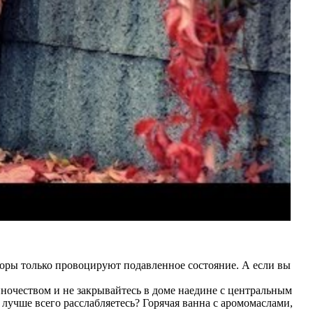
торы только провоцируют подавленное состояние. А если вы
ночеством и не закрывайтесь в доме наедине с центральным
лучше всего расслабляетесь? Горячая ванна с аромомаслами,