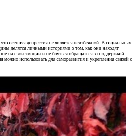
что осенняя депрессия не является неизбежной. В социальных
щины делятся личными историями о том, как они находят
ие на свои эмоции и не бояться обращаться за поддержкой.
 можно использовать для саморазвития и укрепления связей с