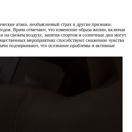
ческие атаки, необъяснимый страх и другие признаки.
дов. Врачи отмечают, что изменение образа жизни, включая
 на свежем воздухе, занятия спортом и солнечные дни могут
 общественных мероприятиях способствуют снижению чувства
Врачи подчеркивают, что осознание проблемы и активные