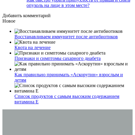
опухоль на лице в этом месте?
Добавить комментарий
Новое
Восстанавливаем иммунитет после антибиотиков
Квота на лечение
Признаки и симптомы сахарного диабета
Как правильно принимать «Аскорутин» взрослым и
детям
Список продуктов с самым высоким содержанием
витамина E