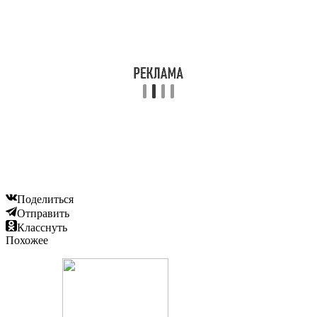
Поделиться
Отправить
Класснуть
Похожее