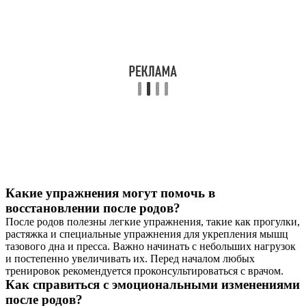
Какие упражнения могут помочь в
восстановлении после родов?
После родов полезны легкие упражнения, такие как прогулки,
растяжка и специальные упражнения для укрепления мышц
тазового дна и пресса. Важно начинать с небольших нагрузок
и постепенно увеличивать их. Перед началом любых
тренировок рекомендуется проконсультироваться с врачом.
Как справиться с эмоциональными изменениями
после родов?