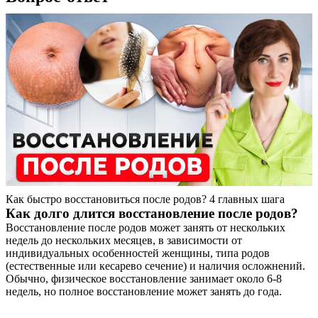
Как быстро восстановиться после родов? 4 главных шага
Как долго длится восстановление после родов?
Восстановление после родов может занять от нескольких
недель до нескольких месяцев, в зависимости от
индивидуальных особенностей женщины, типа родов
(естественные или кесарево сечение) и наличия осложнений.
Обычно, физическое восстановление занимает около 6-8
недель, но полное восстановление может занять до года.