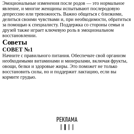
Эмоциональные изменения после родов — это нормальное
явление, и многие женщины испытывают послеродовую
депрессию или тревожность. Важно общаться с близкими,
делиться своими чувствами и, при необходимости, обратиться
за помощью к специалисту. Поддержка со стороны семьи и
друзей также играет ключевую роль в эмоциональном
восстановлении.
Советы
СОВЕТ №1
Начните с правильного питания. Обеспечьте свой организм
необходимыми витаминами и минералами, включая фрукты,
овощи, белки и здоровые жиры. Это поможет не только
восстановить силы, но и поддержит лактацию, если вы
кормите грудью.