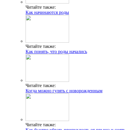
Читайте также:
Как начинаются роды
Читайте также:
Как понять, что роды начались
Читайте также:
Когда можно гулять с новорожденным
Читайте также:
Как быстро убрать припухлость от прыща и снять