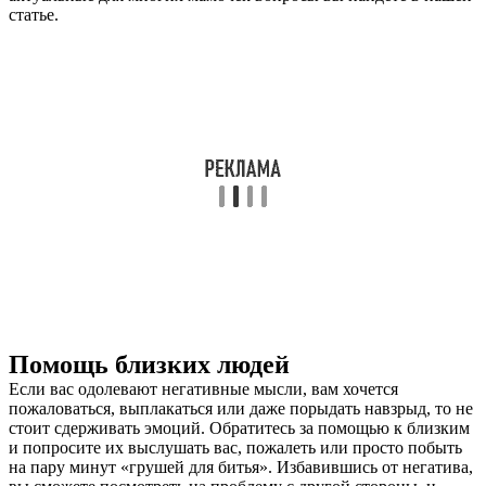
статье.
Помощь близких людей
Если вас одолевают негативные мысли, вам хочется
пожаловаться, выплакаться или даже порыдать навзрыд, то не
стоит сдерживать эмоций. Обратитесь за помощью к близким
и попросите их выслушать вас, пожалеть или просто побыть
на пару минут «грушей для битья». Избавившись от негатива,