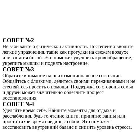
СОВЕТ №2
Не забывайте о физической активности. Постепенно вводите
легкие упражнения, такие как прогулки на свежем воздухе
или занятия йогой. Это поможет улучшить кровообращение,
укрепить мышцы и поднять настроение.
СОВЕТ №3
Обратите внимание на психоэмоциональное состояние.
Общайтесь с близкими, делитесь своими переживаниями и не
стесняйтесь просить о помощи. Поддержка со стороны семьи
и друзей может значительно облегчить процесс
восстановления.
СОВЕТ №4
Уделяйте время себе. Найдите моменты для отдыха и
расслабления, будь то чтение книги, принятие ванны или
просто тихое время наедине с собой. Это поможет
восстановить внутренний баланс и снизить уровень стресса.