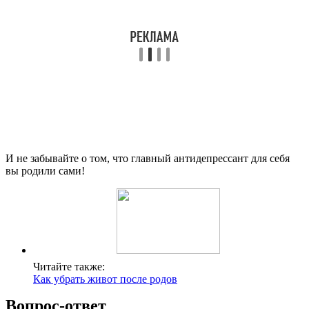
И не забывайте о том, что главный антидепрессант для себя
вы родили сами!
Читайте также:
Как убрать живот после родов
Вопрос-ответ