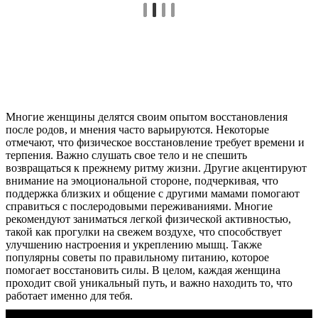
Многие женщины делятся своим опытом восстановления
после родов, и мнения часто варьируются. Некоторые
отмечают, что физическое восстановление требует времени и
терпения. Важно слушать свое тело и не спешить
возвращаться к прежнему ритму жизни. Другие акцентируют
внимание на эмоциональной стороне, подчеркивая, что
поддержка близких и общение с другими мамами помогают
справиться с послеродовыми переживаниями. Многие
рекомендуют заниматься легкой физической активностью,
такой как прогулки на свежем воздухе, что способствует
улучшению настроения и укреплению мышц. Также
популярны советы по правильному питанию, которое
помогает восстановить силы. В целом, каждая женщина
проходит свой уникальный путь, и важно находить то, что
работает именно для тебя.