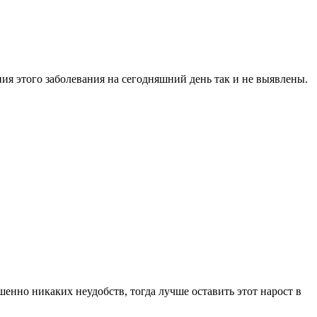
я этого заболевания на сегодняшний день так и не выявлены.
шенно никаких неудобств, тогда лучше оставить этот нарост в