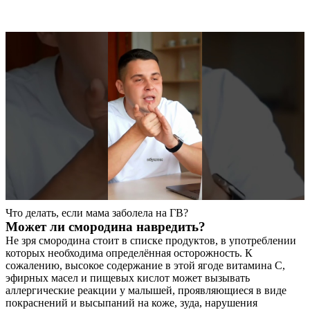
Что делать, если мама заболела на ГВ?
Может ли смородина навредить?
Не зря смородина стоит в списке продуктов, в употреблении
которых необходима определённая осторожность. К
сожалению, высокое содержание в этой ягоде витамина С,
эфирных масел и пищевых кислот может вызывать
аллергические реакции у малышей, проявляющиеся в виде
покраснений и высыпаний на коже, зуда, нарушения