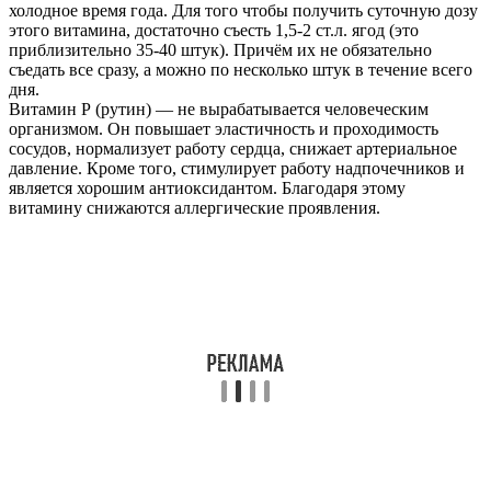
холодное время года. Для того чтобы получить суточную дозу
этого витамина, достаточно съесть 1,5-2 ст.л. ягод (это
приблизительно 35-40 штук). Причём их не обязательно
съедать все сразу, а можно по несколько штук в течение всего
дня.
Витамин Р (рутин) — не вырабатывается человеческим
организмом. Он повышает эластичность и проходимость
сосудов, нормализует работу сердца, снижает артериальное
давление. Кроме того, стимулирует работу надпочечников и
является хорошим антиоксидантом. Благодаря этому
витамину снижаются аллергические проявления.