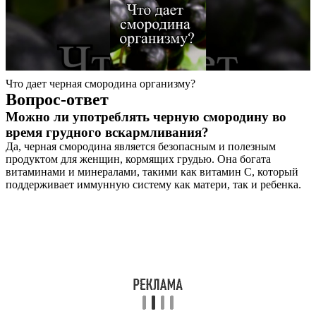
Что дает черная смородина организму?
Вопрос-ответ
Можно ли употреблять черную смородину во
время грудного вскармливания?
Да, черная смородина является безопасным и полезным
продуктом для женщин, кормящих грудью. Она богата
витаминами и минералами, такими как витамин C, который
поддерживает иммунную систему как матери, так и ребенка.