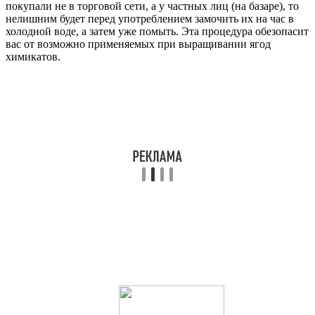
покупали не в торговой сети, а у частных лиц (на базаре), то
нелишним будет перед употреблением замочить их на час в
холодной воде, а затем уже помыть. Эта процедура обезопасит
вас от возможно применяемых при выращивании ягод
химикатов.