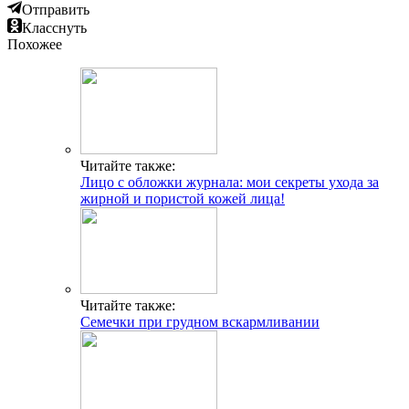
Отправить
Класснуть
Похожее
Читайте также:
Лицо с обложки журнала: мои секреты ухода за
жирной и пористой кожей лица!
Читайте также:
Семечки при грудном вскармливании