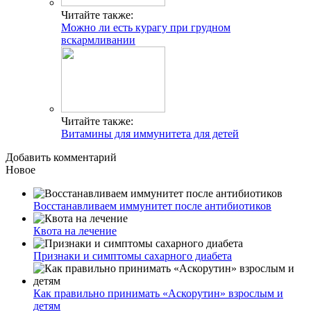
Читайте также:
Можно ли есть курагу при грудном
вскармливании
Читайте также:
Витамины для иммунитета для детей
Добавить комментарий
Новое
Восстанавливаем иммунитет после антибиотиков
Квота на лечение
Признаки и симптомы сахарного диабета
Как правильно принимать «Аскорутин» взрослым и
детям