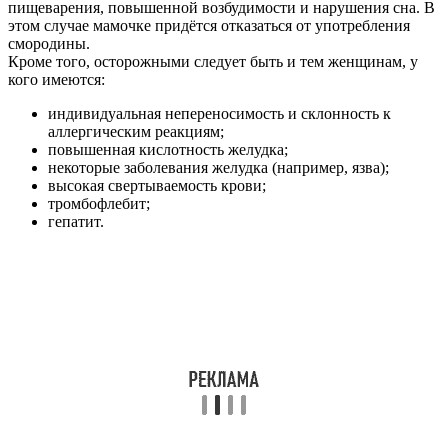
пищеварения, повышенной возбудимости и нарушения сна. В
этом случае мамочке придётся отказаться от употребления
смородины.
Кроме того, осторожными следует быть и тем женщинам, у
кого имеются:
индивидуальная непереносимость и склонность к
аллергическим реакциям;
повышенная кислотность желудка;
некоторые заболевания желудка (например, язва);
высокая свертываемость крови;
тромбофлебит;
гепатит.