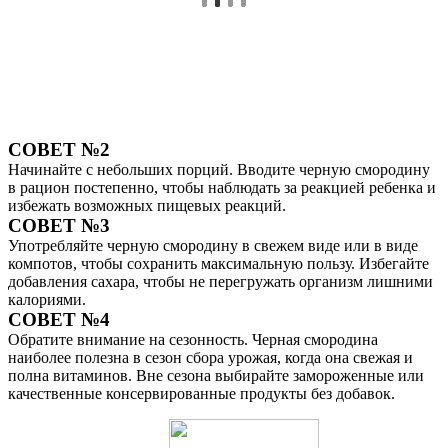
СОВЕТ №2
Начинайте с небольших порций. Вводите черную смородину
в рацион постепенно, чтобы наблюдать за реакцией ребенка и
избежать возможных пищевых реакций.
СОВЕТ №3
Употребляйте черную смородину в свежем виде или в виде
компотов, чтобы сохранить максимальную пользу. Избегайте
добавления сахара, чтобы не перегружать организм лишними
калориями.
СОВЕТ №4
Обратите внимание на сезонность. Черная смородина
наиболее полезна в сезон сбора урожая, когда она свежая и
полна витаминов. Вне сезона выбирайте замороженные или
качественные консервированные продукты без добавок.