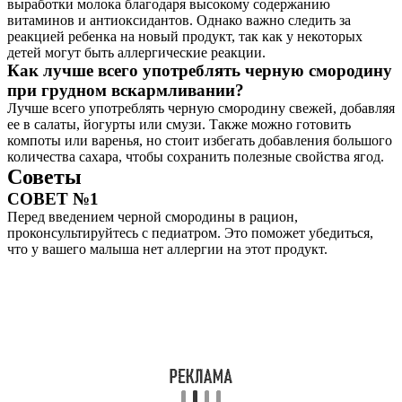
выработки молока благодаря высокому содержанию
витаминов и антиоксидантов. Однако важно следить за
реакцией ребенка на новый продукт, так как у некоторых
детей могут быть аллергические реакции.
Как лучше всего употреблять черную смородину
при грудном вскармливании?
Лучше всего употреблять черную смородину свежей, добавляя
ее в салаты, йогурты или смузи. Также можно готовить
компоты или варенья, но стоит избегать добавления большого
количества сахара, чтобы сохранить полезные свойства ягод.
Советы
СОВЕТ №1
Перед введением черной смородины в рацион,
проконсультируйтесь с педиатром. Это поможет убедиться,
что у вашего малыша нет аллергии на этот продукт.