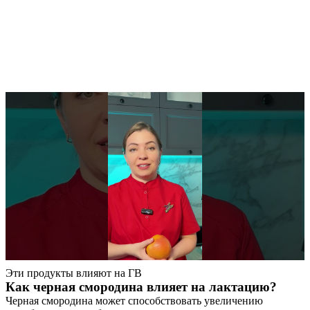
Эти продукты влияют на ГВ
Как черная смородина влияет на лактацию?
Черная смородина может способствовать увеличению