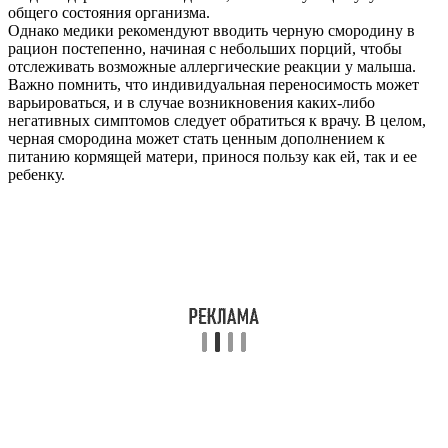
общего состояния организма.
Однако медики рекомендуют вводить черную смородину в
рацион постепенно, начиная с небольших порций, чтобы
отслеживать возможные аллергические реакции у малыша.
Важно помнить, что индивидуальная переносимость может
варьироваться, и в случае возникновения каких-либо
негативных симптомов следует обратиться к врачу. В целом,
черная смородина может стать ценным дополнением к
питанию кормящей матери, принося пользу как ей, так и ее
ребенку.