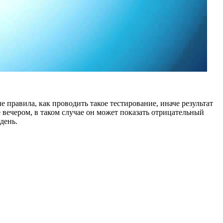
правила, как проводить такое тестирование, иначе результат
 вечером, в таком случае он может показать отрицательный
день.