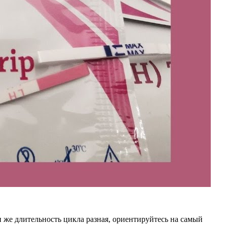
 же длительность цикла разная, ориентируйтесь на самый