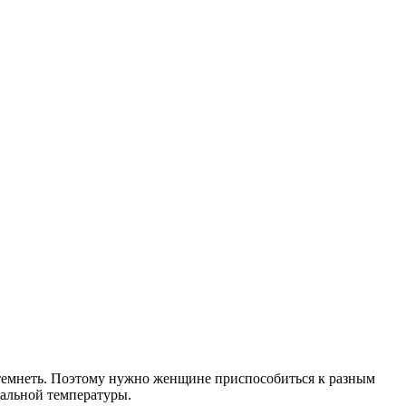
потемнеть. Поэтому нужно женщине приспособиться к разным
зальной температуры.