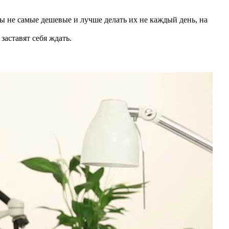
ы не самые дешевые и лучше делать их не каждый день, на
заставят себя ждать.