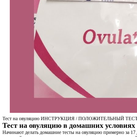
Тест на овуляцию ИНСТРУКЦИЯ / ПОЛОЖИТЕЛЬНЫЙ ТЕСТ / Т
Тест на овуляцию в домашних условиях
Начинают делать домашние тесты на овуляцию примерно за 17 