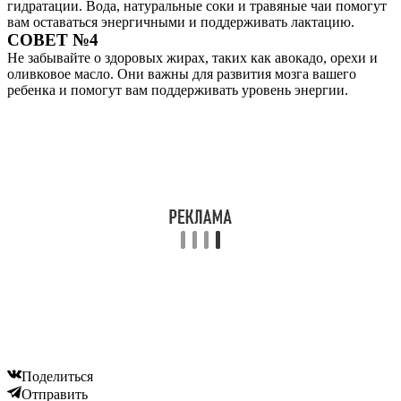
гидратации. Вода, натуральные соки и травяные чаи помогут
вам оставаться энергичными и поддерживать лактацию.
СОВЕТ №4
Не забывайте о здоровых жирах, таких как авокадо, орехи и
оливковое масло. Они важны для развития мозга вашего
ребенка и помогут вам поддерживать уровень энергии.
Поделиться
Отправить