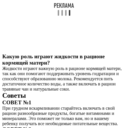
Какую роль играют жидкости в рационе
кормящей матери?
Жидкости играют важную роль в рационе кормящей матери,
так как они помогают поддерживать уровень гидратации и
способствуют образованию молока. Рекомендуется пить
достаточное количество воды, а также включать в рацион
травяные чаи и натуральные соки.
Советы
СОВЕТ №1
При грудном вскармливании старайтесь включать в свой
рацион разнообразные продукты, богатые витаминами и
минералами. Это поможет не только вам, но и вашему
ребенку получать все необходимые питательные вещества.