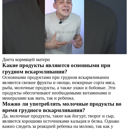
Диета кормящей матери
Какие продукты являются основными при
грудном вскармливании?
Основными продуктами при грудном вскармливании
являются свежие фрукты и овощи, нежирные сорта мяса,
рыба, молочные продукты, а также злаки и бобовые. Эти
продукты обеспечивают необходимыми витаминами и
минералами как мать, так и ребенка.
Можно ли употреблять молочные продукты во
время грудного вскармливания?
Да, молочные продукты, такие как йогурт, творог и сыр,
являются хорошими источниками кальция и белка. Однако
важно следить за реакцией ребенка на молоко, так как у