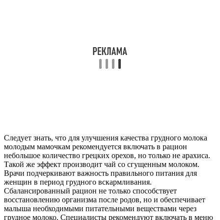
Следует знать, что для улучшения качества грудного молока
молодым мамочкам рекомендуется включать в рацион
небольшое количество грецких орехов, но только не арахиса.
Такой же эффект производит чай со сгущенным молоком.
Врачи подчеркивают важность правильного питания для
женщин в период грудного вскармливания.
Сбалансированный рацион не только способствует
восстановлению организма после родов, но и обеспечивает
малыша необходимыми питательными веществами через
грудное молоко. Специалисты рекомендуют включать в меню