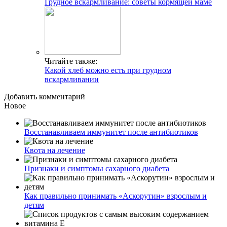
Грудное вскармливание: советы кормящей маме
Читайте также:
Какой хлеб можно есть при грудном
вскармливании
Добавить комментарий
Новое
Восстанавливаем иммунитет после антибиотиков
Квота на лечение
Признаки и симптомы сахарного диабета
Как правильно принимать «Аскорутин» взрослым и
детям