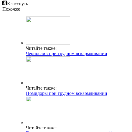
Класснуть
Похожее
Читайте также:
Чернослив при грудном вскармливании
Читайте также:
Помидоры при грудном вскармливании
Читайте также: