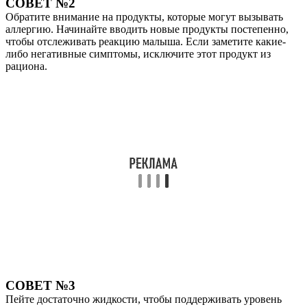
СОВЕТ №2
Обратите внимание на продукты, которые могут вызывать
аллергию. Начинайте вводить новые продукты постепенно,
чтобы отслеживать реакцию малыша. Если заметите какие-
либо негативные симптомы, исключите этот продукт из
рациона.
СОВЕТ №3
Пейте достаточно жидкости, чтобы поддерживать уровень