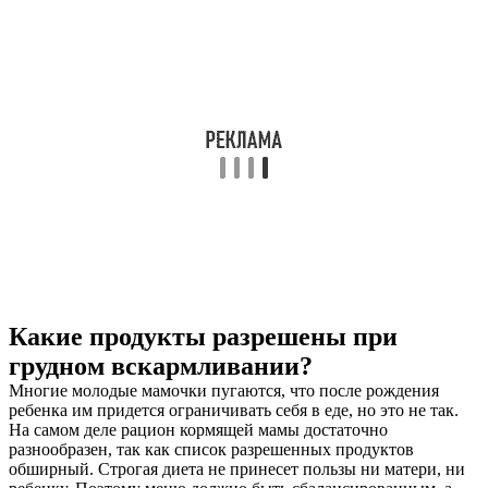
Какие продукты разрешены при
грудном вскармливании?
Многие молодые мамочки пугаются, что после рождения
ребенка им придется ограничивать себя в еде, но это не так.
На самом деле рацион кормящей мамы достаточно
разнообразен, так как список разрешенных продуктов
обширный. Строгая диета не принесет пользы ни матери, ни