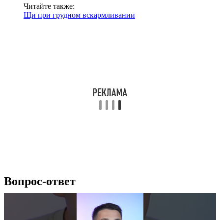
Читайте также:
Щи при грудном вскармливании
Вопрос-ответ