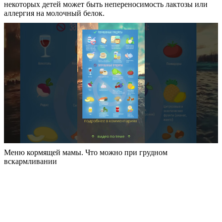
некоторых детей может быть непереносимость лактозы или
аллергия на молочный белок.
Меню кормящей мамы. Что можно при грудном
вскармливании