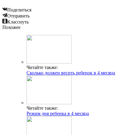
Поделиться
Отправить
Класснуть
Похожее
Читайте также:
Сколько должен весить ребенок в 4 месяца
Читайте также:
Режим дня ребенка в 4 месяца