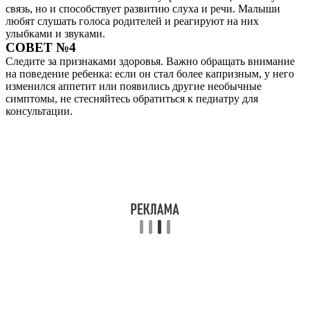
связь, но и способствует развитию слуха и речи. Малыши
любят слушать голоса родителей и реагируют на них
улыбками и звуками.
СОВЕТ №4
Следите за признаками здоровья. Важно обращать внимание
на поведение ребенка: если он стал более капризным, у него
изменился аппетит или появились другие необычные
симптомы, не стесняйтесь обратиться к педиатру для
консультации.