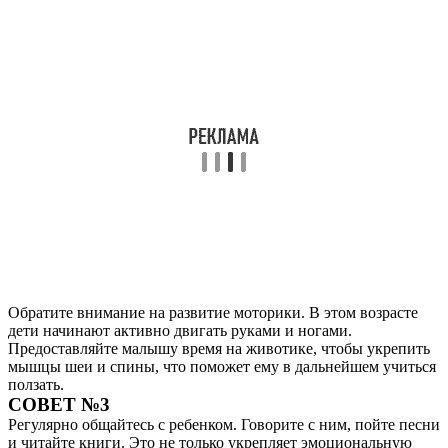
Обратите внимание на развитие моторики. В этом возрасте
дети начинают активно двигать руками и ногами.
Предоставляйте малышу время на животике, чтобы укрепить
мышцы шеи и спины, что поможет ему в дальнейшем учиться
ползать.
СОВЕТ №3
Регулярно общайтесь с ребенком. Говорите с ним, пойте песни
и читайте книги. Это не только укрепляет эмоциональную