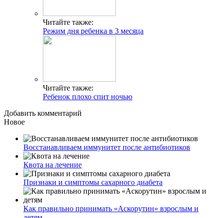
Читайте также:
Режим дня ребенка в 3 месяца
Читайте также:
Ребенок плохо спит ночью
Добавить комментарий
Новое
Восстанавливаем иммунитет после антибиотиков
Квота на лечение
Признаки и симптомы сахарного диабета
Как правильно принимать «Аскорутин» взрослым и
детям