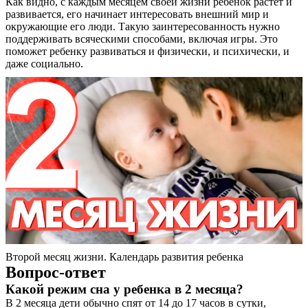
Как видно, с каждым месяцем своей жизни ребенок растет и
развивается, его начинает интересовать внешний мир и
окружающие его люди. Такую заинтересованность нужно
поддерживать всяческими способами, включая игры. Это
поможет ребенку развиваться и физически, и психически, и
даже социально.
Второй месяц жизни. Календарь развития ребенка
Вопрос-ответ
Какой режим сна у ребенка в 2 месяца?
В 2 месяца дети обычно спят от 14 до 17 часов в сутки,