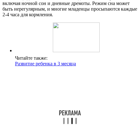
включая ночной сон и дневные дремоты. Режим сна может
быть нерегулярным, и многие младенцы просыпаются каждые
2-4 часа для кормления.
Читайте также:
Развитие ребенка в 3 месяца