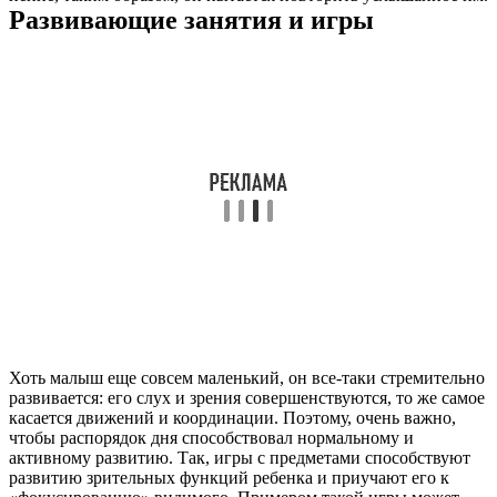
Развивающие занятия и игры
Хоть малыш еще совсем маленький, он все-таки стремительно
развивается: его слух и зрения совершенствуются, то же самое
касается движений и координации. Поэтому, очень важно,
чтобы распорядок дня способствовал нормальному и
активному развитию. Так, игры с предметами способствуют
развитию зрительных функций ребенка и приучают его к