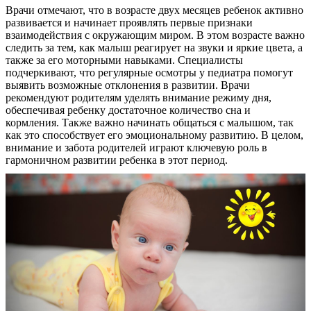
Врачи отмечают, что в возрасте двух месяцев ребенок активно
развивается и начинает проявлять первые признаки
взаимодействия с окружающим миром. В этом возрасте важно
следить за тем, как малыш реагирует на звуки и яркие цвета, а
также за его моторными навыками. Специалисты
подчеркивают, что регулярные осмотры у педиатра помогут
выявить возможные отклонения в развитии. Врачи
рекомендуют родителям уделять внимание режиму дня,
обеспечивая ребенку достаточное количество сна и
кормления. Также важно начинать общаться с малышом, так
как это способствует его эмоциональному развитию. В целом,
внимание и забота родителей играют ключевую роль в
гармоничном развитии ребенка в этот период.