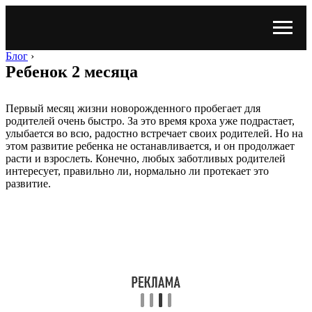
Блог
›
Ребенок 2 месяца
Первый месяц жизни новорожденного пробегает для
родителей очень быстро. За это время кроха уже подрастает,
улыбается во всю, радостно встречает своих родителей. Но на
этом развитие ребенка не останавливается, и он продолжает
расти и взрослеть. Конечно, любых заботливых родителей
интересует, правильно ли, нормально ли протекает это
развитие.