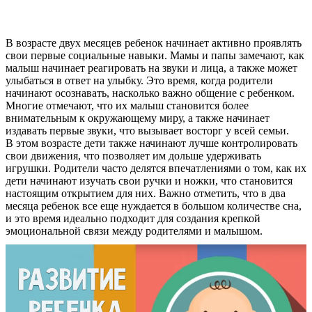
В возрасте двух месяцев ребенок начинает активно проявлять
свои первые социальные навыки. Мамы и папы замечают, как
малыш начинает реагировать на звуки и лица, а также может
улыбаться в ответ на улыбку. Это время, когда родители
начинают осознавать, насколько важно общение с ребенком.
Многие отмечают, что их малыш становится более
внимательным к окружающему миру, а также начинает
издавать первые звуки, что вызывает восторг у всей семьи.
В этом возрасте дети также начинают лучше контролировать
свои движения, что позволяет им дольше удерживать
игрушки. Родители часто делятся впечатлениями о том, как их
дети начинают изучать свои ручки и ножки, что становится
настоящим открытием для них. Важно отметить, что в два
месяца ребенок все еще нуждается в большом количестве сна,
и это время идеально подходит для создания крепкой
эмоциональной связи между родителями и малышом.