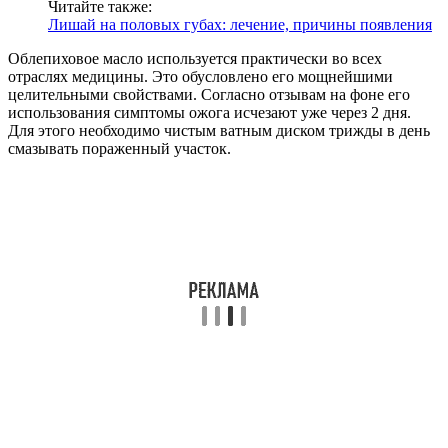
Читайте также:
Лишай на половых губах: лечение, причины появления
Облепиховое масло используется практически во всех
отраслях медицины. Это обусловлено его мощнейшими
целительными свойствами. Согласно отзывам на фоне его
использования симптомы ожога исчезают уже через 2 дня.
Для этого необходимо чистым ватным диском трижды в день
смазывать пораженный участок.