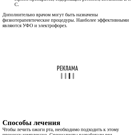
C.
Дополнительно врачом могут быть назначены
физиотерапевтические процедуры. Наиболее эффективными
являются УФО и электрофорез.
Способы лечения
Чтобы лечить ожоги рта, необходимо подходить к этому
процессу комплексно. Специалисты разработали ряд