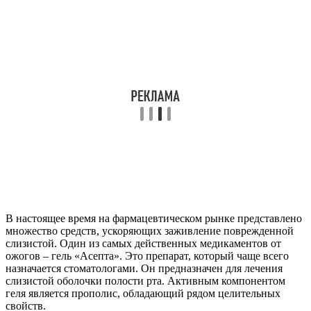
В настоящее время на фармацевтическом рынке представлено
множество средств, ускоряющих заживление поврежденной
слизистой. Один из самых действенных медикаментов от
ожогов – гель «Асепта». Это препарат, который чаще всего
назначается стоматологами. Он предназначен для лечения
слизистой оболочки полости рта. Активным компонентом
геля является прополис, обладающий рядом целительных
свойств.