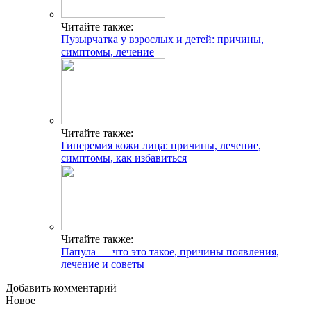
Читайте также:
Пузырчатка у взрослых и детей: причины,
симптомы, лечение
Читайте также:
Гиперемия кожи лица: причины, лечение,
симптомы, как избавиться
Читайте также:
Папула — что это такое, причины появления,
лечение и советы
Добавить комментарий
Новое