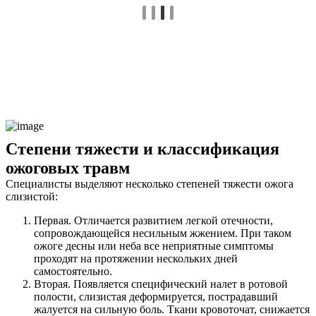
Степени тяжести и классификация
ожоговых травм
Специалисты выделяют несколько степеней тяжести ожога
слизистой:
Первая. Отличается развитием легкой отечности,
сопровождающейся несильным жжением. При таком
ожоге десны или неба все неприятные симптомы
проходят на протяжении нескольких дней
самостоятельно.
Вторая. Появляется специфический налет в ротовой
полости, слизистая деформируется, пострадавший
жалуется на сильную боль. Ткани кровоточат, снижается