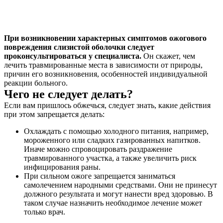
При возникновении характерных симптомов ожогового
повреждения слизистой оболочки следует
проконсультироваться у специалиста.
Он скажет, чем
лечить травмированные места в зависимости от природы,
причин его возникновения, особенностей индивидуальной
реакции больного.
Чего не следует делать?
Если вам пришлось обжечься, следует знать, какие действия
при этом запрещается делать:
Охлаждать с помощью холодного питания, например,
мороженного или сладких газированных напитков.
Иначе можно спровоцировать раздражение
травмированного участка, а также увеличить риск
инфицирования раны.
При сильном ожоге запрещается заниматься
самолечением народными средствами. Они не принесут
должного результата и могут нанести вред здоровью. В
таком случае назначить необходимое лечение может
только врач.