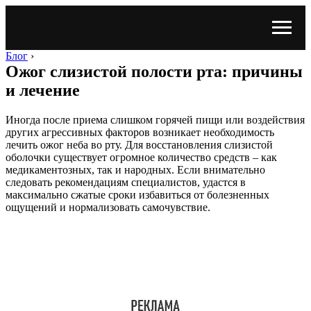
Блог
›
Ожог слизистой полости рта: причины
и лечение
Иногда после приема слишком горячей пищи или воздействия
других агрессивных факторов возникает необходимость
лечить ожог неба во рту. Для восстановления слизистой
оболочки существует огромное количество средств – как
медикаментозных, так и народных. Если внимательно
следовать рекомендациям специалистов, удастся в
максимально сжатые сроки избавиться от болезненных
ощущений и нормализовать самочувствие.