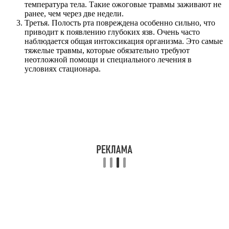
температура тела. Такие ожоговые травмы заживают не
ранее, чем через две недели.
Третья. Полость рта повреждена особенно сильно, что
приводит к появлению глубоких язв. Очень часто
наблюдается общая интоксикация организма. Это самые
тяжелые травмы, которые обязательно требуют
неотложной помощи и специального лечения в
условиях стационара.