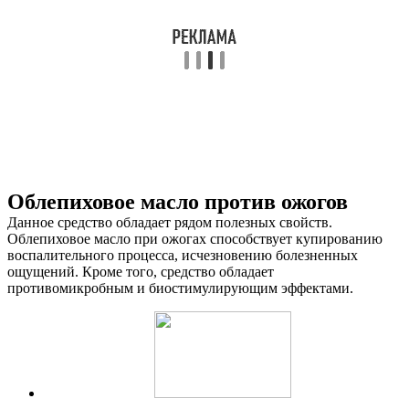
Облепиховое масло против ожогов
Данное средство обладает рядом полезных свойств.
Облепиховое масло при ожогах способствует купированию
воспалительного процесса, исчезновению болезненных
ощущений. Кроме того, средство обладает
противомикробным и биостимулирующим эффектами.