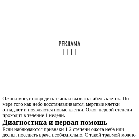
Ожоги могут повредить ткань и вызвать гибель клеток. По
мере того как небо восстанавливается, мертвые клетки
отпадают и появляются новые клетки. Ожог первой степени
проходит в течение 1 недели.
Диагностика и первая помощь
Если наблюдаются признаки 1-2 степени ожога неба или
десны, посещать врача необязательно. С такой травмой можно