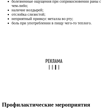
болезненные ощущения при соприкосновении раны с
чем-либо;
наличие волдырей;
отслойка слизистой;
неприятный привкус металла во рту;
боль при употреблении в пищу чего-то теплого.
Профилактические мероприятия