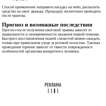
Способ применения: направить насадку на небо, распылить
средство на ожог дважды. Процедуру желательно проводить
после трапезы.
Прогноз и возможные последствия
Прогноз после получения ожоговой травмы зависит от
правильности и своевременности оказания первой помощи.
Быстрого восстановления тканей слизистой можно ожидать
только при правильном уходе за ротовой полостью. Тактика
проведения терапии зависит от тяжести повреждения и
особенностей организма конкретного человека.