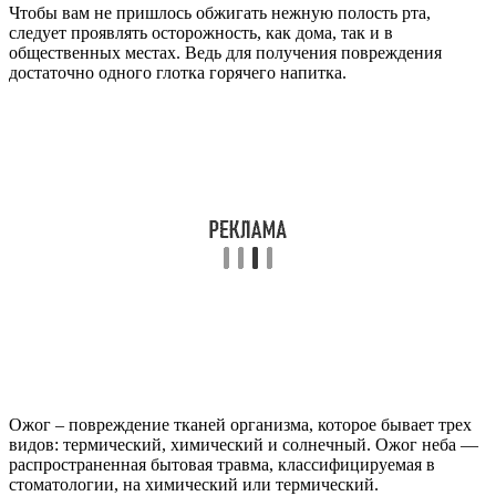
Чтобы вам не пришлось обжигать нежную полость рта,
следует проявлять осторожность, как дома, так и в
общественных местах. Ведь для получения повреждения
достаточно одного глотка горячего напитка.
Ожог – повреждение тканей организма, которое бывает трех
видов: термический, химический и солнечный. Ожог неба —
распространенная бытовая травма, классифицируемая в
стоматологии, на химический или термический.