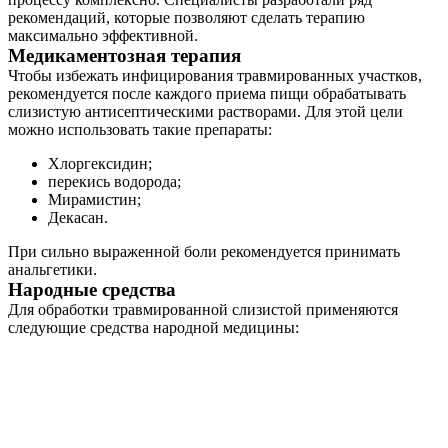
рекомендаций, которые позволяют сделать терапию
максимально эффективной.
Медикаментозная терапия
Чтобы избежать инфицирования травмированных участков,
рекомендуется после каждого приема пищи обрабатывать
слизистую антисептическими растворами. Для этой цели
можно использовать такие препараты:
Хлоргексидин;
перекись водорода;
Мирамистин;
Декасан.
При сильно выраженной боли рекомендуется принимать
анальгетики.
Народные средства
Для обработки травмированной слизистой применяются
следующие средства народной медицины: