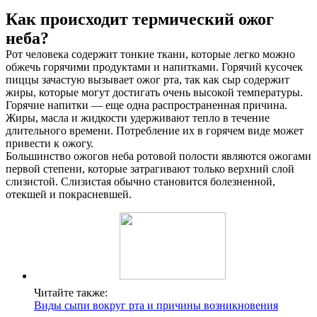
Как происходит термический ожог
неба?
Рот человека содержит тонкие ткани, которые легко можно
обжечь горячими продуктами и напитками. Горячий кусочек
пиццы зачастую вызывает ожог рта, так как сыр содержит
жиры, которые могут достигать очень высокой температуры.
Горячие напитки — еще одна распространенная причина.
Жиры, масла и жидкости удерживают тепло в течение
длительного времени. Потребление их в горячем виде может
привести к ожогу.
Большинство ожогов неба ротовой полости являются ожогами
первой степени, которые затрагивают только верхний слой
слизистой. Слизистая обычно становится болезненной,
отекшей и покрасневшей.
Читайте также:
Виды сыпи вокруг рта и причины возникновения