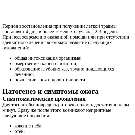
Период восстановления при получении легкой травмы
составляет 4 дня, в более тяжелых случаях – 2-3 недели.
При несвоевременно оказанной помощи или при отсутствии
адекватного лечения возможно развитие следующих
осложнений:
общая интоксикация организма;
омертвение тканей слизистой;
образование глубоких язв, трудно поддающихся
лечению;
появление гноя и кровоточивости.
Патогенез и симптомы ожога
Симптоматические проявления
Для того чтобы повредить ротовую полость достаточно пары
минут. Сразу же после этого возникают неприятные
следующие ощущения:
жжение неба;
отек;