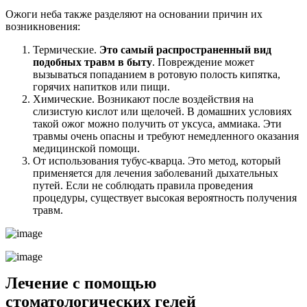
Ожоги неба также разделяют на основании причин их
возникновения:
Термические.
Это самый распространенный вид
подобных травм в быту
. Повреждение может
вызываться попаданием в ротовую полость кипятка,
горячих напитков или пищи.
Химические. Возникают после воздействия на
слизистую кислот или щелочей. В домашних условиях
такой ожог можно получить от уксуса, аммиака. Эти
травмы очень опасны и требуют немедленного оказания
медицинской помощи.
От использования тубус-кварца. Это метод, который
применяется для лечения заболеваний дыхательных
путей. Если не соблюдать правила проведения
процедуры, существует высокая вероятность получения
травм.
Лечение с помощью
стоматологических гелей