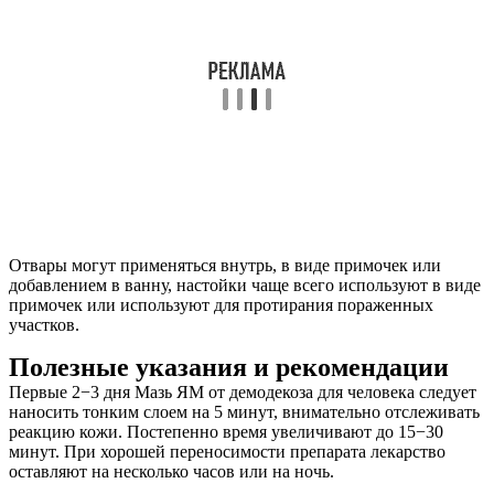
Отвары могут применяться внутрь, в виде примочек или
добавлением в ванну, настойки чаще всего используют в виде
примочек или используют для протирания пораженных
участков.
Полезные указания и рекомендации
Первые 2−3 дня Мазь ЯМ от демодекоза для человека следует
наносить тонким слоем на 5 минут, внимательно отслеживать
реакцию кожи. Постепенно время увеличивают до 15−30
минут. При хорошей переносимости препарата лекарство
оставляют на несколько часов или на ночь.