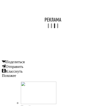
Поделиться
Отправить
Класснуть
Похожее