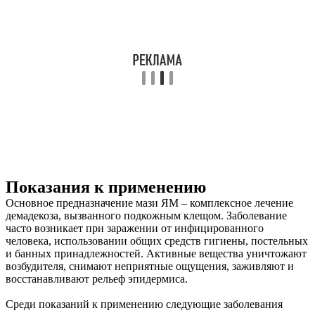
Показания к применению
Основное предназначение мази ЯМ – комплексное лечение
демадекоза, вызванного подкожным клещом. Заболевание
часто возникает при заражении от инфицированного
человека, использовании общих средств гигиены, постельных
и банных принадлежностей. Активные вещества уничтожают
возбудителя, снимают неприятные ощущения, заживляют и
восстанавливают рельеф эпидермиса.
Среди показаний к применению следующие заболевания