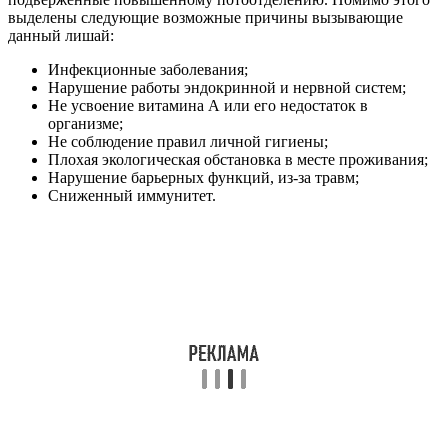
выделены следующие возможные причины вызывающие
данный лишай:
Инфекционные заболевания;
Нарушение работы эндокринной и нервной систем;
Не усвоение витамина А или его недостаток в
организме;
Не соблюдение правил личной гигиены;
Плохая экологическая обстановка в месте проживания;
Нарушение барьерных функций, из-за травм;
Сниженный иммунитет.