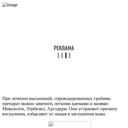
При лечении высыпаний, спровоцированных грибами,
препарат можно заменить легкими кремами и мазями:
Микозолон, Тербизил, Аргодерм. Они устраняют причину
воспаления, избавляют от лишая и шелушения кожи.