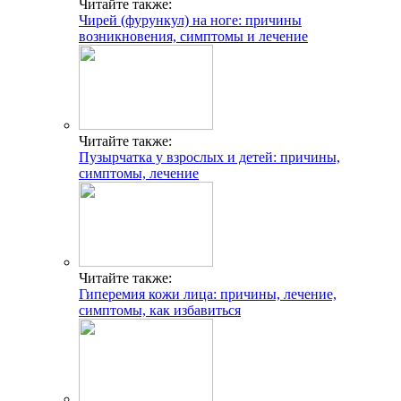
Читайте также:
Чирей (фурункул) на ноге: причины
возникновения, симптомы и лечение
Читайте также:
Пузырчатка у взрослых и детей: причины,
симптомы, лечение
Читайте также:
Гиперемия кожи лица: причины, лечение,
симптомы, как избавиться