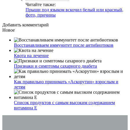
Читайте также:
Прыщи под языком вскочил белый или красный,
фото, причины
Добавить комментарий
Новое
Восстанавливаем иммунитет после антибиотиков
Квота на лечение
Признаки и симптомы сахарного диабета
Как правильно принимать «Аскорутин» взрослым и
детям
Список продуктов с самым высоким содержанием
витамина E