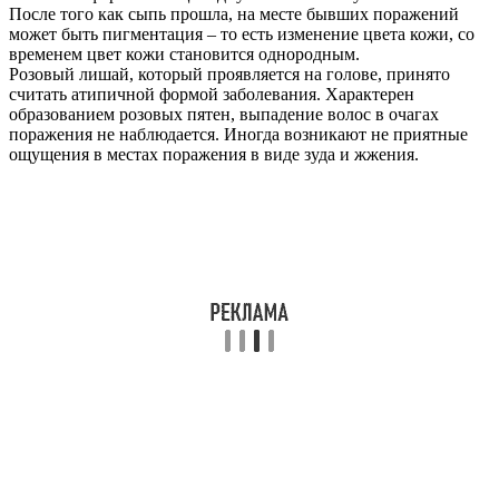
После того как сыпь прошла, на месте бывших поражений
может быть пигментация – то есть изменение цвета кожи, со
временем цвет кожи становится однородным.
Розовый лишай, который проявляется на голове, принято
считать атипичной формой заболевания. Характерен
образованием розовых пятен, выпадение волос в очагах
поражения не наблюдается. Иногда возникают не приятные
ощущения в местах поражения в виде зуда и жжения.