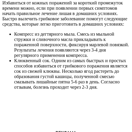
Избавиться от кожных поражений за короткий промежуток
времени можно, если при появлении первых симптомов
начать правильное лечение лишая в домашних условиях.
Быстро вылечить грибковое заболевание помогут следующие
средства, которые легко приготовить в домашних условиях:
Компресс из дегтярного мыла. Смесь из мыльной
стружки и сливочного масла прикладывать к
пораженной поверхности, фиксируя марлевой повязкой.
Результаты лечения появляются через 3-4 дня
регулярного применения компресса.
Клюквенный сок. Одним из самых быстрых и простых
способов избавиться от грибкового поражения является
сок из свежей клюквы. Несколько ягод растереть до
образования густой кашицы, полученной смесью
смазывать лишайные пятна 5-6 раз в день. Согласно
отзывам, болезнь проходит через 2-3 дня.