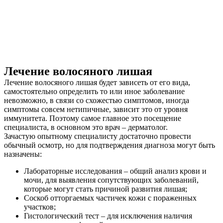
Лечение волосяного лишая
Лечение волосяного лишая будет зависеть от его вида,
самостоятельно определить то или иное заболевание
невозможно, в связи со схожестью симптомов, иногда
симптомы совсем нетипичные, зависит это от уровня
иммунитета. Поэтому самое главное это посещение
специалиста, в основном это врач – дерматолог.
Зачастую опытному специалисту достаточно провести
обычный осмотр, но для подтверждения диагноза могут быть
назначены:
Лабораторные исследования – общий анализ крови и
мочи, для выявления сопутствующих заболеваний,
которые могут стать причиной развития лишая;
Соскоб отторгаемых частичек кожи с пораженных
участков;
Гистологический тест – для исключения наличия