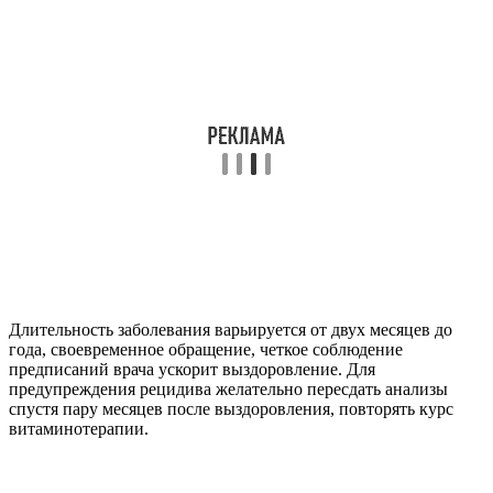
Длительность заболевания варьируется от двух месяцев до
года, своевременное обращение, четкое соблюдение
предписаний врача ускорит выздоровление. Для
предупреждения рецидива желательно пересдать анализы
спустя пару месяцев после выздоровления, повторять курс
витаминотерапии.