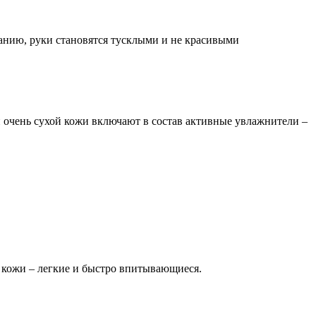
ванию, руки становятся тусклыми и не красивыми
 очень сухой кожи включают в состав активные увлажнители –
й кожи – легкие и быстро впитывающиеся.