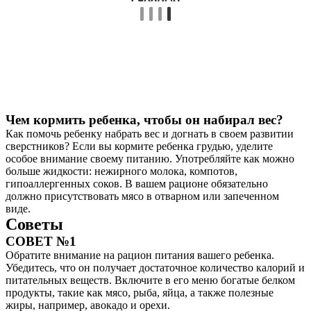
Чем кормить ребенка, чтобы он набирал вес?
Как помочь ребенку набрать вес и догнать в своем развитии
сверстников? Если вы кормите ребенка грудью, уделите
особое внимание своему питанию. Употребляйте как можно
больше жидкости: нежирного молока, компотов,
гипоаллергенных соков. В вашем рационе обязательно
должно присутствовать мясо в отварном или запеченном
виде.
Советы
СОВЕТ №1
Обратите внимание на рацион питания вашего ребенка.
Убедитесь, что он получает достаточное количество калорий и
питательных веществ. Включите в его меню богатые белком
продукты, такие как мясо, рыба, яйца, а также полезные
жиры, например, авокадо и орехи.