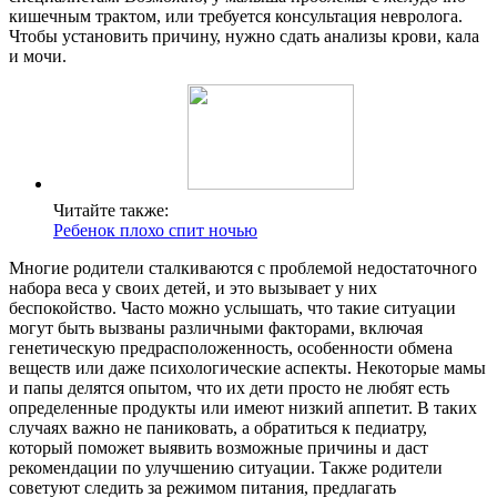
кишечным трактом, или требуется консультация невролога.
Чтобы установить причину, нужно сдать анализы крови, кала
и мочи.
Читайте также:
Ребенок плохо спит ночью
Многие родители сталкиваются с проблемой недостаточного
набора веса у своих детей, и это вызывает у них
беспокойство. Часто можно услышать, что такие ситуации
могут быть вызваны различными факторами, включая
генетическую предрасположенность, особенности обмена
веществ или даже психологические аспекты. Некоторые мамы
и папы делятся опытом, что их дети просто не любят есть
определенные продукты или имеют низкий аппетит. В таких
случаях важно не паниковать, а обратиться к педиатру,
который поможет выявить возможные причины и даст
рекомендации по улучшению ситуации. Также родители
советуют следить за режимом питания, предлагать