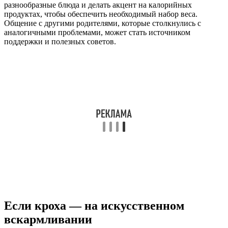
разнообразные блюда и делать акцент на калорийных
продуктах, чтобы обеспечить необходимый набор веса.
Общение с другими родителями, которые столкнулись с
аналогичными проблемами, может стать источником
поддержки и полезных советов.
Если кроха — на искусственном
вскармливании