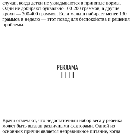
случаи, когда детки не укладываются в принятые нормы.
Одни не добирают буквально 100-200 граммов, а другие
крохи — 300-400 граммов. Если малыш набирает менее 130
граммов в неделю — этот повод для беспокойства и решения
проблемы.
Врачи отмечают, что недостаточный набор веса у ребенка
может быть вызван различными факторами. Одной из
основных причин является неправильное питание, когда