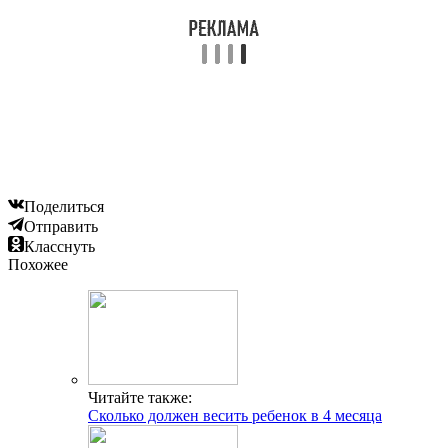
Поделиться
Отправить
Класснуть
Похожее
Читайте также:
Сколько должен весить ребенок в 4 месяца