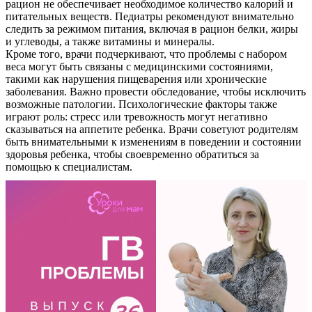
рацион не обеспечивает необходимое количество калорий и
питательных веществ. Педиатры рекомендуют внимательно
следить за режимом питания, включая в рацион белки, жиры
и углеводы, а также витамины и минералы.
Кроме того, врачи подчеркивают, что проблемы с набором
веса могут быть связаны с медицинскими состояниями,
такими как нарушения пищеварения или хронические
заболевания. Важно провести обследование, чтобы исключить
возможные патологии. Психологические факторы также
играют роль: стресс или тревожность могут негативно
сказываться на аппетите ребенка. Врачи советуют родителям
быть внимательными к изменениям в поведении и состоянии
здоровья ребенка, чтобы своевременно обратиться за
помощью к специалистам.