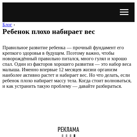
Блог
›
Ребенок плохо набирает вес
Правильное развитие ребенка — прочный фундамент его
крепкого здоровья в будущем. Поэтому важно, чтобы
новорождённый правильно питался, много гулял и хорошо
спал. Один из факторов хорошего развития — это набор веса
малыша. Именно впервые 12 месяцев жизни организм
наиболее активно растет и набирает вес. Но что делать, если
ребенок плохо набирает массу тела. Когда стоит волноваться,
и как устранить такую проблему — давайте разбираться.