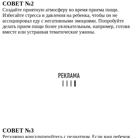
СОВЕТ №2
Создайте приятную атмосферу во время приема пищи.
Избегайте стресса и давления на ребенка, чтобы он не
ассоциировал еду с негативными эмоциями. Попробуйте
делать прием пищи более увлекательным, например, готовя
вместе или устраивая тематические ужины.
СОВЕТ №3
Регулярно консультируйтесь с педиатром. Если ваш ребенок