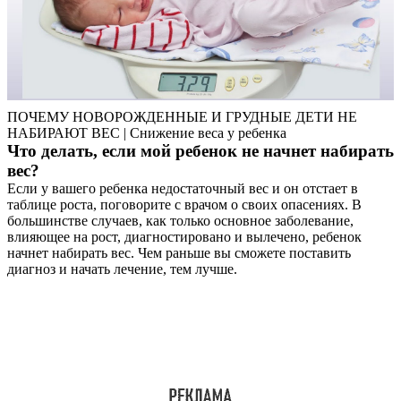
ПОЧЕМУ НОВОРОЖДЕННЫЕ И ГРУДНЫЕ ДЕТИ НЕ
НАБИРАЮТ ВЕС | Снижение веса у ребенка
Что делать, если мой ребенок не начнет набирать
вес?
Если у вашего ребенка недостаточный вес и он отстает в
таблице роста, поговорите с врачом о своих опасениях. В
большинстве случаев, как только основное заболевание,
влияющее на рост, диагностировано и вылечено, ребенок
начнет набирать вес. Чем раньше вы сможете поставить
диагноз и начать лечение, тем лучше.