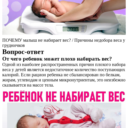
ПОЧЕМУ малыш не набирает вес? / Причины недобора веса у
грудничков
Вопрос-ответ
От чего ребенок может плохо набирать вес?
Одной из наиболее распространенных причин плохого набора
веса у детей является недостаточное количество поступающих
калорий. Если рацион ребенка не сбалансирован по белкам,
жирам, углеводам и ценным микронутриентам, это неизбежно
сказывается на массе тела.