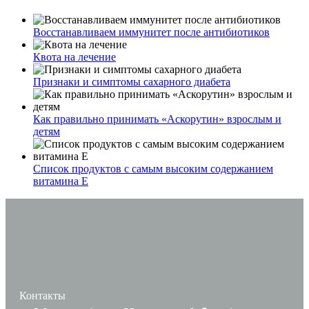
Восстанавливаем иммунитет после антибиотиков
Квота на лечение
Признаки и симптомы сахарного диабета
Как правильно принимать «Аскорутин» взрослым и
детям
Список продуктов с самым высоким содержанием
витамина E
Контакты