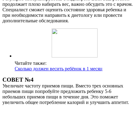
продолжает плохо набирать вес, важно обсудить это с врачом.
Специалист сможет оценить состояние здоровья ребенка и
при необходимости направить к диетологу или провести
дополнительные обследования.
Читайте также:
Сколько должен весить ребёнок в 1 месяц
СОВЕТ №4
Увеличьте частоту приемов пищи. Вместо трех основных
приемов пищи попробуйте предложить ребенку 5-6
небольших приемов пищи в течение дня. Это поможет
увеличить общее потребление калорий и улучшить аппетит.