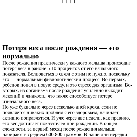
Потеря веса после рождения — это
нормально
После рождения практически у каждого малыша происходит
потеря веса в районе 5-10 процентов от его начального
показателя. Волноваться в связи с этим не нужно, поскольку
это — нормальный физиологический процесс. Во-первых,
ребенок попал в новую среду, и это стресс для организма. Во-
вторых, из организма после рождения усиленно выходит
меконий и жидкость, что также способствует потере
изначального веса.
Но уже буквально через несколько дней кроха, если не
появляется никаких проблем с его здоровьем, начинает
активно поправляться. И уже через две недели, как правило,
его вес достигает показателей при рождении. В общей
сложности, за первый месяц после рождения малыши
набирают в среднем 600-800 граммов. В наши дни нередки