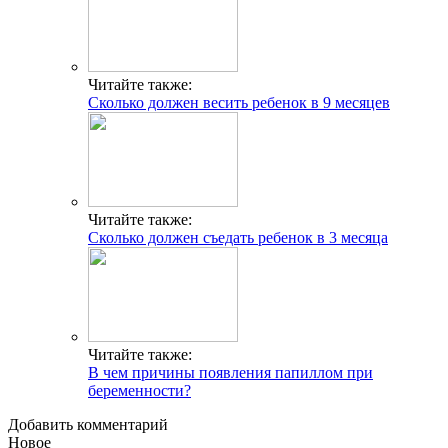
Читайте также:
Сколько должен весить ребенок в 9 месяцев
Читайте также:
Сколько должен съедать ребенок в 3 месяца
Читайте также:
В чем причины появления папиллом при
беременности?
Добавить комментарий
Новое