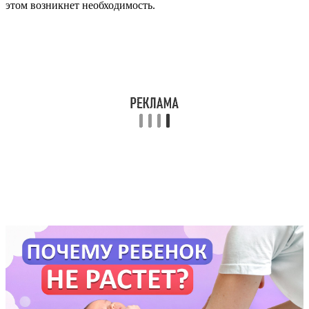
этом возникнет необходимость.