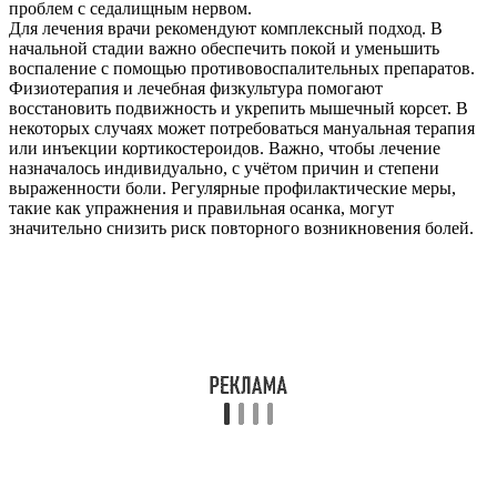
проблем с седалищным нервом.
Для лечения врачи рекомендуют комплексный подход. В
начальной стадии важно обеспечить покой и уменьшить
воспаление с помощью противовоспалительных препаратов.
Физиотерапия и лечебная физкультура помогают
восстановить подвижность и укрепить мышечный корсет. В
некоторых случаях может потребоваться мануальная терапия
или инъекции кортикостероидов. Важно, чтобы лечение
назначалось индивидуально, с учётом причин и степени
выраженности боли. Регулярные профилактические меры,
такие как упражнения и правильная осанка, могут
значительно снизить риск повторного возникновения болей.