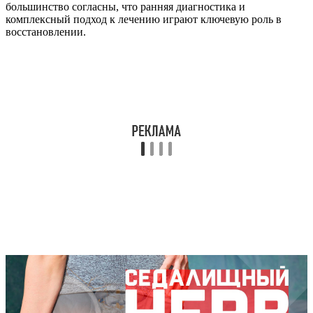
большинство согласны, что ранняя диагностика и
комплексный подход к лечению играют ключевую роль в
восстановлении.