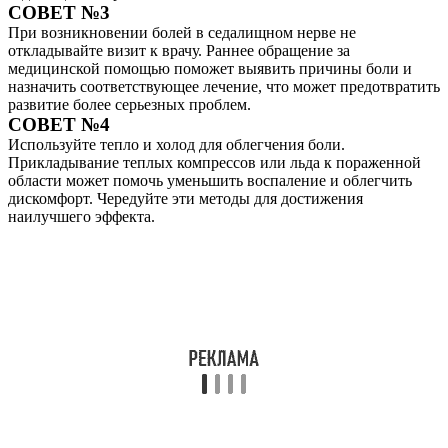
СОВЕТ №3
При возникновении болей в седалищном нерве не
откладывайте визит к врачу. Раннее обращение за
медицинской помощью поможет выявить причины боли и
назначить соответствующее лечение, что может предотвратить
развитие более серьезных проблем.
СОВЕТ №4
Используйте тепло и холод для облегчения боли.
Прикладывание теплых компрессов или льда к пораженной
области может помочь уменьшить воспаление и облегчить
дискомфорт. Чередуйте эти методы для достижения
наилучшего эффекта.