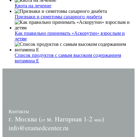
Квота на лечение
Признаки и симптомы сахарного диабета
Как правильно принимать «Аскорутин» взрослым и
детям
Список продуктов с самым высоким содержанием
витамина E
Контакты
г. Москва (
м. Нагорная 1-2
)
от
мин
info@eramedcenter.ru