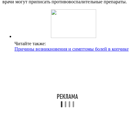
врачи могут приписать противовоспалительные препараты.
Читайте также:
Причины возникновения и симптомы болей в копчике