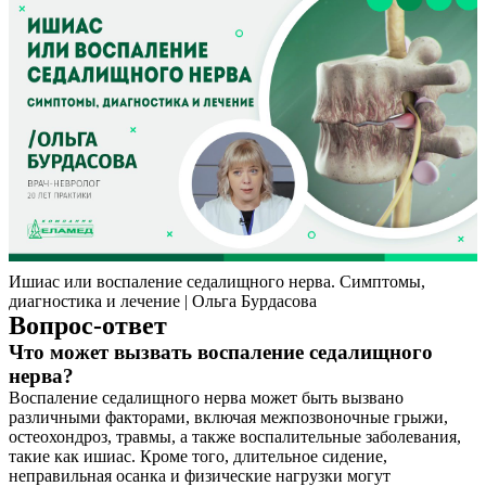
Ишиас или воспаление седалищного нерва. Симптомы,
диагностика и лечение | Ольга Бурдасова
Вопрос-ответ
Что может вызвать воспаление седалищного
нерва?
Воспаление седалищного нерва может быть вызвано
различными факторами, включая межпозвоночные грыжи,
остеохондроз, травмы, а также воспалительные заболевания,
такие как ишиас. Кроме того, длительное сидение,
неправильная осанка и физические нагрузки могут