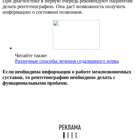
При диагностике в первую очередь рекомендуют пациентам
делать рентгенографию. Она даст возможность получить
информацию о состоянии позвонков.
Читайте также:
Различные способы лечения седалищного нерва
Если необходима информация о работе межпозвоночных
суставов, то рентгенографию необходимо делать с
функциональными пробами.