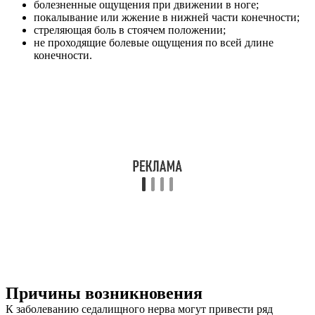
болезненные ощущения при движении в ноге;
покалывание или жжение в нижней части конечности;
стреляющая боль в стоячем положении;
не проходящие болевые ощущения по всей длине
конечности.
Причины возникновения
К заболеванию седалищного нерва могут привести ряд