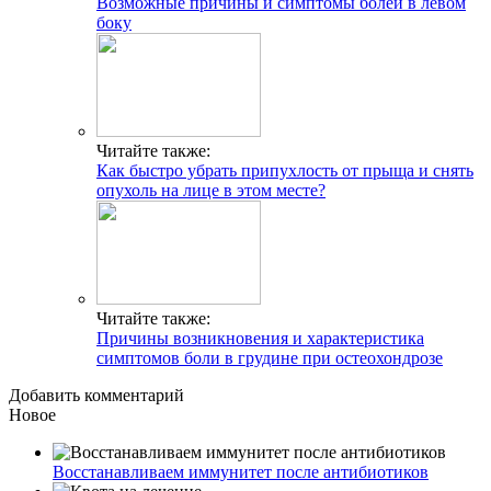
Возможные причины и симптомы болей в левом
боку
Читайте также:
Как быстро убрать припухлость от прыща и снять
опухоль на лице в этом месте?
Читайте также:
Причины возникновения и характеристика
симптомов боли в грудине при остеохондрозе
Добавить комментарий
Новое
Восстанавливаем иммунитет после антибиотиков