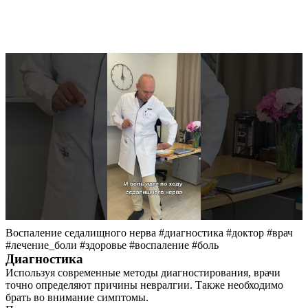
Воспаление седалищного нерва #диагностика #доктор #врач
#лечение_боли #здоровье #воспаление #боль
Диагностика
Используя современные методы диагностирования, врачи
точно определяют причины невралгии. Также необходимо
брать во внимание симптомы.