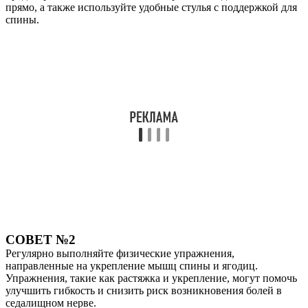
прямо, а также используйте удобные стулья с поддержкой для
спины.
СОВЕТ №2
Регулярно выполняйте физические упражнения,
направленные на укрепление мышц спины и ягодиц.
Упражнения, такие как растяжка и укрепление, могут помочь
улучшить гибкость и снизить риск возникновения болей в
седалищном нерве.