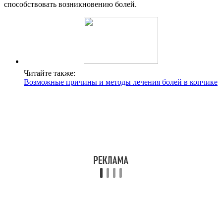
способствовать возникновению болей.
Читайте также:
Возможные причины и методы лечения болей в копчике