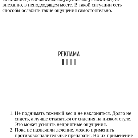
внезапно, в неподходящем месте. В такой ситуации есть
способы ослабить такие ощущения самостоятельно.
Не поднимать тяжелый вес и не наклоняться. Долго не
сидеть, а лучше отказаться от сидения на низком стуле.
Это может усилить неприятные ощущения.
Пока не назначили лечение, можно применить
противовоспалительные препараты. Но их применение