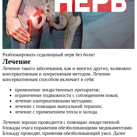
Разблокировать седалищный нерв без боли!
Лечение
Лечение такого заболевания, как и многих других, возможно
консервативным и оперативным методом. Лечение
консервативным способом включает в себя:
применение лекарственных препаратов;
ограничение подвижности с соблюдением покоя;
лечение альтернативными методами;
лечение с помощью мануальной терапии;
лечение с применением тепла и холода.
Лечение хорошо проводится с помощью лекарственной
блокады очага поражения обезболивающими медикаментами.
Блокаду проводят, применяя обезболивающий укол. Далее