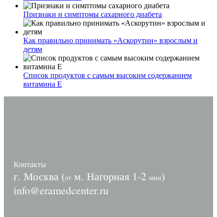
Признаки и симптомы сахарного диабета
Как правильно принимать «Аскорутин» взрослым и
детям
Список продуктов с самым высоким содержанием
витамина E
Контакты
г. Москва (
м. Нагорная 1-2
)
от
мин
info@eramedcenter.ru