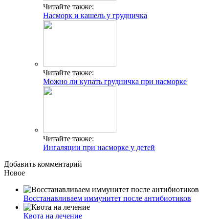
Читайте также:
Насморк и кашель у грудничка
Читайте также:
Можно ли купать грудничка при насморке
Читайте также:
Ингаляции при насморке у детей
Добавить комментарий
Новое
Восстанавливаем иммунитет после антибиотиков
Квота на лечение