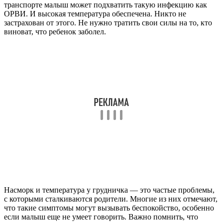
транспорте малыш может подхватить такую инфекцию как
ОРВИ. И высокая температура обеспечена. Никто не
застрахован от этого. Не нужно тратить свои силы на то, кто
виноват, что ребенок заболел.
Насморк и температура у грудничка — это частые проблемы,
с которыми сталкиваются родители. Многие из них отмечают,
что такие симптомы могут вызывать беспокойство, особенно
если малыш еще не умеет говорить. Важно помнить, что