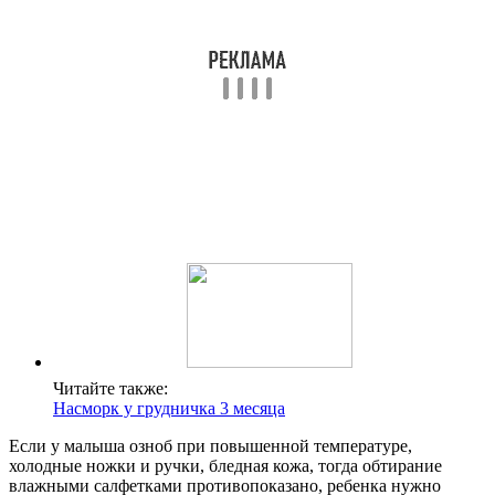
Читайте также:
Насморк у грудничка 3 месяца
Если у малыша озноб при повышенной температуре,
холодные ножки и ручки, бледная кожа, тогда обтирание
влажными салфетками противопоказано, ребенка нужно