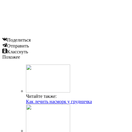
Поделиться
Отправить
Класснуть
Похожее
Читайте также:
Как лечить насморк у грудничка