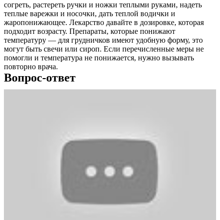
согреть, растереть ручки и ножки теплыми руками, надеть
теплые варежки и носочки, дать теплой водички и
жаропонижающее. Лекарство давайте в дозировке, которая
подходит возрасту. Препараты, которые понижают
температуру — для грудничков имеют удобную форму, это
могут быть свечи или сироп. Если перечисленные меры не
помогли и температура не понижается, нужно вызывать
повторно врача.
Вопрос-ответ