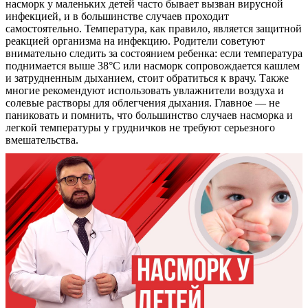
насморк у маленьких детей часто бывает вызван вирусной
инфекцией, и в большинстве случаев проходит
самостоятельно. Температура, как правило, является защитной
реакцией организма на инфекцию. Родители советуют
внимательно следить за состоянием ребенка: если температура
поднимается выше 38°C или насморк сопровождается кашлем
и затрудненным дыханием, стоит обратиться к врачу. Также
многие рекомендуют использовать увлажнители воздуха и
солевые растворы для облегчения дыхания. Главное — не
паниковать и помнить, что большинство случаев насморка и
легкой температуры у грудничков не требуют серьезного
вмешательства.