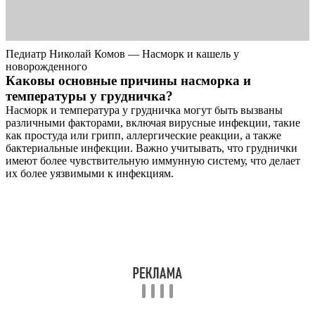
Педиатр Николай Комов — Насморк и кашель у
новорожденного
Каковы основные причины насморка и
температуры у грудничка?
Насморк и температура у грудничка могут быть вызваны
различными факторами, включая вирусные инфекции, такие
как простуда или грипп, аллергические реакции, а также
бактериальные инфекции. Важно учитывать, что груднички
имеют более чувствительную иммунную систему, что делает
их более уязвимыми к инфекциям.