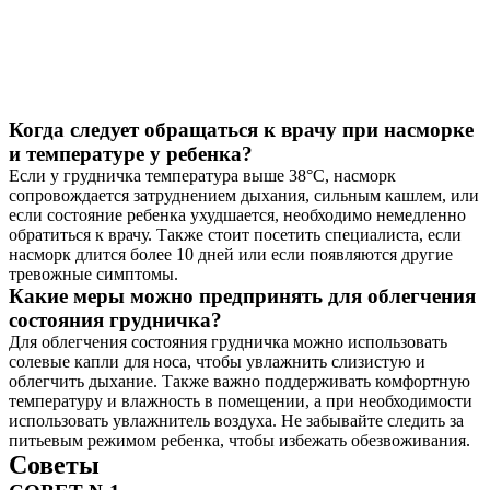
Когда следует обращаться к врачу при насморке
и температуре у ребенка?
Если у грудничка температура выше 38°C, насморк
сопровождается затруднением дыхания, сильным кашлем, или
если состояние ребенка ухудшается, необходимо немедленно
обратиться к врачу. Также стоит посетить специалиста, если
насморк длится более 10 дней или если появляются другие
тревожные симптомы.
Какие меры можно предпринять для облегчения
состояния грудничка?
Для облегчения состояния грудничка можно использовать
солевые капли для носа, чтобы увлажнить слизистую и
облегчить дыхание. Также важно поддерживать комфортную
температуру и влажность в помещении, а при необходимости
использовать увлажнитель воздуха. Не забывайте следить за
питьевым режимом ребенка, чтобы избежать обезвоживания.
Советы