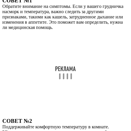
СОВЕТ №1
Обратите внимание на симптомы. Если у вашего грудничка
насморк и температура, важно следить за другими
признаками, такими как кашель, затрудненное дыхание или
изменения в аппетите. Это поможет вам определить, нужна
ли медицинская помощь.
СОВЕТ №2
Поддерживайте комфортную температуру в комнате.