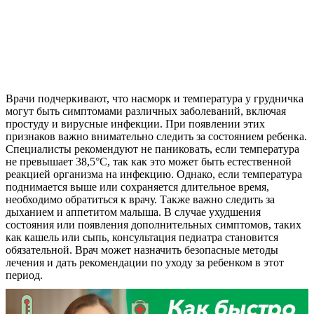
Врачи подчеркивают, что насморк и температура у грудничка
могут быть симптомами различных заболеваний, включая
простуду и вирусные инфекции. При появлении этих
признаков важно внимательно следить за состоянием ребенка.
Специалисты рекомендуют не паниковать, если температура
не превышает 38,5°C, так как это может быть естественной
реакцией организма на инфекцию. Однако, если температура
поднимается выше или сохраняется длительное время,
необходимо обратиться к врачу. Также важно следить за
дыханием и аппетитом малыша. В случае ухудшения
состояния или появления дополнительных симптомов, таких
как кашель или сыпь, консультация педиатра становится
обязательной. Врач может назначить безопасные методы
лечения и дать рекомендации по уходу за ребенком в этот
период.