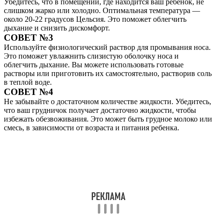
Убедитесь, что в помещении, где находится ваш ребенок, не
слишком жарко или холодно. Оптимальная температура —
около 20-22 градусов Цельсия. Это поможет облегчить
дыхание и снизить дискомфорт.
СОВЕТ №3
Используйте физиологический раствор для промывания носа.
Это поможет увлажнить слизистую оболочку носа и
облегчить дыхание. Вы можете использовать готовые
растворы или приготовить их самостоятельно, растворив соль
в теплой воде.
СОВЕТ №4
Не забывайте о достаточном количестве жидкости. Убедитесь,
что ваш грудничок получает достаточно жидкости, чтобы
избежать обезвоживания. Это может быть грудное молоко или
смесь, в зависимости от возраста и питания ребенка.