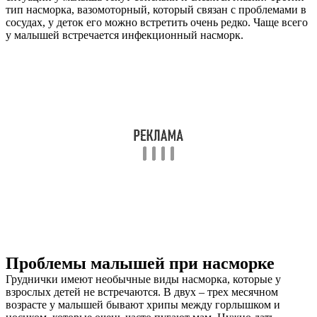
тип насморка, вазомоторный, который связан с проблемами в
сосудах, у деток его можно встретить очень редко. Чаще всего
у малышей встречается инфекционный насморк.
Проблемы малышей при насморке
Груднички имеют необычные виды насморка, которые у
взрослых детей не встречаются. В двух – трех месячном
возрасте у малышей бывают хрипы между горлышком и