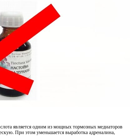
ислота является одним из мощных тормозных медиаторов
ескую. При этом уменьшается выработка адреналина,