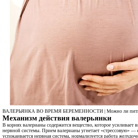
ВАЛЕРЬЯНКА ВО ВРЕМЯ БЕРЕМЕННОСТИ | Можно ли пить в
Механизм действия валерьянки
В корнях валерианы содержится вещество, которое усиливает 
нервной системы. Прием валерианы угнетает «стрессовую» — 
успокаивается нервная система, нормализуется работа желудоч