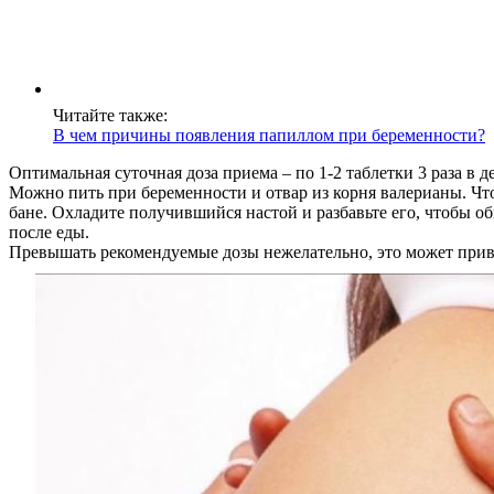
Читайте также:
В чем причины появления папиллом при беременности?
Оптимальная суточная доза приема – по 1-2 таблетки 3 раза в д
Можно пить при беременности и отвар из корня валерианы. Что
бане. Охладите получившийся настой и разбавьте его, чтобы об
после еды.
Превышать рекомендуемые дозы нежелательно, это может при