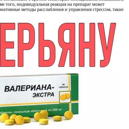
оме того, индивидуальная реакция на препарат может
рнативные методы расслабления и управления стрессом, такие