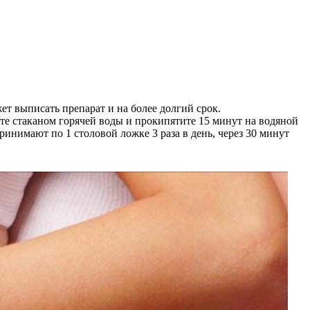
жет выписать препарат и на более долгий срок.
йте стаканом горячей воды и прокипятите 15 минут на водяной
ринимают по 1 столовой ложке 3 раза в день, через 30 минут