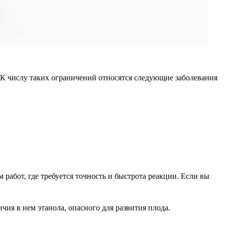
. К числу таких ограничений относятся следующие заболевания
работ, где требуется точность и быстрота реакции. Если вы
чия в нем этанола, опасного для развития плода.