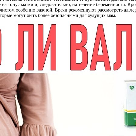
на тонус матки и, следовательно, на течение беременности. Кр
алистом особенно важной. Врачи рекомендуют рассмотреть альте
оторые могут быть более безопасными для будущих мам.