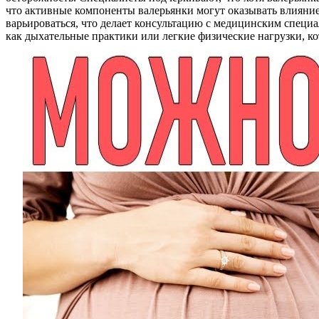
что активные компоненты валерьянки могут оказывать влияние 
варьироваться, что делает консультацию с медицинским специ
как дыхательные практики или легкие физические нагрузки, к