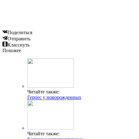
Поделиться
Отправить
Класснуть
Похожее
Читайте также:
Герпес у новорожденных
Читайте также: