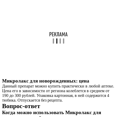
Микролакс для новорожденных: цена
Данный препарат можно купить практически в любой аптеке.
Цена его в зависимости от региона колеблется в среднем от
190 до 300 рублей. Упаковка картонная, в ней содержится 4
тюбика. Отпускается без рецепта.
Вопрос-ответ
Когда можно использовать Микролакс для