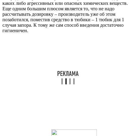
каких либо агрессивных или опасных химических веществ.
Еще одним большим плюсом является то, что не надо
рассчитывать дозировку – производитель уже об этом
позаботился, поместив средство в тюбики – 1 тюбик для 1
случая запора. К тому же сам способ введения достаточно
гигиеничен.