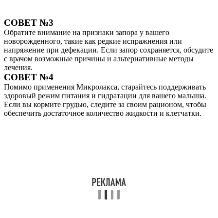
СОВЕТ №3
Обратите внимание на признаки запора у вашего
новорожденного, такие как редкие испражнения или
напряжение при дефекации. Если запор сохраняется, обсудите
с врачом возможные причины и альтернативные методы
лечения.
СОВЕТ №4
Помимо применения Микролакса, старайтесь поддерживать
здоровый режим питания и гидратации для вашего малыша.
Если вы кормите грудью, следите за своим рационом, чтобы
обеспечить достаточное количество жидкости и клетчатки.