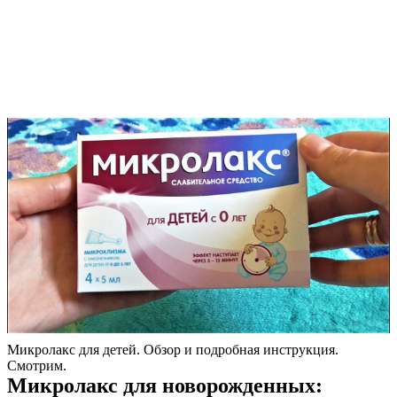
Микролакс для детей. Обзор и подробная инструкция.
Смотрим.
Микролакс для новорожденных: