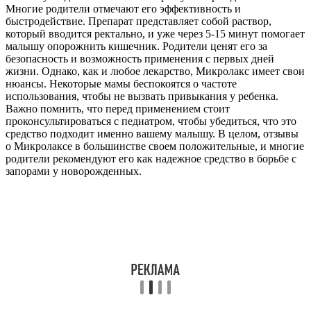
Многие родители отмечают его эффективность и
быстродействие. Препарат представляет собой раствор,
который вводится ректально, и уже через 5-15 минут помогает
малышу опорожнить кишечник. Родители ценят его за
безопасность и возможность применения с первых дней
жизни. Однако, как и любое лекарство, Микролакс имеет свои
нюансы. Некоторые мамы беспокоятся о частоте
использования, чтобы не вызвать привыкания у ребенка.
Важно помнить, что перед применением стоит
проконсультироваться с педиатром, чтобы убедиться, что это
средство подходит именно вашему малышу. В целом, отзывы
о Микролаксе в большинстве своем положительные, и многие
родители рекомендуют его как надежное средство в борьбе с
запорами у новорожденных.