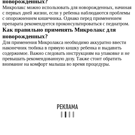
новорожденных?
Микролакс можно использовать для новорожденных, начиная
с первых дней жизни, если у ребенка наблюдаются проблемы
с опорожнением кишечника. Однако перед применением
препарата рекомендуется проконсультироваться с педиатром.
Как правильно применять Микролакс для
новорожденных?
Для применения Микролакса необходимо аккуратно ввести
наконечник тюбика в прямую кишку ребенка и выдавить
содержимое. Важно следовать инструкциям на упаковке и не
превышать рекомендованную дозу. Также стоит обратить
внимание на комфорт малыша во время процедуры.