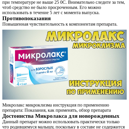
при температуре не выше 25 0С. Внимательно следите за тем,
чтоб средство не было просроченным. Его можно
использовать в течение 5 лет с момента выпуска.
Противопоказания
Повышенная чувствительность к компонентам препарата.
Микролакс микроклизма инструкция по применению
препарата: Показания, как применять, обзор препарата
Достоинства Микролакса для новорожденных
Данный препарат можно использовать практически только
что родившемуся малышу, поскольку в составе не содержится