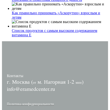
Как правильно принимать «Аскорутин» взрослым и
детям
Список продуктов с самым высоким содержанием
витамина E
Контакты
г. Москва (
м. Нагорная 1-2
)
от
мин
info@eramedcenter.ru
Политика конфиденциальности