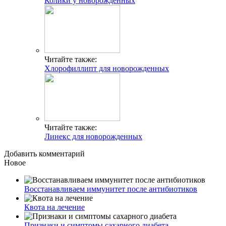
Колики у новорожденных
Читайте также:
Хлорофиллипт для новорожденных
Читайте также:
Линекс для новорожденных
Добавить комментарий
Новое
Восстанавливаем иммунитет после антибиотиков
Квота на лечение
Признаки и симптомы сахарного диабета