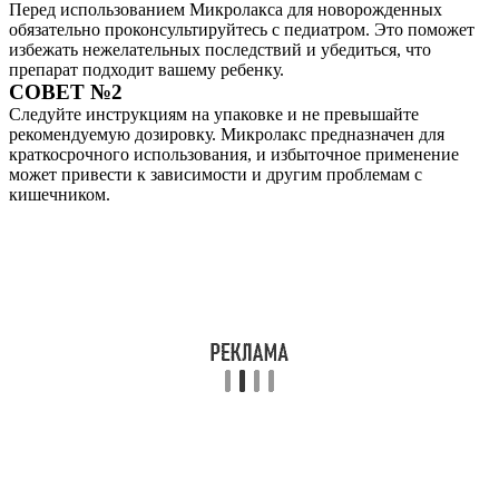
Перед использованием Микролакса для новорожденных
обязательно проконсультируйтесь с педиатром. Это поможет
избежать нежелательных последствий и убедиться, что
препарат подходит вашему ребенку.
СОВЕТ №2
Следуйте инструкциям на упаковке и не превышайте
рекомендуемую дозировку. Микролакс предназначен для
краткосрочного использования, и избыточное применение
может привести к зависимости и другим проблемам с
кишечником.