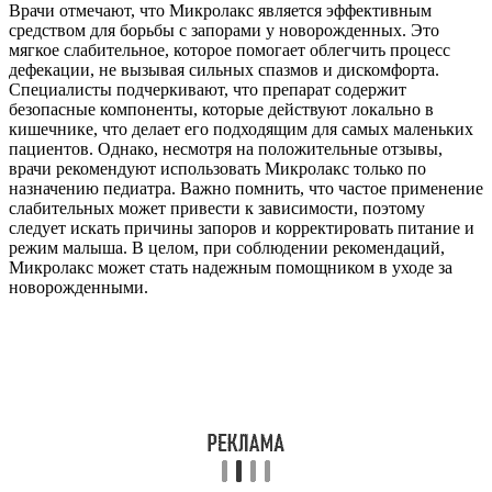
Врачи отмечают, что Микролакс является эффективным
средством для борьбы с запорами у новорожденных. Это
мягкое слабительное, которое помогает облегчить процесс
дефекации, не вызывая сильных спазмов и дискомфорта.
Специалисты подчеркивают, что препарат содержит
безопасные компоненты, которые действуют локально в
кишечнике, что делает его подходящим для самых маленьких
пациентов. Однако, несмотря на положительные отзывы,
врачи рекомендуют использовать Микролакс только по
назначению педиатра. Важно помнить, что частое применение
слабительных может привести к зависимости, поэтому
следует искать причины запоров и корректировать питание и
режим малыша. В целом, при соблюдении рекомендаций,
Микролакс может стать надежным помощником в уходе за
новорожденными.