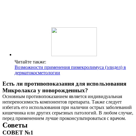
Читайте также:
Возможности применения пимекролимуса (элидел) в
дерматокосметологии
Есть ли противопоказания для использования
Микролакса у новорожденных?
Основным противопоказанием является индивидуальная
непереносимость компонентов препарата. Также следует
избегать его использования при наличии острых заболеваний
кишечника или других серьезных патологий. В любом случае,
перед применением лучше проконсультироваться с врачом.
Советы
СОВЕТ №1