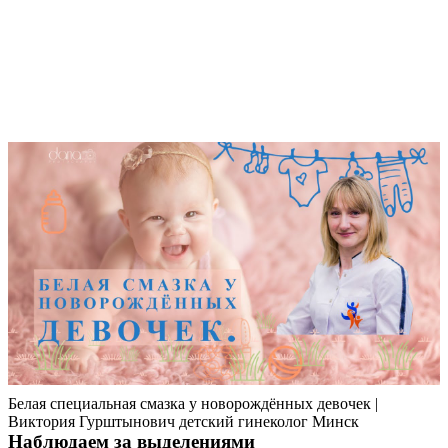
Белая специальная смазка у новорождённых девочек |
Виктория Гурштынович детский гинеколог Минск
Наблюдаем за выделениями