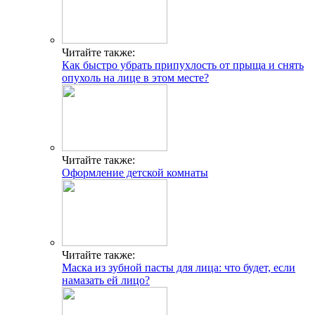
Читайте также:
Как быстро убрать припухлость от прыща и снять
опухоль на лице в этом месте?
Читайте также:
Оформление детской комнаты
Читайте также:
Маска из зубной пасты для лица: что будет, если
намазать ей лицо?