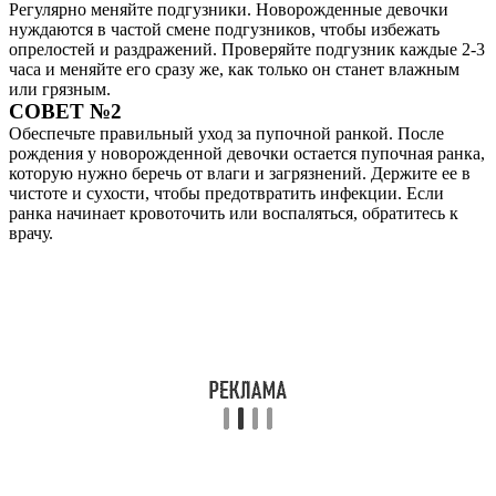
Регулярно меняйте подгузники. Новорожденные девочки
нуждаются в частой смене подгузников, чтобы избежать
опрелостей и раздражений. Проверяйте подгузник каждые 2-3
часа и меняйте его сразу же, как только он станет влажным
или грязным.
СОВЕТ №2
Обеспечьте правильный уход за пупочной ранкой. После
рождения у новорожденной девочки остается пупочная ранка,
которую нужно беречь от влаги и загрязнений. Держите ее в
чистоте и сухости, чтобы предотвратить инфекции. Если
ранка начинает кровоточить или воспаляться, обратитесь к
врачу.