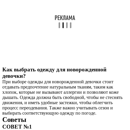
Как выбрать одежду для новорожденной
девочки?
При выборе одежды для новорожденной девочки стоит
отдавать предпочтение натуральным тканям, таким как
хлопок, которые не вызывают аллергии и позволяют коже
дышать. Одежда должна быть свободной, чтобы не стеснять
движения, и иметь удобные застежки, чтобы облегчить
процесс переодевания. Также важно учитывать сезон и
выбирать соответствующую одежду по погоде.
Советы
СОВЕТ №1