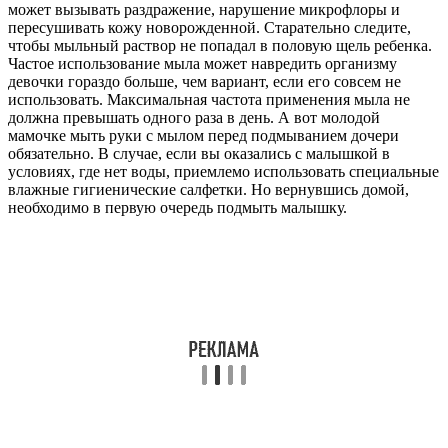
может вызывать раздражение, нарушение микрофлоры и
пересушивать кожу новорожденной. Старательно следите,
чтобы мыльный раствор не попадал в половую щель ребенка.
Частое использование мыла может навредить организму
девочки гораздо больше, чем вариант, если его совсем не
использовать. Максимальная частота применения мыла не
должна превышать одного раза в день. А вот молодой
мамочке мыть руки с мылом перед подмыванием дочери
обязательно. В случае, если вы оказались с малышкой в
условиях, где нет воды, приемлемо использовать специальные
влажные гигиенические салфетки. Но вернувшись домой,
необходимо в первую очередь подмыть малышку.