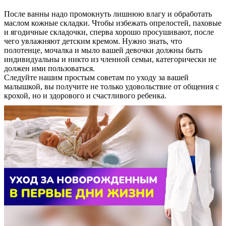
После ванны надо промокнуть лишнюю влагу и обработать
маслом кожные складки. Чтобы избежать опрелостей, паховые
и ягодичные складочки, сперва хорошо просушивают, после
чего увлажняют детским кремом. Нужно знать, что
полотенце, мочалка и мыло вашей девочки должны быть
индивидуальны и никто из членной семьи, категорически не
должен ими пользоваться.
Следуйте нашим простым советам по уходу за вашей
малышкой, вы получите не только удовольствие от общения с
крохой, но и здорового и счастливого ребенка.