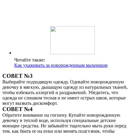
Читайте также:
Как ухаживать за новорожденным мальчиком
СОВЕТ №3
Выбирайте подходящую одежду. Одевайте новорожденную
девочку в мягкую, дышащую одежду из натуральных тканей,
чтобы избежать аллергий и раздражений. Убедитесь, что
одежда не слишком тесная и не имеет острых швов, которые
могут вызвать дискомфорт.
СОВЕТ №4
Обратите внимание на гигиену. Купайте новорожденную
девочку в теплой воде, используя специальные детские
моющие средства. Не забывайте тщательно мыть руки перед
тем, как брать ее на руки или менять подгузник, чтобы