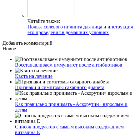
Читайте также:
Польза солевого пилинга для лица и инструкция
его проведения в домашних условиях
Добавить комментарий
Новое
Восстанавливаем иммунитет после антибиотиков
Квота на лечение
Признаки и симптомы сахарного диабета
Как правильно принимать «Аскорутин» взрослым и
детям
Список продуктов с самым высоким содержанием
витамина E