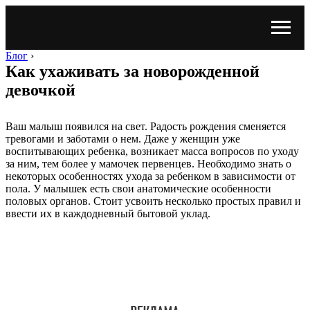
Блог
›
Как ухаживать за новорожденной
девочкой
Ваш малыш появился на свет. Радость рождения сменяется
тревогами и заботами о нем. Даже у женщин уже
воспитывающих ребенка, возникает масса вопросов по уходу
за ним, тем более у мамочек первенцев. Необходимо знать о
некоторых особенностях ухода за ребенком в зависимости от
пола. У малышек есть свои анатомические особенности
половых органов. Стоит усвоить несколько простых правил и
ввести их в каждодневный бытовой уклад.