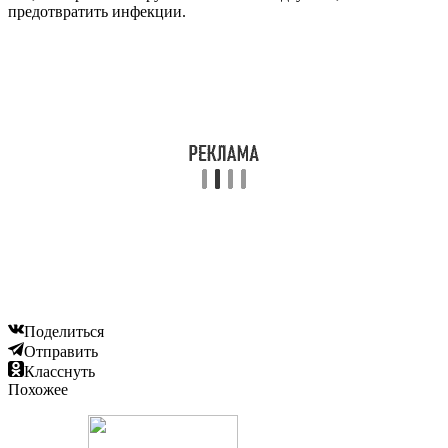
предотвратить инфекции.
Поделиться
Отправить
Класснуть
Похожее