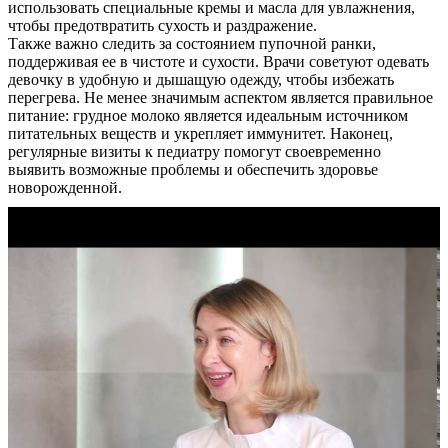
использовать специальные кремы и масла для увлажнения,
чтобы предотвратить сухость и раздражение.
Также важно следить за состоянием пупочной ранки,
поддерживая ее в чистоте и сухости. Врачи советуют одевать
девочку в удобную и дышащую одежду, чтобы избежать
перегрева. Не менее значимым аспектом является правильное
питание: грудное молоко является идеальным источником
питательных веществ и укрепляет иммунитет. Наконец,
регулярные визиты к педиатру помогут своевременно
выявить возможные проблемы и обеспечить здоровье
новорожденной.