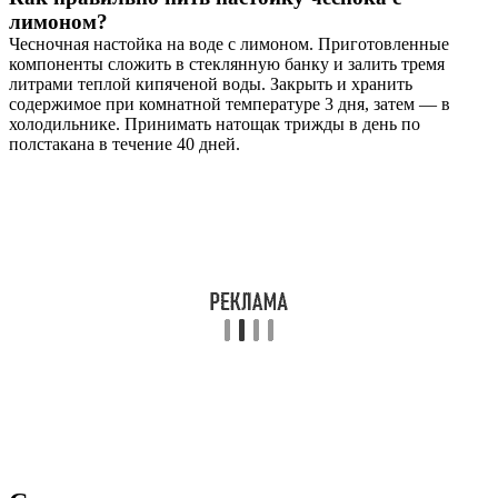
лимоном?
Чесночная настойка на воде с лимоном. Приготовленные
компоненты сложить в стеклянную банку и залить тремя
литрами теплой кипяченой воды. Закрыть и хранить
содержимое при комнатной температуре 3 дня, затем — в
холодильнике. Принимать натощак трижды в день по
полстакана в течение 40 дней.