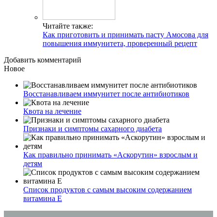
Читайте также:
Как приготовить и принимать пасту Амосова для
повышения иммунитета, проверенный рецепт
Добавить комментарий
Новое
Восстанавливаем иммунитет после антибиотиков
Квота на лечение
Признаки и симптомы сахарного диабета
Как правильно принимать «Аскорутин» взрослым и
детям
Список продуктов с самым высоким содержанием
витамина E