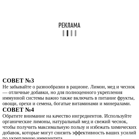
СОВЕТ №3
Не забывайте о разнообразии в рационе. Лимон, мед и чеснок
— отличные добавки, но для полноценного укрепления
иммунной системы важно также включать в питание фрукты,
овощи, орехи и семена, богатые витаминами и минералами.
СОВЕТ №4
Обратите внимание на качество ингредиентов. Используйте
органические лимоны, натуральный мед и свежий чеснок,
чтобы получить максимальную пользу и избежать химических
добавок, которые могут снизить эффективность ваших усилий
по укреплению иммунитета.