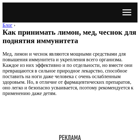
Блог
›
Как принимать лимон, мед, чеснок для
поднятия иммунитета
Мед, лимон и чеснок являются мощными средствами для
повышения иммунитета и укрепления всего организма.
Каждое из них эффективно и по отдельности, но вместе они
превращаются в сильное природное лекарство, способное
поставить на ноги даже человека с очень ослабленным
здоровьем. Но, в отличие от фармацевтических препаратов,
оно легко и безопасно усваивается, поэтому рекомендуется к
применению даже детям.