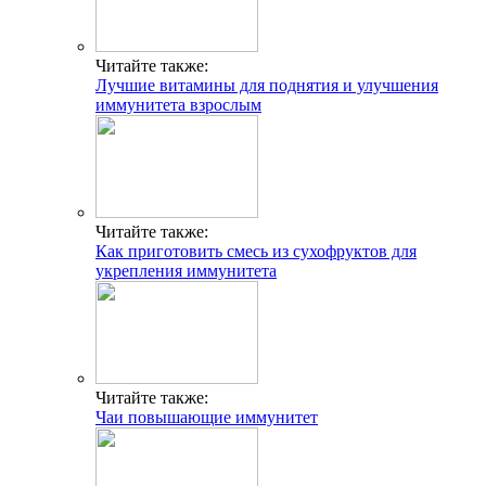
Читайте также:
Лучшие витамины для поднятия и улучшения
иммунитета взрослым
Читайте также:
Как приготовить смесь из сухофруктов для
укрепления иммунитета
Читайте также:
Чаи повышающие иммунитет