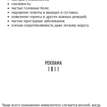
сонливость;
частые головные боли;
ощущение ломоты в мышцах и суставах;
появление герпеса и других кожных реакций;
частые простудные заболевания;
плохая сопротивляемость даже легкому вирусу.
Чаще всего понижение иммунитета случается весной, когда