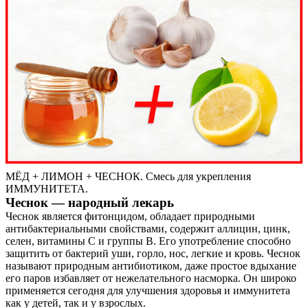
МЁД + ЛИМОН + ЧЕСНОК. Смесь для укрепления
ИММУНИТЕТА.
Чеснок — народный лекарь
Чеснок является фитонцидом, обладает природными
антибактериальными свойствами, содержит аллицин, цинк,
селен, витамины С и группы В. Его употребление способно
защитить от бактерий уши, горло, нос, легкие и кровь. Чеснок
называют природным антибиотиком, даже простое вдыхание
его паров избавляет от нежелательного насморка. Он широко
применяется сегодня для улучшения здоровья и иммунитета
как у детей, так и у взрослых.