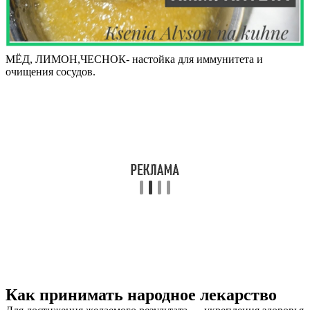
МЁД, ЛИМОН,ЧЕСНОК- настойка для иммунитета и
очищения сосудов.
Как принимать народное лекарство