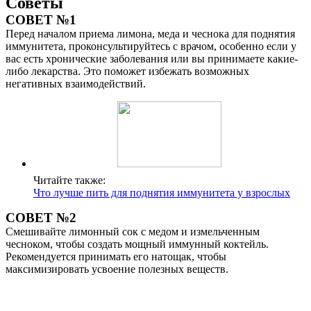
Советы
СОВЕТ №1
Перед началом приема лимона, меда и чеснока для поднятия
иммунитета, проконсультируйтесь с врачом, особенно если у
вас есть хронические заболевания или вы принимаете какие-
либо лекарства. Это поможет избежать возможных
негативных взаимодействий.
Читайте также:
Что лучше пить для поднятия иммунитета у взрослых
СОВЕТ №2
Смешивайте лимонный сок с медом и измельченным
чесноком, чтобы создать мощный иммунный коктейль.
Рекомендуется принимать его натощак, чтобы
максимизировать усвоение полезных веществ.