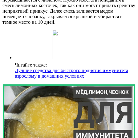
смесь лимонных косточек, так как они могут придать средству
неприятный привкус. Далее смесь заливается медом,
помещается в банку, закрывается крышкой и убирается в
темное место на 10 дней.
Читайте также:
Лучшие средства для быстрого поднятия иммунитета
взрослому в домашних условиях