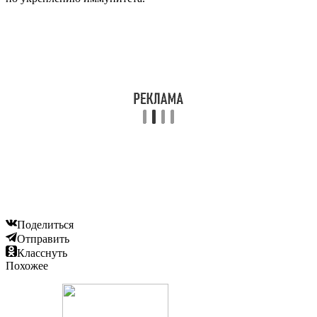
Поделиться
Отправить
Класснуть
Похожее