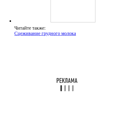
Читайте также:
Сцеживание грудного молока