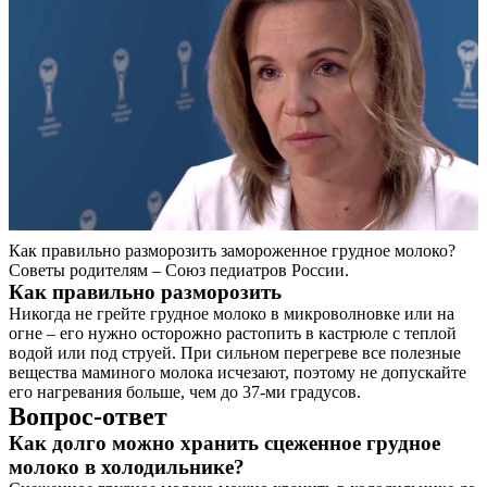
Как правильно разморозить замороженное грудное молоко?
Советы родителям – Союз педиатров России.
Как правильно разморозить
Никогда не грейте грудное молоко в микроволновке или на
огне – его нужно осторожно растопить в кастрюле с теплой
водой или под струей. При сильном перегреве все полезные
вещества маминого молока исчезают, поэтому не допускайте
его нагревания больше, чем до 37-ми градусов.
Вопрос-ответ
Как долго можно хранить сцеженное грудное
молоко в холодильнике?