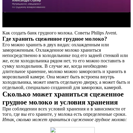
Как создать банк грудного молока. Советы Philips Avent.
Где хранить сцеженное грудное молоко?
Его можно хранить в двух видах: охлажденным или
замороженным. Охлажденное молоко храниться
непосредственно в холодильнике под его задней стенкой или
же, если холодильника рядом нет, то его можно поставить в
сумку холодильник. В случае же, когда необходимо
длительное хранение, молоко можно заморозить и хранить в
морозильной камере. Она может быть встроена внутрь
холодильника, может иметь отдельную дверку, а может быть и
отдельной, специально созданной для заморозки, камерой.
Сколько может храниться сцеженное
грудное молоко и условия хранения
При соблюдении всех условий хранения и в зависимости от
того, где вы его храните, у молока есть определенные сроки.
Итак, сколько может храниться сцеженное грудное молоко: