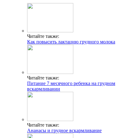
Читайте также:
Как повысить лактацию грудного молока
Читайте также:
Питание 7 месячного ребенка на грудном
вскармливании
Читайте также:
Ананасы и грудное вскармливание