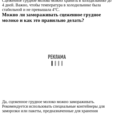
Сцеженное грудное молоко можно хранить в холодильнике до
4 дней. Важно, чтобы температура в холодильнике была
стабильной и не превышала 4°C.
Можно ли замораживать сцеженное грудное
молоко и как это правильно делать?
Да, сцеженное грудное молоко можно замораживать.
Рекомендуется использовать специальные контейнеры для
заморозки или пакеты, предназначенные для хранения