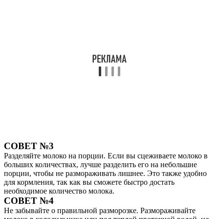
СОВЕТ №3
Разделяйте молоко на порции. Если вы сцеживаете молоко в
больших количествах, лучше разделить его на небольшие
порции, чтобы не размораживать лишнее. Это также удобно
для кормления, так как вы сможете быстро достать
необходимое количество молока.
СОВЕТ №4
Не забывайте о правильной разморозке. Размораживайте