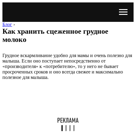
Блог
›
Как хранить сцеженное грудное
молоко
Грудное вскармливание удобно для мамы и очень полезно для
малыша. Если оно поступает непосредственно от
«производителя» к «потребителю», то у него не бывает
просроченных сроков и оно всегда свежее и максимально
полезное для малыша.