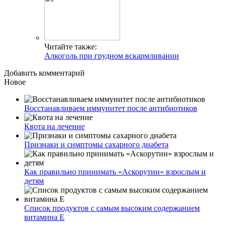
Читайте также:
Алкоголь при грудном вскармливании
Добавить комментарий
Новое
Восстанавливаем иммунитет после антибиотиков
Квота на лечение
Признаки и симптомы сахарного диабета
Как правильно принимать «Аскорутин» взрослым и
детям
Список продуктов с самым высоким содержанием
витамина E