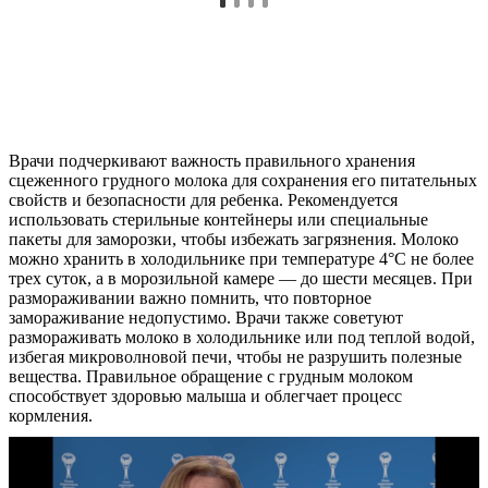
Врачи подчеркивают важность правильного хранения
сцеженного грудного молока для сохранения его питательных
свойств и безопасности для ребенка. Рекомендуется
использовать стерильные контейнеры или специальные
пакеты для заморозки, чтобы избежать загрязнения. Молоко
можно хранить в холодильнике при температуре 4°C не более
трех суток, а в морозильной камере — до шести месяцев. При
размораживании важно помнить, что повторное
замораживание недопустимо. Врачи также советуют
размораживать молоко в холодильнике или под теплой водой,
избегая микроволновой печи, чтобы не разрушить полезные
вещества. Правильное обращение с грудным молоком
способствует здоровью малыша и облегчает процесс
кормления.