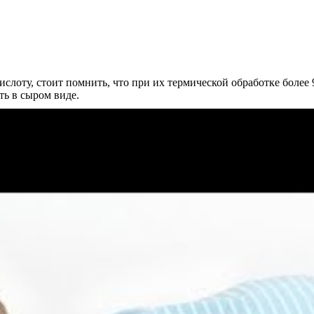
слоту, стоит помнить, что при их термической обработке более
ть в сыром виде.