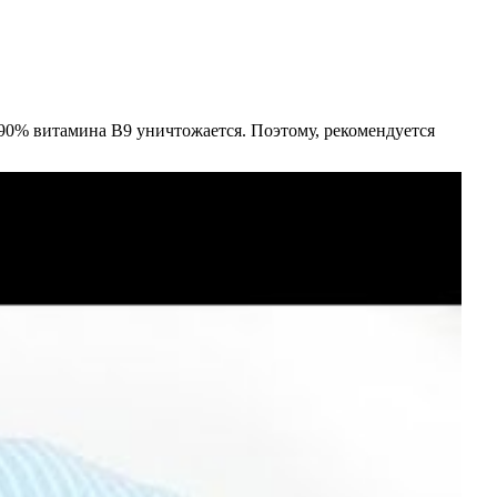
 90% витамина В9 уничтожается. Поэтому, рекомендуется