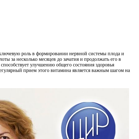
ключевую роль в формировании нервной системы плода и
ты за несколько месяцев до зачатия и продолжать его в
а способствует улучшению общего состояния здоровья
егулярный прием этого витамина является важным шагом на