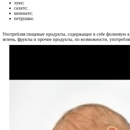
луке;
салате;
шпинате;
петрушке.
Употребляя пищевые продукты, содержащие в себе фолиевую ки
зелень, фрукты и прочие продукты, по возможности, употребля