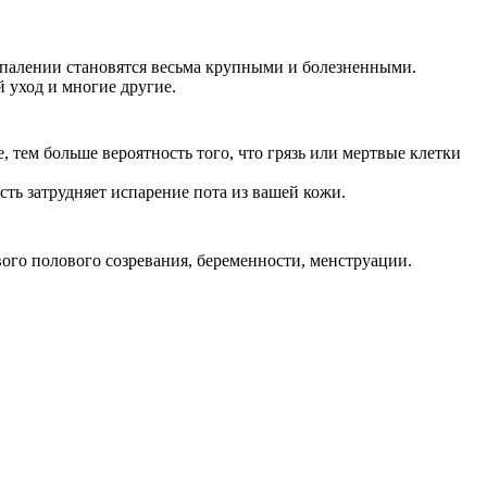
спалении становятся весьма крупными и болезненными.
 уход и многие другие.
тем больше вероятность того, что грязь или мертвые клетки
ь затрудняет испарение пота из вашей кожи.
ого полового созревания, беременности, менструации.