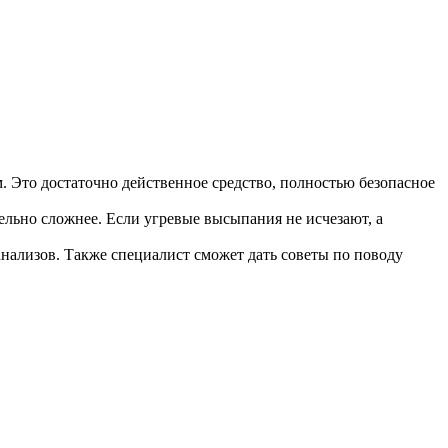
 Это достаточно действенное средство, полностью безопасное
ельно сложнее. Если угревые высыпания не исчезают, а
анализов. Также специалист сможет дать советы по поводу