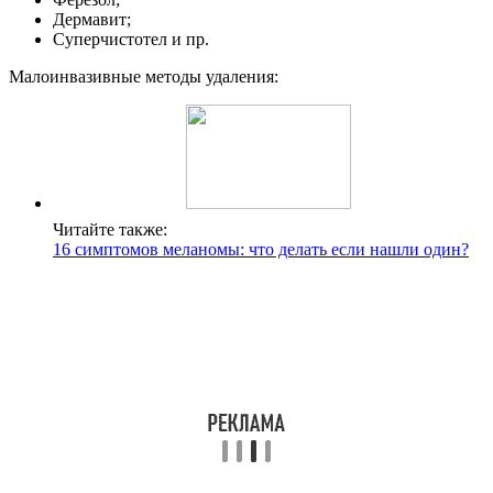
Дермавит;
Суперчистотел и пр.
Малоинвазивные методы удаления:
Читайте также:
16 симптомов меланомы: что делать если нашли один?