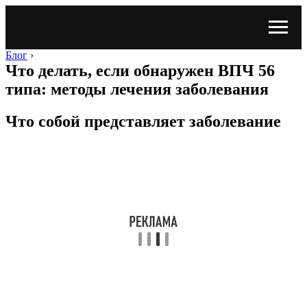
Блог
›
Что делать, если обнаружен ВПЧ 56
типа: методы лечения заболевания
Что собой представляет заболевание