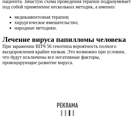
пациента. Зачастую схема проведения терапии подразумевает
под собой применение нескольких методик, а именно:
медикаментозная терапия;
хирургическое вмешательство;
народные методики.
Лечение вируса папилломы человека
При заражении ВПЧ 56 генотипа вероятность полного
выздоровления крайне низкая. Это возможно при условии,
что будут исключены все негативные факторы,
провоцирующие развитие вируса.