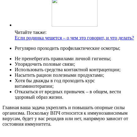
Читайте также:
Если родинка чешется – о чем это говорит, и что делать?
Регулярно проходить профилактические осмотры;
Не пренебрегать правилами личной гигиены;
Упорядочить половые связи;
Использовать средства контактной контрацепции;
Насытить рацион полезными продуктами;
Хотя бы дважды в год проходить курс
витаминотерапии;
Отказаться от вредных привычек – в общем, вести
здоровый образ жизни.
Главная ваша задача укреплять и повышать опорные силы
организма. Поскольку ВПЧ относится к иммунозависимым
вирусам, будет у вас рецидив или нет, напрямую зависит от
состояния иммунитета.