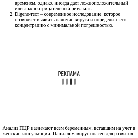
временем, однако, иногда дает ложноположительный
или ложноотрицательный результат.
Digene-тест – современное исследование, которое
позволяет выявить наличие вируса и определить его
концентрацию с минимальной погрешностью.
Анализ ПЦР назначают всем беременным, вставшим на учет в
женские консультации. Папилломавирус опасен для развития