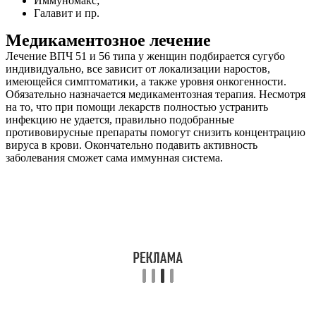
Иммуномакс;
Галавит и пр.
Медикаментозное лечение
Лечение ВПЧ 51 и 56 типа у женщин подбирается сугубо
индивидуально, все зависит от локализации наростов,
имеющейся симптоматики, а также уровня онкогенности.
Обязательно назначается медикаментозная терапия. Несмотря
на то, что при помощи лекарств полностью устранить
инфекцию не удается, правильно подобранные
противовирусные препараты помогут снизить концентрацию
вируса в крови. Окончательно подавить активность
заболевания сможет сама иммунная система.