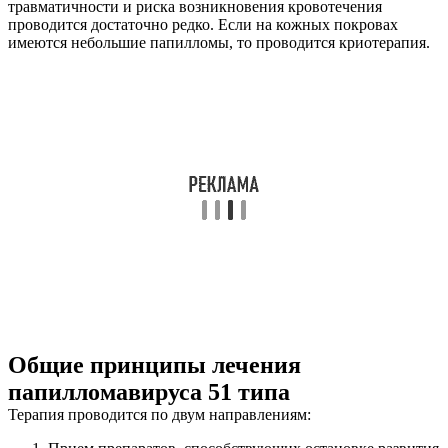
травматичности и риска возникновения кровотечения
проводится достаточно редко. Если на кожных покровах
имеются небольшие папилломы, то проводится криотерапия.
Общие принципы лечения
папилломавируса 51 типа
Терапия проводится по двум направлениям: