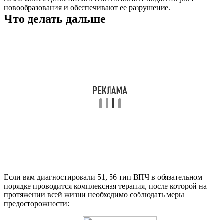
новообразования и обеспечивают ее разрушение.
Что делать дальше
Если вам диагностировали 51, 56 тип ВПЧ в обязательном
порядке проводится комплексная терапия, после которой на
протяжении всей жизни необходимо соблюдать меры
предосторожности: