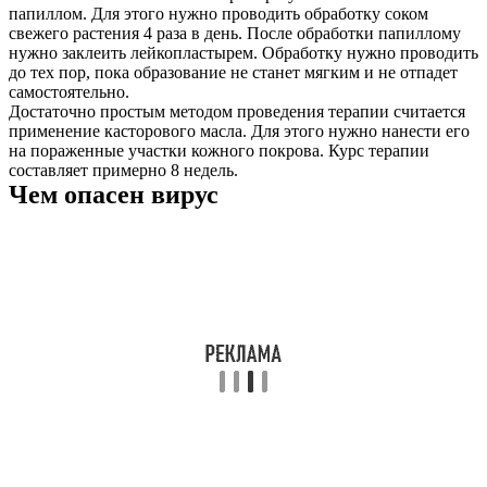
папиллом. Для этого нужно проводить обработку соком
свежего растения 4 раза в день. После обработки папиллому
нужно заклеить лейкопластырем. Обработку нужно проводить
до тех пор, пока образование не станет мягким и не отпадет
самостоятельно.
Достаточно простым методом проведения терапии считается
применение касторового масла. Для этого нужно нанести его
на пораженные участки кожного покрова. Курс терапии
составляет примерно 8 недель.
Чем опасен вирус