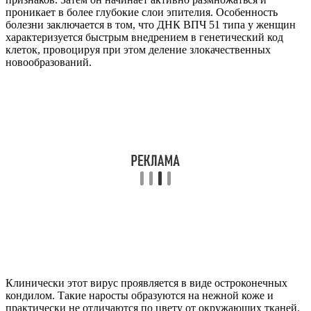
проникает в более глубокие слои эпителия. Особенность
болезни заключается в том, что ДНК ВПЧ 51 типа у женщин
характеризуется быстрым внедрением в генетический код
клеток, провоцируя при этом деление злокачественных
новообразований.
Клинически этот вирус проявляется в виде остроконечных
кондилом. Такие наросты образуются на нежной коже и
практически не отличаются по цвету от окружающих тканей.