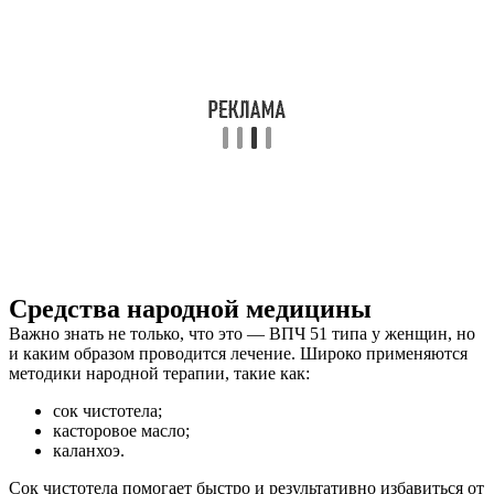
Средства народной медицины
Важно знать не только, что это — ВПЧ 51 типа у женщин, но
и каким образом проводится лечение. Широко применяются
методики народной терапии, такие как:
сок чистотела;
касторовое масло;
каланхоэ.
Сок чистотела помогает быстро и результативно избавиться от