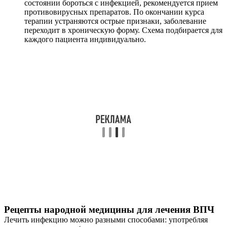
состоянии бороться с инфекцией, рекомендуется прием
противовирусных препаратов. По окончании курса
терапии устраняются острые признаки, заболевание
переходит в хроническую форму. Схема подбирается для
каждого пациента индивидуально.
Рецепты народной медицины для лечения ВПЧ
Лечить инфекцию можно разными способами: употребляя