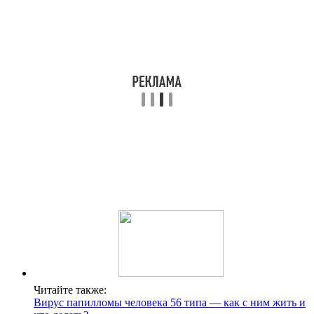
Читайте также:
Вирус папилломы человека 56 типа — как с ним жить и