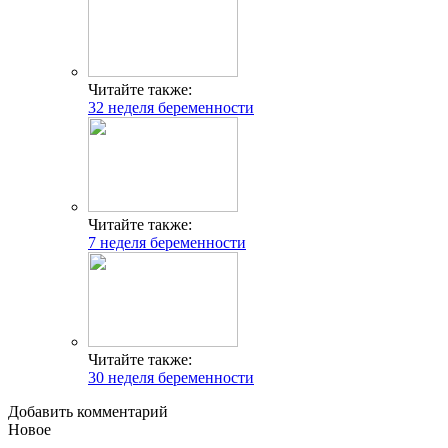
Читайте также:
32 неделя беременности
Читайте также:
7 неделя беременности
Читайте также:
30 неделя беременности
Добавить комментарий
Новое