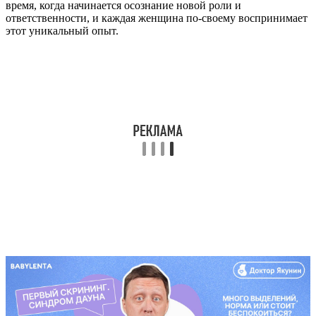
время, когда начинается осознание новой роли и
ответственности, и каждая женщина по-своему воспринимает
этот уникальный опыт.