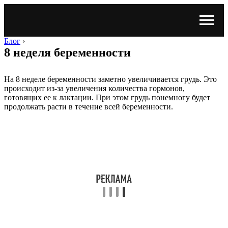
Блог
›
8 неделя беременности
На 8 неделе беременности заметно увеличивается грудь. Это
происходит из-за увеличения количества гормонов,
готовящих ее к лактации. При этом грудь понемногу будет
продолжать расти в течение всей беременности.