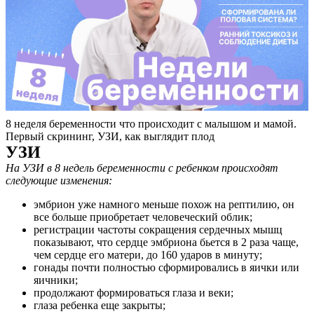
8 неделя беременности что происходит с малышом и мамой.
Первый скрининг, УЗИ, как выглядит плод
УЗИ
На УЗИ в 8 недель беременности с ребенком происходят
следующие изменения:
эмбрион уже намного меньше похож на рептилию, он
все больше приобретает человеческий облик;
регистрации частоты сокращения сердечных мышц
показывают, что сердце эмбриона бьется в 2 раза чаще,
чем сердце его матери, до 160 ударов в минуту;
гонады почти полностью сформировались в яички или
яичники;
продолжают формироваться глаза и веки;
глаза ребенка еще закрыты;