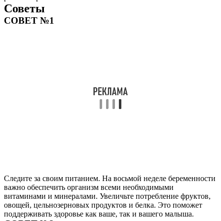
Советы
СОВЕТ №1
Следите за своим питанием. На восьмой неделе беременности
важно обеспечить организм всеми необходимыми
витаминами и минералами. Увеличьте потребление фруктов,
овощей, цельнозерновых продуктов и белка. Это поможет
поддерживать здоровье как ваше, так и вашего малыша.