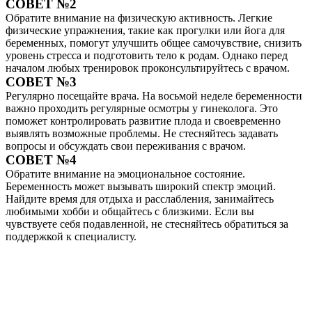
СОВЕТ №2
Обратите внимание на физическую активность. Легкие
физические упражнения, такие как прогулки или йога для
беременных, помогут улучшить общее самочувствие, снизить
уровень стресса и подготовить тело к родам. Однако перед
началом любых тренировок проконсультируйтесь с врачом.
СОВЕТ №3
Регулярно посещайте врача. На восьмой неделе беременности
важно проходить регулярные осмотры у гинеколога. Это
поможет контролировать развитие плода и своевременно
выявлять возможные проблемы. Не стесняйтесь задавать
вопросы и обсуждать свои переживания с врачом.
СОВЕТ №4
Обратите внимание на эмоциональное состояние.
Беременность может вызывать широкий спектр эмоций.
Найдите время для отдыха и расслабления, занимайтесь
любимыми хобби и общайтесь с близкими. Если вы
чувствуете себя подавленной, не стесняйтесь обратиться за
поддержкой к специалисту.