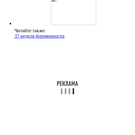
Читайте также:
37 неделя беременности