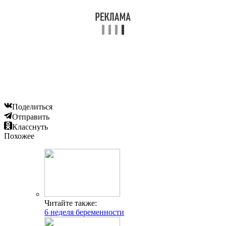
Поделиться
Отправить
Класснуть
Похожее
Читайте также:
6 неделя беременности