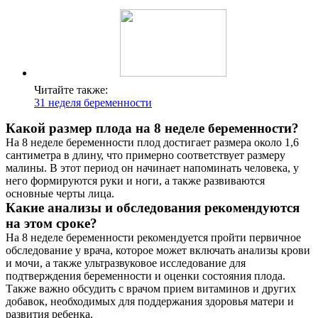
Читайте также:
31 неделя беременности
Какой размер плода на 8 неделе беременности?
На 8 неделе беременности плод достигает размера около 1,6
сантиметра в длину, что примерно соответствует размеру
малины. В этот период он начинает напоминать человека, у
него формируются руки и ноги, а также развиваются
основные черты лица.
Какие анализы и обследования рекомендуются
на этом сроке?
На 8 неделе беременности рекомендуется пройти первичное
обследование у врача, которое может включать анализы крови
и мочи, а также ультразвуковое исследование для
подтверждения беременности и оценки состояния плода.
Также важно обсудить с врачом прием витаминов и других
добавок, необходимых для поддержания здоровья матери и
развития ребенка.