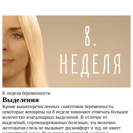
8. неделя беременности
Выделения
Кроме вышеперечисленных симптомов беременности,
некоторые женщины на 8 неделе начинают отмечать большое
количество влагалищных выделений. В отличие от
выделений, спровоцированных болезнью, эта молочно-
желтоватая слизь не вызывает дискомфорт и зуд, не имеет