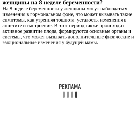
женщины на 8 неделе беременности?
На 8 неделе беременности у женщины могут наблюдаться
изменения в гормональном фоне, что может вызывать такие
симптомы, как утренняя тошнота, усталость, изменения в
аппетите и настроение. В этот период также происходит
активное развитие плода, формируются основные органы и
системы, что может вызывать дополнительные физические и
эмоциональные изменения у будущей мамы.