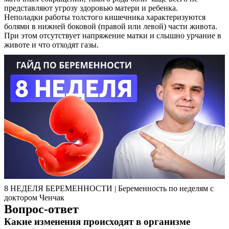
представляют угрозу здоровью матери и ребенка.
Неполадки работы толстого кишечника характеризуются
болями в нижней боковой (правой или левой) части живота.
При этом отсутствует напряжение матки и слышно урчание в
животе и что отходят газы.
8 НЕДЕЛЯ БЕРЕМЕННОСТИ | Беременность по неделям с
доктором Ченчак
Вопрос-ответ
Какие изменения происходят в организме