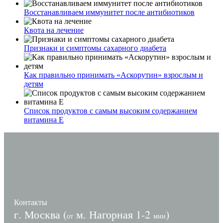
Восстанавливаем иммунитет после антибиотиков
Квота на лечение
Признаки и симптомы сахарного диабета
Как правильно принимать «Аскорутин» взрослым и
детям
Список продуктов с самым высоким содержанием
витамина E
Контакты
г. Москва (
м. Нагорная 1-2
)
от
мин