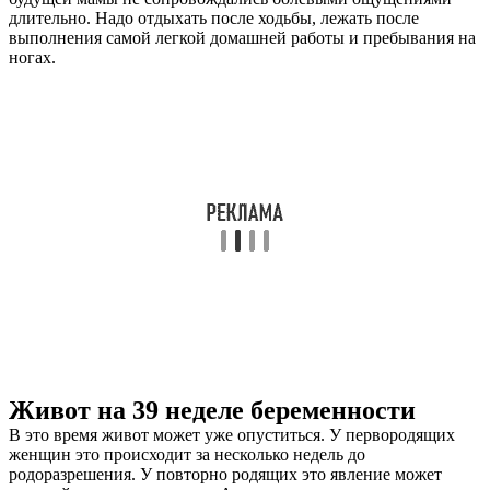
длительно. Надо отдыхать после ходьбы, лежать после
выполнения самой легкой домашней работы и пребывания на
ногах.
Живот на 39 неделе беременности
В это время живот может уже опуститься. У первородящих
женщин это происходит за несколько недель до
родоразрешения. У повторно родящих это явление может