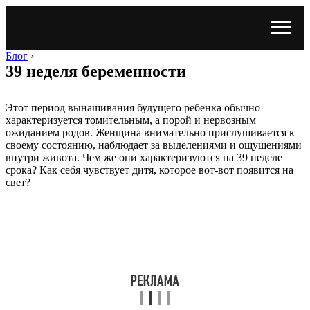
Блог
›
39 неделя беременности
Этот период вынашивания будущего ребенка обычно
характеризуется томительным, а порой и нервозным
ожиданием родов. Женщина внимательно прислушивается к
своему состоянию, наблюдает за выделениями и ощущениями
внутри живота. Чем же они характеризуются на 39 неделе
срока? Как себя чувствует дитя, которое вот-вот появится на
свет?