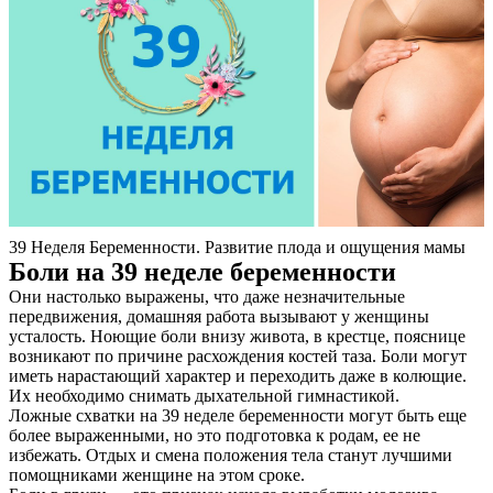
39 Неделя Беременности. Развитие плода и ощущения мамы
Боли на 39 неделе беременности
Они настолько выражены, что даже незначительные
передвижения, домашняя работа вызывают у женщины
усталость. Ноющие боли внизу живота, в крестце, пояснице
возникают по причине расхождения костей таза. Боли могут
иметь нарастающий характер и переходить даже в колющие.
Их необходимо снимать дыхательной гимнастикой.
Ложные схватки на 39 неделе беременности могут быть еще
более выраженными, но это подготовка к родам, ее не
избежать. Отдых и смена положения тела станут лучшими
помощниками женщине на этом сроке.