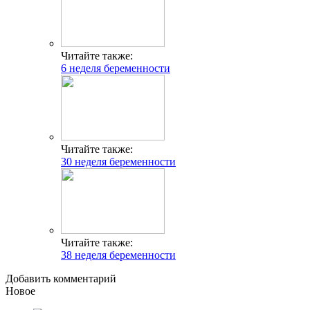
Читайте также:
6 неделя беременности
Читайте также:
30 неделя беременности
Читайте также:
38 неделя беременности
Добавить комментарий
Новое