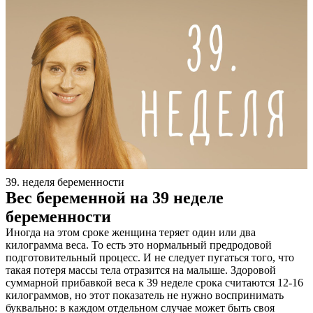
39. неделя беременности
Вес беременной на 39 неделе
беременности
Иногда на этом сроке женщина теряет один или два
килограмма веса. То есть это нормальный предродовой
подготовительный процесс. И не следует пугаться того, что
такая потеря массы тела отразится на малыше. Здоровой
суммарной прибавкой веса к 39 неделе срока считаются 12-16
килограммов, но этот показатель не нужно воспринимать
буквально: в каждом отдельном случае может быть своя