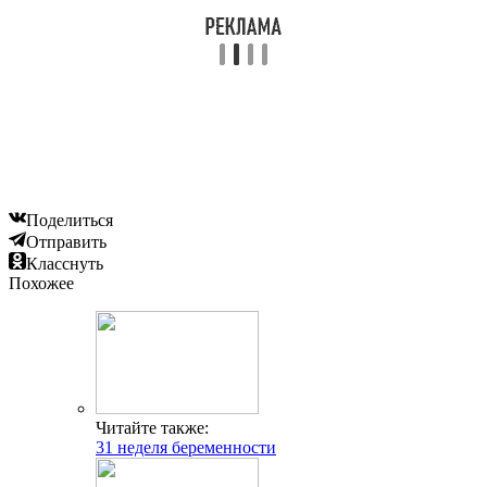
Поделиться
Отправить
Класснуть
Похожее
Читайте также:
31 неделя беременности