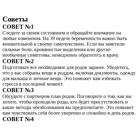
Советы
СОВЕТ №1
Следите за своим состоянием и обращайте внимание на
любые изменения. На 39 неделе беременности важно быть
внимательной к своему самочувствию. Если вы заметили
сильные боли, кровянистые выделения или другие
необычные симптомы, немедленно обратитесь к врачу.
СОВЕТ №2
Подготовьте все необходимое для родов заранее. Убедитесь,
что у вас собраны вещи в роддом, включая документы, одежду
для малыша и личные вещи. Это поможет вам избежать
стресса в последний момент.
СОВЕТ №3
Обсудите с партнером план родов. Поговорите о том, как вы
хотите, чтобы проходили роды, кто будет присутствовать и
какие методы обезболивания вы предпочитаете. Это поможет
вам чувствовать себя более уверенно и спокойно в день родов.
СОВЕТ №4