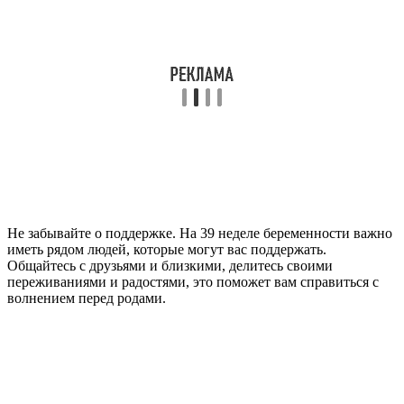
Не забывайте о поддержке. На 39 неделе беременности важно
иметь рядом людей, которые могут вас поддержать.
Общайтесь с друзьями и близкими, делитесь своими
переживаниями и радостями, это поможет вам справиться с
волнением перед родами.