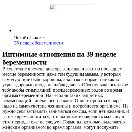
Читайте также:
35 неделя беременности
Интимные отношения на 39 неделе
беременности
В советские времена доктора запрещали секс на последнем
месяце беременности даже тем будущим мамам, у которых
самочувствие было хорошим, анализы в норме и никаких
угроз здоровью плода не наблюдалось. Обосновывалось такое
табу якобы стимуляцией преждевременных родов во время
оргазма беременной. На сегодня таких запретных
рекомендаций гинекологи не дают. Ориентироваться паре
надо на самочувствие женщины и потребности организма. Не
нужно себя заставлять заниматься сексом, если нет желания. И
в тоже время опасаться, что вы можете навредить малышу в
этот период, тоже не следует. Гормоны, которые выделяются
женским организмом во время оргазма, могут послужить