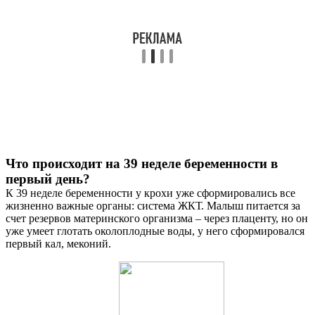
Что происходит на 39 неделе беременности в
первый день?
К 39 неделе беременности у крохи уже сформировались все
жизненно важные органы: система ЖКТ. Малыш питается за
счет резервов материнского организма – через плаценту, но он
уже умеет глотать околоплодные воды, у него сформировался
первый кал, меконий.