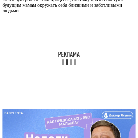
будущим мамам окружать себя близкими и заботливыми
людьми.