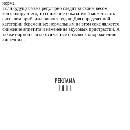
норма.
Если будущая мама регулярно следит за своим весом,
контролирует его, то снижение показателей может стать
сигналом приближающихся родов. Для определенной
категории беременных нормальным на этом соке является
снижение аппетита и изменение вкусовых пристрастий. А
также нормой считаются частые позывы к опорожнению
кишечника.