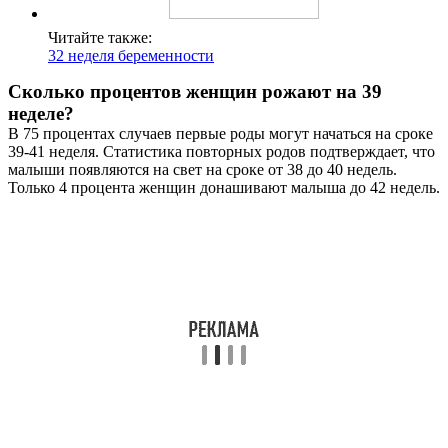
Читайте также:
32 неделя беременности
Сколько процентов женщин рожают на 39
неделе?
В 75 процентах случаев первые роды могут начаться на сроке
39-41 неделя. Статистика повторных родов подтверждает, что
малыши появляются на свет на сроке от 38 до 40 недель.
Только 4 процента женщин донашивают малыша до 42 недель.