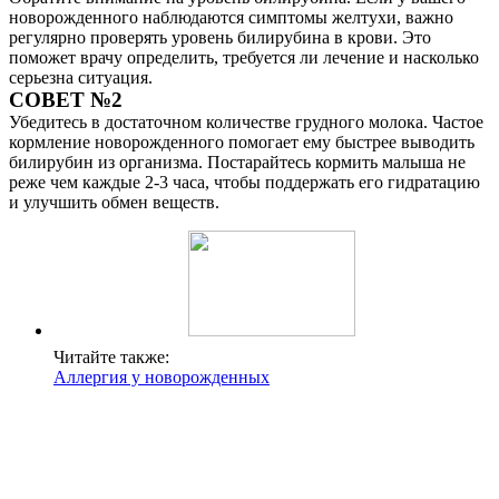
новорожденного наблюдаются симптомы желтухи, важно
регулярно проверять уровень билирубина в крови. Это
поможет врачу определить, требуется ли лечение и насколько
серьезна ситуация.
СОВЕТ №2
Убедитесь в достаточном количестве грудного молока. Частое
кормление новорожденного помогает ему быстрее выводить
билирубин из организма. Постарайтесь кормить малыша не
реже чем каждые 2-3 часа, чтобы поддержать его гидратацию
и улучшить обмен веществ.
Читайте также:
Аллергия у новорожденных