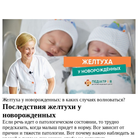
Желтуха у новорожденных: в каких случаях волноваться?
Последствия желтухи у
новорожденных
Если речь идет о патологическом состоянии, то трудно
предсказать, когда малыш придет в норму. Все зависит от
причин и тяжести патологии. Вот почему важно наблюдать за