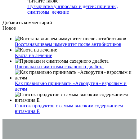
Читайте также:
Пузырчатка у взрослых и детей: причины,
симптомы, лечение
Добавить комментарий
Новое
Восстанавливаем иммунитет после антибиотиков
Квота на лечение
Признаки и симптомы сахарного диабета
Как правильно принимать «Аскорутин» взрослым и
детям
Список продуктов с самым высоким содержанием
витамина E