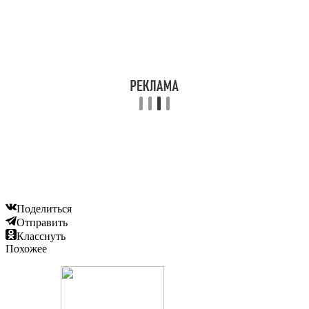
Поделиться
Отправить
Класснуть
Похожее