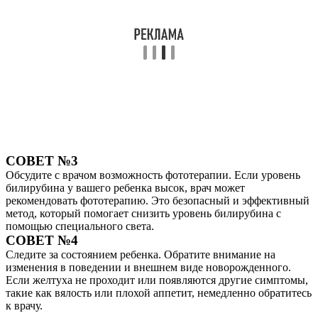
СОВЕТ №3
Обсудите с врачом возможность фототерапии. Если уровень
билирубина у вашего ребенка высок, врач может
рекомендовать фототерапию. Это безопасный и эффективный
метод, который помогает снизить уровень билирубина с
помощью специального света.
СОВЕТ №4
Следите за состоянием ребенка. Обратите внимание на
изменения в поведении и внешнем виде новорожденного.
Если желтуха не проходит или появляются другие симптомы,
такие как вялость или плохой аппетит, немедленно обратитесь
к врачу.