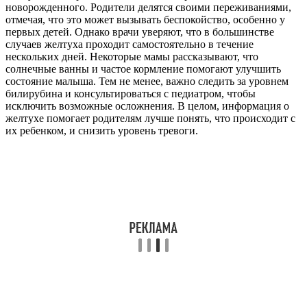
новорожденного. Родители делятся своими переживаниями,
отмечая, что это может вызывать беспокойство, особенно у
первых детей. Однако врачи уверяют, что в большинстве
случаев желтуха проходит самостоятельно в течение
нескольких дней. Некоторые мамы рассказывают, что
солнечные ванны и частое кормление помогают улучшить
состояние малыша. Тем не менее, важно следить за уровнем
билирубина и консультироваться с педиатром, чтобы
исключить возможные осложнения. В целом, информация о
желтухе помогает родителям лучше понять, что происходит с
их ребенком, и снизить уровень тревоги.