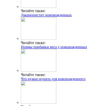
Читайте также:
Дакриоцистит новорожденных
Читайте также:
Нормы прибавки веса у новорожденных
Читайте также:
Что нужно купить для новорожденного