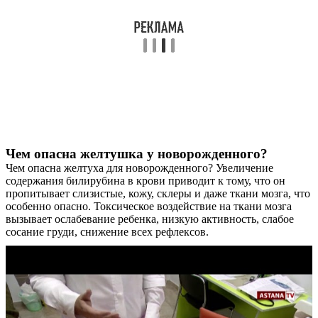
Чем опасна желтушка у новорожденного?
Чем опасна желтуха для новорожденного? Увеличение
содержания билирубина в крови приводит к тому, что он
пропитывает слизистые, кожу, склеры и даже ткани мозга, что
особенно опасно. Токсическое воздействие на ткани мозга
вызывает ослабевание ребенка, низкую активность, слабое
сосание груди, снижение всех рефлексов.