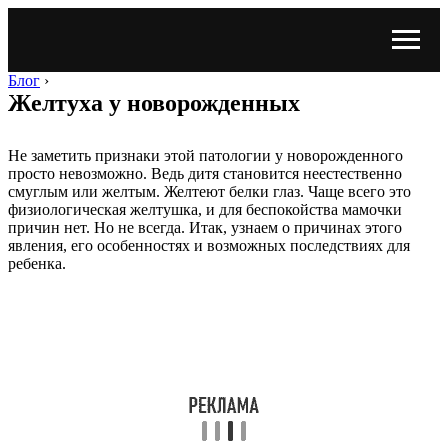
Блог
›
Желтуха у новорожденных
Не заметить признаки этой патологии у новорожденного
просто невозможно. Ведь дитя становится неестественно
смуглым или желтым. Желтеют белки глаз. Чаще всего это
физиологическая желтушка, и для беспокойства мамочки
причин нет. Но не всегда. Итак, узнаем о причинах этого
явления, его особенностях и возможных последствиях для
ребенка.