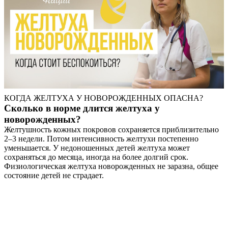
КОГДА ЖЕЛТУХА У НОВОРОЖДЕННЫХ ОПАСНА?
Сколько в норме длится желтуха у
новорожденных?
Желтушность кожных покровов сохраняется приблизительно
2–3 недели. Потом интенсивность желтухи постепенно
уменьшается. У недоношенных детей желтуха может
сохраняться до месяца, иногда на более долгий срок.
Физиологическая желтуха новорожденных не заразна, общее
состояние детей не страдает.