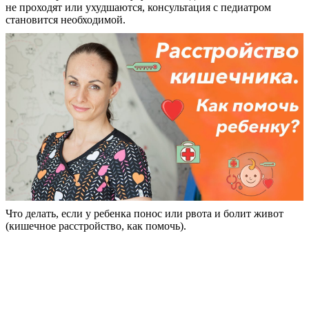
не проходят или ухудшаются, консультация с педиатром
становится необходимой.
Что делать, если у ребенка понос или рвота и болит живот
(кишечное расстройство, как помочь).