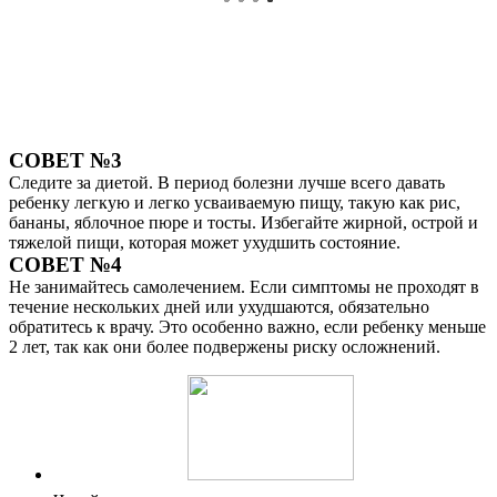
СОВЕТ №3
Следите за диетой. В период болезни лучше всего давать
ребенку легкую и легко усваиваемую пищу, такую как рис,
бананы, яблочное пюре и тосты. Избегайте жирной, острой и
тяжелой пищи, которая может ухудшить состояние.
СОВЕТ №4
Не занимайтесь самолечением. Если симптомы не проходят в
течение нескольких дней или ухудшаются, обязательно
обратитесь к врачу. Это особенно важно, если ребенку меньше
2 лет, так как они более подвержены риску осложнений.