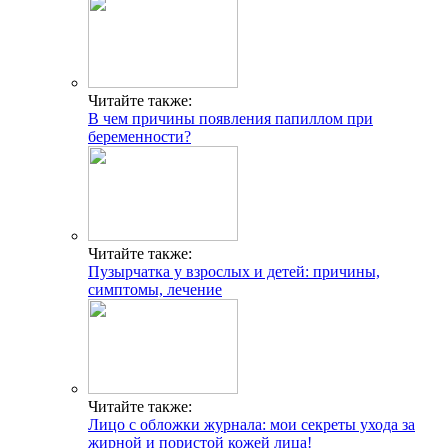
Читайте также:
В чем причины появления папиллом при
беременности?
Читайте также:
Пузырчатка у взрослых и детей: причины,
симптомы, лечение
Читайте также:
Лицо с обложки журнала: мои секреты ухода за
жирной и пористой кожей лица!