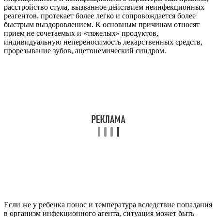
расстройство стула, вызванное действием неинфекционных
реагентов, протекает более легко и сопровождается более
быстрым выздоровлением. К основным причинам относят
прием не сочетаемых и «тяжелых» продуктов,
индивидуальную непереносимость лекарственных средств,
прорезывание зубов, ацетонемический синдром.
Если же у ребенка понос и температура вследствие попадания
в организм инфекционного агента, ситуация может быть