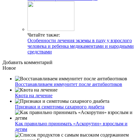
Читайте также:
Особенности лечения экземы в паху у взрослого
человека и ребенка медикаментами и народными
средствами
Добавить комментарий
Новое
Восстанавливаем иммунитет после антибиотиков
Квота на лечение
Признаки и симптомы сахарного диабета
Как правильно принимать «Аскорутин» взрослым и
детям