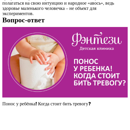
полагаться на свою интуицию и народное «авось», ведь
здоровье маленького человечка – не объект для
экспериментов.
Вопрос-ответ
Понос у ребёнка❗️ Когда стоит бить тревогу❓