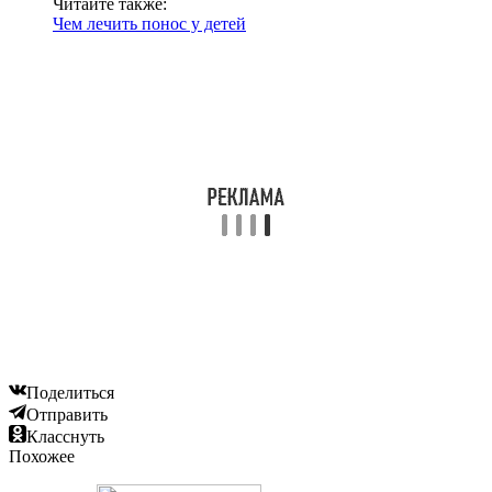
Читайте также:
Чем лечить понос у детей
Поделиться
Отправить
Класснуть
Похожее