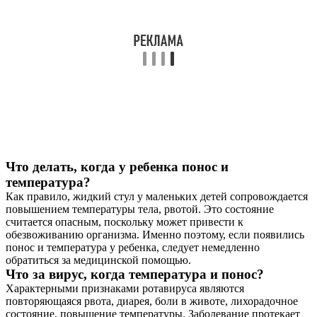
Что делать, когда у ребенка понос и
температура?
Как правило, жидкий стул у маленьких детей сопровождается
повышением температуры тела, рвотой. Это состояние
считается опасным, поскольку может привести к
обезвоживанию организма. Именно поэтому, если появились
понос и температура у ребенка, следует немедленно
обратиться за медицинской помощью.
Что за вирус, когда температура и понос?
Характерными признаками ротавируса являются
повторяющаяся рвота, диарея, боли в животе, лихорадочное
состояние, повышение температуры. Заболевание протекает