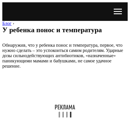
Блог
›
У ребенка понос и температура
Обнаружив, что у ребенка понос и температура, первое, что
нужно сделать – это успокоиться самим родителям. Ударные
дозы сильнодействующих антибиотиков, «назначенные»
паникующими мамами и бабушками, не самое удачное
решение.