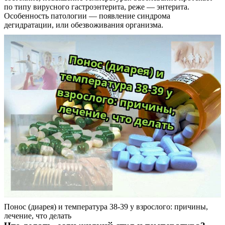
по типу вирусного гастроэнтерита, реже — энтерита.
Особенность патологии — появление синдрома
дегидратации, или обезвоживания организма.
Понос (диарея) и температура 38-39 у взрослого: причины,
лечение, что делать