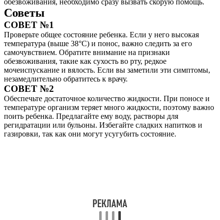
обезвоживания, необходимо сразу вызвать скорую помощь.
Советы
СОВЕТ №1
Проверьте общее состояние ребенка. Если у него высокая
температура (выше 38°C) и понос, важно следить за его
самочувствием. Обратите внимание на признаки
обезвоживания, такие как сухость во рту, редкое
мочеиспускание и вялость. Если вы заметили эти симптомы,
незамедлительно обратитесь к врачу.
СОВЕТ №2
Обеспечьте достаточное количество жидкости. При поносе и
температуре организм теряет много жидкости, поэтому важно
поить ребенка. Предлагайте ему воду, растворы для
регидратации или бульоны. Избегайте сладких напитков и
газировки, так как они могут усугубить состояние.