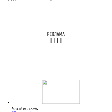
Читайте также: