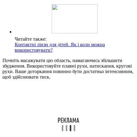
Читайте также:
Контактні лінзи для дітей. Як і коли можна
використовувати?
Почніть масажувати цю область, намагаючись збільшити
збудження. Використовуйте плавні рухи, натискання, кругові
рухи. Ваше доторкання повинно бути достатньо інтенсивним,
щоб здійснювати тиск.