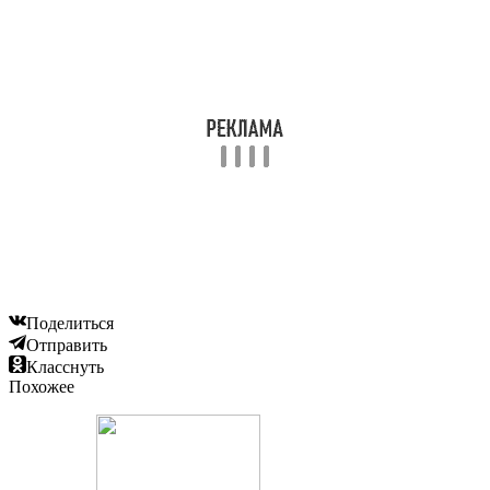
Поделиться
Отправить
Класснуть
Похожее