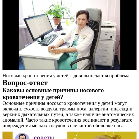
Носовые кровотечения у детей – довольно частая проблема.
Вопрос-ответ
Каковы основные причины носового
кровотечения у детей?
Основные причины носового кровотечения у детей могут
включать сухость воздуха, травмы носа, аллергии, инфекции
верхних дыхательных путей, а также наличие анатомических
аномалий. Часто такие кровотечения возникают в результате
повреждения мелких сосудов в слизистой оболочке носа.