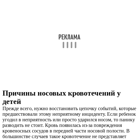
Причины носовых кровотечений у
детей
Прежде всего, нужно восстановить цепочку событий, которые
предшествовали этому неприятному инциденту. Если ребенок
угодил в неприятность или просто ударился носом, то панику
разводить не стоит. Кровь появилась из-за повреждения
кровеносных сосудов в передней части носовой полости. В
большинстве случаев такое кровотечение не представляет