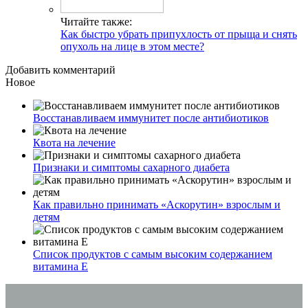
Читайте также:
Как быстро убрать припухлость от прыща и снять
опухоль на лице в этом месте?
Добавить комментарий
Новое
Восстанавливаем иммунитет после антибиотиков
Квота на лечение
Признаки и симптомы сахарного диабета
Как правильно принимать «Аскорутин» взрослым и
детям
Список продуктов с самым высоким содержанием
витамина E