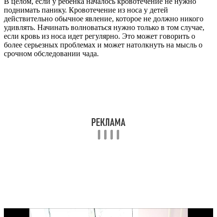
В целом, если у ребенка началось кровотечение не нужно
поднимать панику. Кровотечение из носа у детей
действительно обычное явление, которое не должно никого
удивлять. Начинать волноваться нужно только в том случае,
если кровь из носа идет регулярно. Это может говорить о
более серьезных проблемах и может натолкнуть на мысль о
срочном обследовании чада.