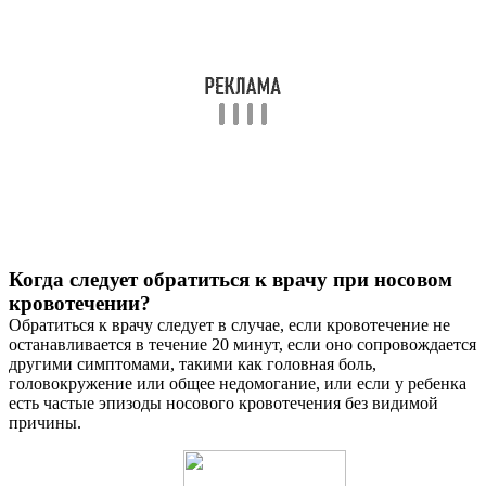
Когда следует обратиться к врачу при носовом
кровотечении?
Обратиться к врачу следует в случае, если кровотечение не
останавливается в течение 20 минут, если оно сопровождается
другими симптомами, такими как головная боль,
головокружение или общее недомогание, или если у ребенка
есть частые эпизоды носового кровотечения без видимой
причины.