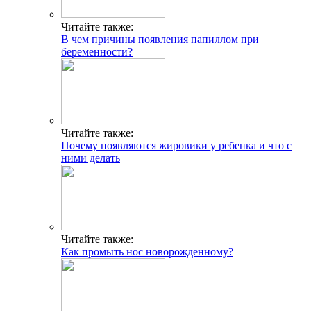
Читайте также:
В чем причины появления папиллом при
беременности?
Читайте также:
Почему появляются жировики у ребенка и что с
ними делать
Читайте также:
Как промыть нос новорожденному?