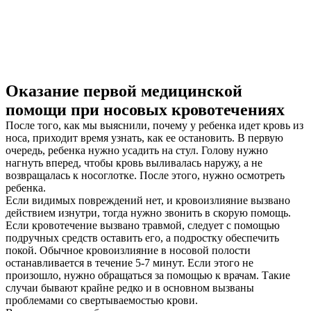
Оказание первой медицинской
помощи при носовых кровотечениях
После того, как мы выяснили, почему у ребенка идет кровь из
носа, приходит время узнать, как ее остановить. В первую
очередь, ребенка нужно усадить на стул. Голову нужно
нагнуть вперед, чтобы кровь выливалась наружу, а не
возвращалась к носоглотке. После этого, нужно осмотреть
ребенка.
Если видимых повреждений нет, и кровоизлияние вызвано
действием изнутри, тогда нужно звонить в скорую помощь.
Если кровотечение вызвано травмой, следует с помощью
подручных средств оставить его, а подростку обеспечить
покой. Обычное кровоизлияние в носовой полости
останавливается в течение 5-7 минут. Если этого не
произошло, нужно обращаться за помощью к врачам. Такие
случаи бывают крайне редко и в основном вызваны
проблемами со свертываемостью крови.