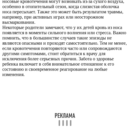
носовые кровотечения могут возникать из-за сухого воздуха,
особенно в отопительный сезон, когда слизистая оболочка
носа пересыхает. Также это может быть результатом травмы,
например, при активных играх или неосторожном
высмаркивании.
Некоторые родители замечают, что у их детей кровь из носа
появляется в моменты сильного волнения или стресса. Важно
помнить, что в большинстве случаев такие эпизоды не
являются опасными и проходят самостоятельно. Тем не менее,
если кровотечения повторяются часто или сопровождаются
другими симптомами, стоит обратиться к врачу для
исключения более серьезных причин. Забота о здоровье
ребенка включает в себя внимательное отношение к его
состоянию и своевременное реагирование на любые
изменения.