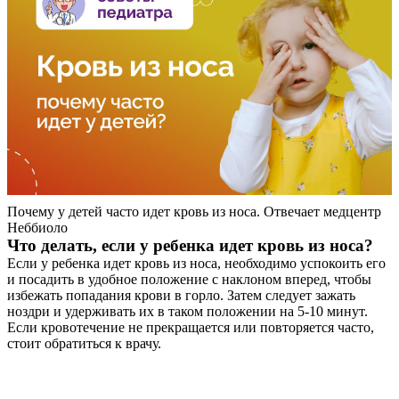
Почему у детей часто идет кровь из носа. Отвечает медцентр
Неббиоло
Что делать, если у ребенка идет кровь из носа?
Если у ребенка идет кровь из носа, необходимо успокоить его
и посадить в удобное положение с наклоном вперед, чтобы
избежать попадания крови в горло. Затем следует зажать
ноздри и удерживать их в таком положении на 5-10 минут.
Если кровотечение не прекращается или повторяется часто,
стоит обратиться к врачу.