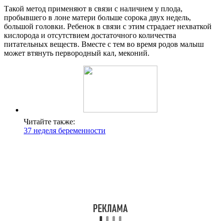
Такой метод применяют в связи с наличием у плода,
пробывшего в лоне матери больше сорока двух недель,
большой головки. Ребенок в связи с этим страдает нехваткой
кислорода и отсутствием достаточного количества
питательных веществ. Вместе с тем во время родов малыш
может втянуть первородный кал, меконий.
Читайте также:
37 неделя беременности