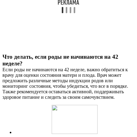
Что делать, если роды не начинаются на 42
неделе?
Если роды не начинаются на 42 неделе, важно обратиться к
врачу для оценки состояния матери и плода. Врач может
предложить различные методы индукции родов или
мониторинг состояния, чтобы убедиться, что все в порядке.
Также рекомендуется оставаться активной, поддерживать
здоровое питание и следить за своим самочувствием.