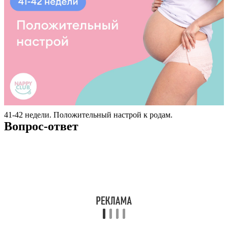
41-42 недели. Положительный настрой к родам.
Вопрос-ответ