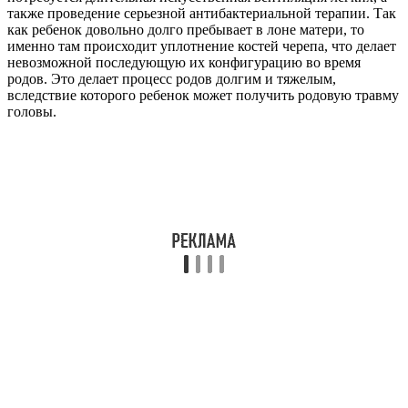
также проведение серьезной антибактериальной терапии. Так
как ребенок довольно долго пребывает в лоне матери, то
именно там происходит уплотнение костей черепа, что делает
невозможной последующую их конфигурацию во время
родов. Это делает процесс родов долгим и тяжелым,
вследствие которого ребенок может получить родовую травму
головы.