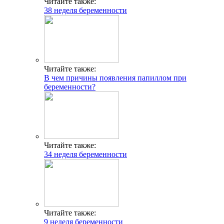
Читайте также:
38 неделя беременности
Читайте также:
В чем причины появления папиллом при
беременности?
Читайте также:
34 неделя беременности
Читайте также:
9 неделя беременности