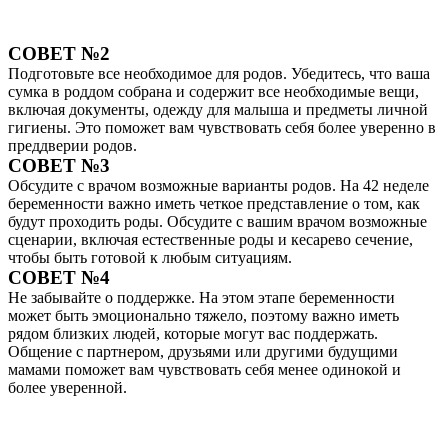
СОВЕТ №2
Подготовьте все необходимое для родов. Убедитесь, что ваша
сумка в роддом собрана и содержит все необходимые вещи,
включая документы, одежду для малыша и предметы личной
гигиены. Это поможет вам чувствовать себя более уверенно в
преддверии родов.
СОВЕТ №3
Обсудите с врачом возможные варианты родов. На 42 неделе
беременности важно иметь четкое представление о том, как
будут проходить роды. Обсудите с вашим врачом возможные
сценарии, включая естественные роды и кесарево сечение,
чтобы быть готовой к любым ситуациям.
СОВЕТ №4
Не забывайте о поддержке. На этом этапе беременности
может быть эмоционально тяжело, поэтому важно иметь
рядом близких людей, которые могут вас поддержать.
Общение с партнером, друзьями или другими будущими
мамами поможет вам чувствовать себя менее одинокой и
более уверенной.