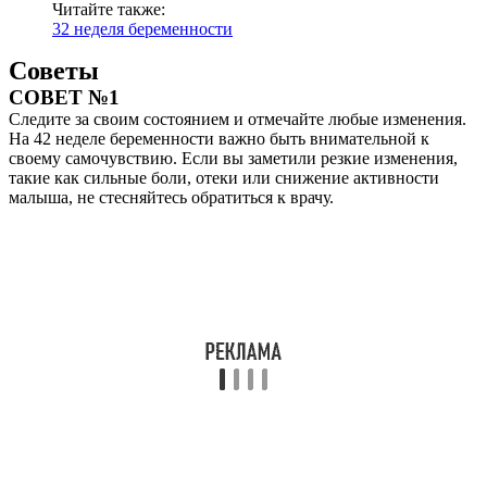
Читайте также:
32 неделя беременности
Советы
СОВЕТ №1
Следите за своим состоянием и отмечайте любые изменения.
На 42 неделе беременности важно быть внимательной к
своему самочувствию. Если вы заметили резкие изменения,
такие как сильные боли, отеки или снижение активности
малыша, не стесняйтесь обратиться к врачу.