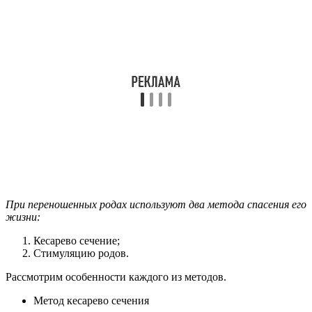
При переношенных родах используют два метода спасения его
жизни:
Кесарево сечение;
Стимуляцию родов.
Рассмотрим особенности каждого из методов.
Метод кесарево сечения