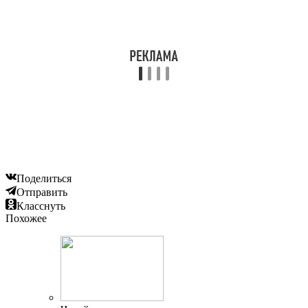
Поделиться
Отправить
Класснуть
Похожее