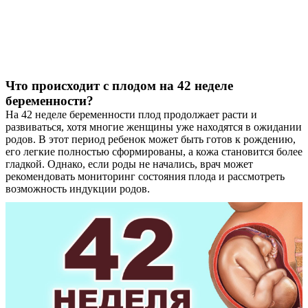
Что происходит с плодом на 42 неделе
беременности?
На 42 неделе беременности плод продолжает расти и
развиваться, хотя многие женщины уже находятся в ожидании
родов. В этот период ребенок может быть готов к рождению,
его легкие полностью сформированы, а кожа становится более
гладкой. Однако, если роды не начались, врач может
рекомендовать мониторинг состояния плода и рассмотреть
возможность индукции родов.