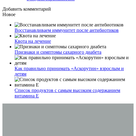
Добавить комментарий
Новое
Восстанавливаем иммунитет после антибиотиков
Квота на лечение
Признаки и симптомы сахарного диабета
Как правильно принимать «Аскорутин» взрослым и
детям
Список продуктов с самым высоким содержанием
витамина E