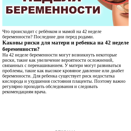
Что происходит с ребёнком и мамой на 42 неделе
беременности? Последние дни перед родами.
Каковы риски для матери и ребенка на 42 неделе
беременности?
На 42 неделе беременности могут возникнуть некоторые
риски, такие как увеличение вероятности осложнений,
связанных с перенашиванием. У матери могут развиваться
проблемы, такие как высокое кровяное давление или диабет
беременности. Для ребенка существует риск недостатка
кислорода и ухудшения состояния плаценты. Поэтому важно
регулярно проходить обследования и следовать
рекомендациям врача.