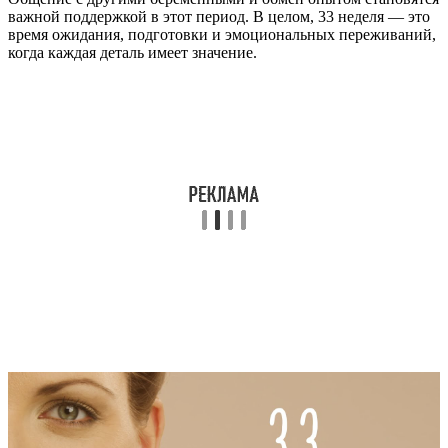
важной поддержкой в этот период. В целом, 33 неделя — это
время ожидания, подготовки и эмоциональных переживаний,
когда каждая деталь имеет значение.