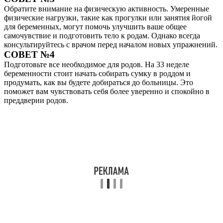
Обратите внимание на физическую активность. Умеренные
физические нагрузки, такие как прогулки или занятия йогой
для беременных, могут помочь улучшить ваше общее
самочувствие и подготовить тело к родам. Однако всегда
консультируйтесь с врачом перед началом новых упражнений.
СОВЕТ №4
Подготовьте все необходимое для родов. На 33 неделе
беременности стоит начать собирать сумку в роддом и
продумать, как вы будете добираться до больницы. Это
поможет вам чувствовать себя более уверенно и спокойно в
преддверии родов.