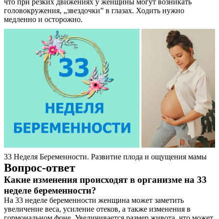
что при резких движениях у женщины могут возникать
головокружения, „звездочки” в глазах. Ходить нужно
медленно и осторожно.
33 Неделя Беременности. Развитие плода и ощущения мамы
Вопрос-ответ
Какие изменения происходят в организме на 33
неделе беременности?
На 33 неделе беременности женщина может заметить
увеличение веса, усиление отеков, а также изменения в
гормональном фоне. Увеличивается размер живота, что может