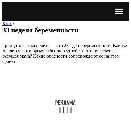
Блог
›
33 неделя беременности
Тридцать третья неделя — это 231 день беременности. Как же
меняется в это время ребенок в утробе, и что чувствует
будущая мама? Какие опасности сопровождают ее на этом
сроке?