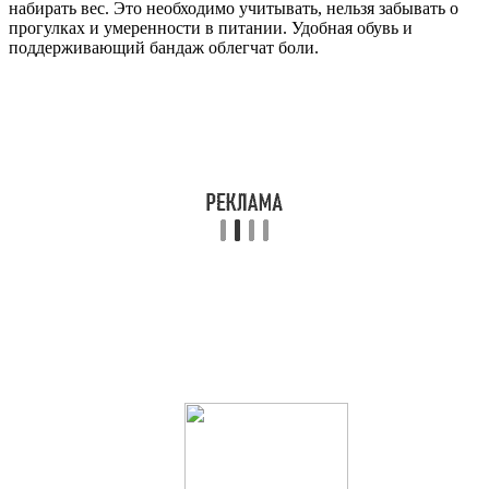
набирать вес. Это необходимо учитывать, нельзя забывать о
прогулках и умеренности в питании. Удобная обувь и
поддерживающий бандаж облегчат боли.