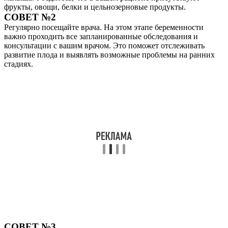
фрукты, овощи, белки и цельнозерновые продукты.
СОВЕТ №2
Регулярно посещайте врача. На этом этапе беременности
важно проходить все запланированные обследования и
консультации с вашим врачом. Это поможет отслеживать
развитие плода и выявлять возможные проблемы на ранних
стадиях.
СОВЕТ №3