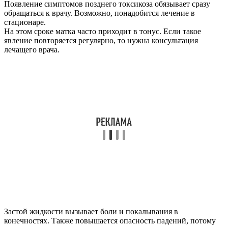
Появление симптомов позднего токсикоза обязывает сразу
обращаться к врачу. Возможно, понадобится лечение в
стационаре.
На этом сроке матка часто приходит в тонус. Если такое
явление повторяется регулярно, то нужна консультация
лечащего врача.
Застой жидкости вызывает боли и покалывания в
конечностях. Также повышается опасность падений, потому