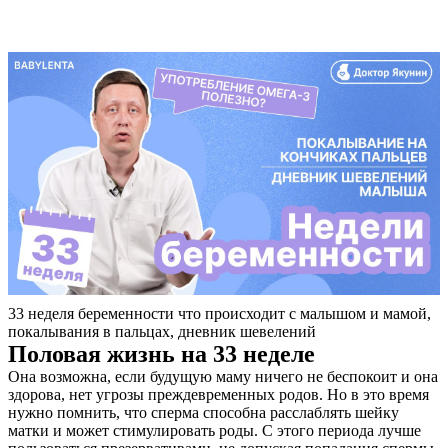
33 неделя беременности что происходит с малышом и мамой,
покалывания в пальцах, дневник шевелений
Половая жизнь на 33 неделе
Она возможна, если будущую маму ничего не беспокоит и она
здорова, нет угрозы преждевременных родов. Но в это время
нужно помнить, что сперма способна расслаблять шейку
матки и может стимулировать роды. С этого периода лучше