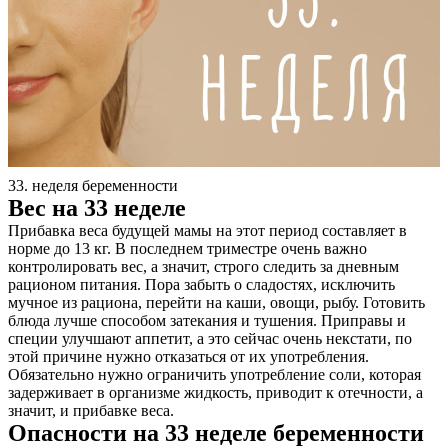
33. неделя беременности
Вес на 33 неделе
Прибавка веса будущей мамы на этот период составляет в
норме до 13 кг. В последнем триместре очень важно
контролировать вес, а значит, строго следить за дневным
рационом питания. Пора забыть о сладостях, исключить
мучное из рациона, перейти на каши, овощи, рыбу. Готовить
блюда лучше способом затекания и тушения. Приправы и
специи улучшают аппетит, а это сейчас очень некстати, по
этой причине нужно отказаться от их употребления.
Обязательно нужно ограничить употребление соли, которая
задерживает в организме жидкость, приводит к отечности, а
значит, и прибавке веса.
Опасности на 33 неделе беременности