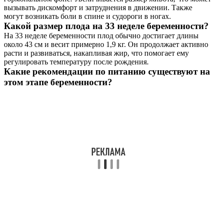
вызывать дискомфорт и затруднения в движении. Также
могут возникать боли в спине и судороги в ногах.
Какой размер плода на 33 неделе беременности?
На 33 неделе беременности плод обычно достигает длины
около 43 см и весит примерно 1,9 кг. Он продолжает активно
расти и развиваться, накапливая жир, что помогает ему
регулировать температуру после рождения.
Какие рекомендации по питанию существуют на
этом этапе беременности?