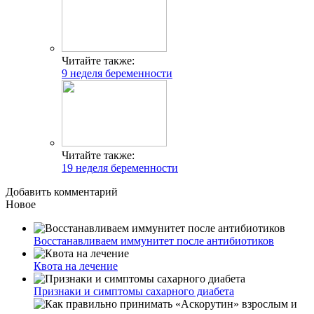
Читайте также:
9 неделя беременности
Читайте также:
19 неделя беременности
Добавить комментарий
Новое
Восстанавливаем иммунитет после антибиотиков
Квота на лечение
Признаки и симптомы сахарного диабета