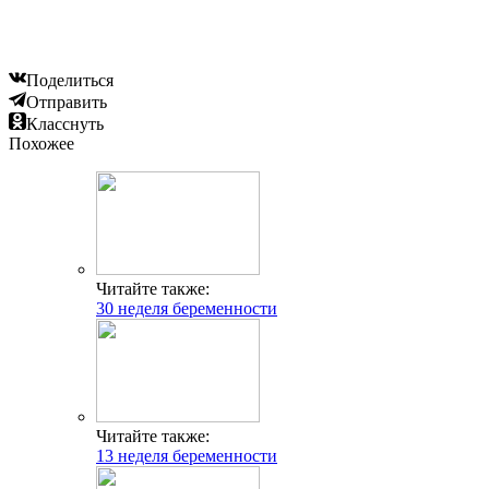
Поделиться
Отправить
Класснуть
Похожее
Читайте также:
30 неделя беременности
Читайте также:
13 неделя беременности