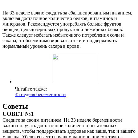
На 33 неделе важно следить за сбалансированным питанием,
включая достаточное количество белков, витаминов и
минералов. Рекомендуется употреблять больше фруктов,
овощей, цельнозерновых продуктов и нежирных белков.
Также следует избегать избыточного потребления соли и
сахара, чтобы минимизировать отеки и поддерживать
нормальный уровень сахара в крови.
Читайте также:
35 неделя беременности
Советы
СОВЕТ №1
Следите за своим питанием. На 33 неделе беременности
важно получать достаточное количество питательных
веществ, чтобы поддерживать здоровье как ваше, так и вашего
малыша. Убедитесь, что в вашем рационе присутствуют