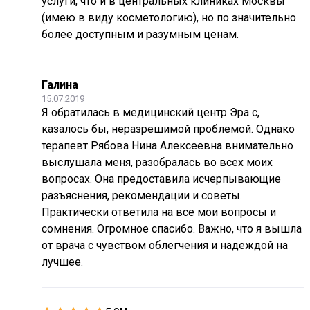
услуги, что и в центральных клиниках Москвы
(имею в виду косметологию), но по значительно
более доступным и разумным ценам.
Галина
15.07.2019
Я обратилась в медицинский центр Эра с,
казалось бы, неразрешимой проблемой. Однако
терапевт Рябова Нина Алексеевна внимательно
выслушала меня, разобралась во всех моих
вопросах. Она предоставила исчерпывающие
разъяснения, рекомендации и советы.
Практически ответила на все мои вопросы и
сомнения. Огромное спасибо. Важно, что я вышла
от врача с чувством облегчения и надеждой на
лучшее.