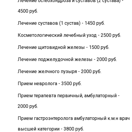
Лечение остеохондроза и суставов (2 сустава) -
4500 руб.
Лечение суставов (1 сустав) - 1450 руб.
Косметологический лечебный уход - 2500 руб.
Лечение щитовидной железы - 1500 руб.
Лечение поджелудочной железы - 2000 руб.
Лечение желчного пузыря - 2000 руб.
Прием невролога - 3500 руб.
Прием терапевта первичный, амбулаторный -
2000 руб.
Прием гастроэнтеролога амбулаторный к.м.н врач
высшей категории - 3800 руб.