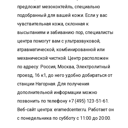
предложат мезококтейль, специально
подобранный для вашей кожи. Если у вас
чувствительная кожа, склонная к
высыпаниям и забиванию пор, специалисты
центра помогут вам с ультразвуковой,
атравматической, комбинированной или
механической чисткой. Центр расположен
по адресу: Россия, Москва, Электролитный
проезд, 16 к1, до него удобно добираться от
станции Нагорная. Для получения
дополнительной информации можно
позвонить по телефону +7 (495) 123-51-61.
Веб-сайт центра: eramedcenter.ru. Работает он
с понедельника по субботу с 11:00 до 20:00.