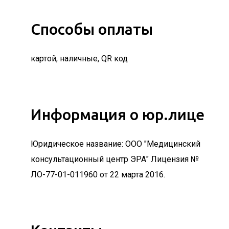
Способы оплаты
картой, наличные, QR код
Информация о юр.лице
Юридическое название: ООО "Медицинский
консультационный центр ЭРА" Лицензия №
ЛО-77-01-011960 от 22 марта 2016.