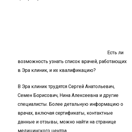
Есть ли
возможность узнать список врачей, работающих
в Эра клиник, и их квалификацию?
В Эра клиник трудятся Сергей Анатольевич,
Семен Борисович, Нина Алексеевна и другие
специалисты. Более детальную информацию о
врачах, включая сертификаты, контактные
данные и отзывы, можно найти на странице
медицинского центра.