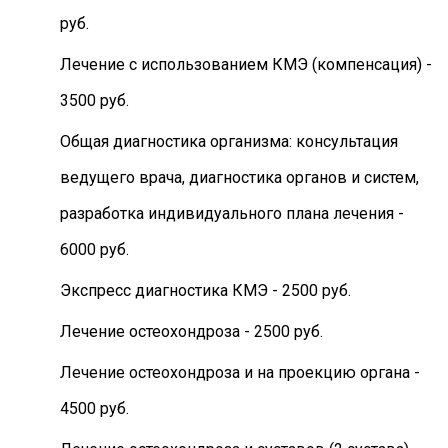
руб.
Лечение с использованием КМЭ (компенсация) -
3500 руб.
Общая диагностика организма: консультация
ведущего врача, диагностика органов и систем,
разработка индивидуального плана лечения -
6000 руб.
Экспресс диагностика КМЭ - 2500 руб.
Лечение остеохондроза - 2500 руб.
Лечение остеохондроза и на проекцию органа -
4500 руб.