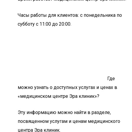
Часы работы для клиентов: с понедельника по
субботу с 11:00 до 20:00.
Где
можно узнать о доступных услугах и ценах в
«медицинском центре Эра клиник»?
Эту информацию можно найти в разделе,
посвященном услугам и ценам медицинского
центра Эра клиник.