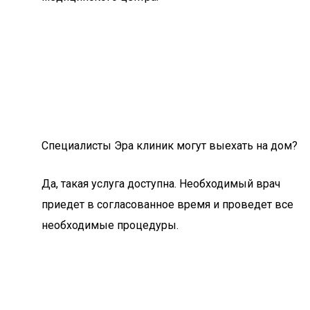
Специалисты Эра клиник могут выехать на дом?
Да, такая услуга доступна. Необходимый врач
приедет в согласованное время и проведет все
необходимые процедуры.