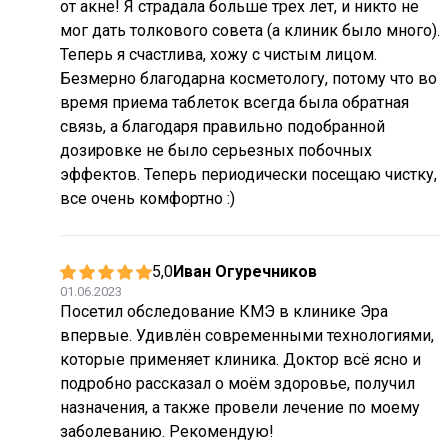
от акне! Я страдала больше трех лет, и никто не
мог дать толкового совета (а клиник было много).
Теперь я счастлива, хожу с чистым лицом.
Безмерно благодарна косметологу, потому что во
время приема таблеток всегда была обратная
связь, а благодаря правильно подобранной
дозировке не было серьезных побочных
эффектов. Теперь периодически посещаю чистку,
все очень комфортно :)
5,0
Иван Огуречников
01.06.2023
Посетил обследование КМЭ в клинике Эра
впервые. Удивлён современными технологиями,
которые применяет клиника. Доктор всё ясно и
подробно рассказал о моём здоровье, получил
назначения, а также провели лечение по моему
заболеванию. Рекомендую!