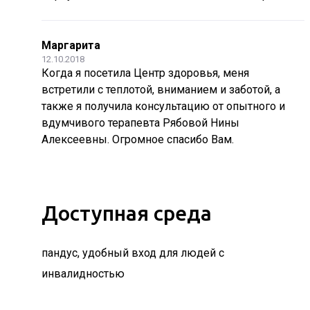
Маргарита
12.10.2018
Когда я посетила Центр здоровья, меня
встретили с теплотой, вниманием и заботой, а
также я получила консультацию от опытного и
вдумчивого терапевта Рябовой Нины
Алексеевны. Огромное спасибо Вам.
Доступная среда
пандус, удобный вход для людей с
инвалидностью