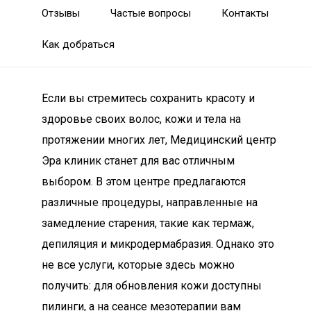
Отзывы
Частые вопросы
Контакты
Как добраться
Если вы стремитесь сохранить красоту и
здоровье своих волос, кожи и тела на
протяжении многих лет, Медицинский центр
Эра клиник станет для вас отличным
выбором. В этом центре предлагаются
различные процедуры, направленные на
замедление старения, такие как термаж,
депиляция и микродермабразия. Однако это
не все услуги, которые здесь можно
получить: для обновления кожи доступны
пилинги, а на сеансе мезотерапии вам