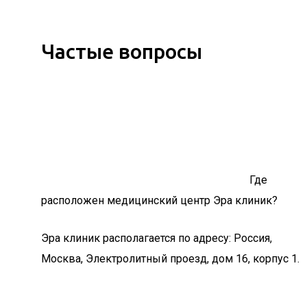
Частые вопросы
Где
расположен медицинский центр Эра клиник?
Эра клиник располагается по адресу: Россия,
Москва, Электролитный проезд, дом 16, корпус 1.