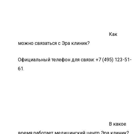
Как
можно связаться с Эра клиник?
Официальный телефон для связи: +7 (495) 123-51-
61.
В какое
время работает медицинский центр Эра клиник?