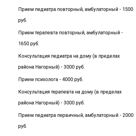
Прием педиатра повторный, амбулаторный - 1500
руб.
Прием терапевта повторный, амбулаторный -
1650 руб.
Консультация педиатра на дому (в пределах
района Нагорный) - 3000 руб.
Прием психолога - 4000 руб.
Консультация терапевта на дому (в пределах
района Нагорный) - 3000 руб.
Прием педиатра первичный, амбулаторный - 2000
руб.