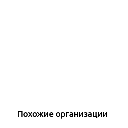
Похожие организации