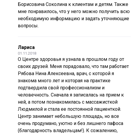
Борисовича Соколина к клиентам и детям. Также
мне понравилось, что у него можно получить всю
необходимую информацию и задать уточняющие
вопросы.
Лариса
01.11.2018
О Центре здоровья я узнала в прошлом году от
своих друзей. Меня порадовало, что там работает
Рябова Нина Алексеевна, врач, с которой я
знакома много лет и которая на практике
подтвердила свой профессионализм и
человечность. Сначала я записалась на прием к
ней, а потом познакомилась с массажисткой
Людмилой и стала ее постоянной пациенткой.
Центр занимает небольшую площадь, но все
очень продумано, уютно и без лишнего пафоса
(благодарность владельцам!). К сожалению,