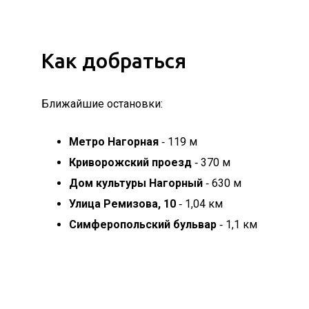
Как добраться
Ближайшие остановки:
Метро Нагорная
‐ 119 м
Криворожский проезд
‐ 370 м
Дом культуры Нагорный
‐ 630 м
Улица Ремизова, 10
‐ 1,04 км
Симферопольский бульвар
‐ 1,1 км