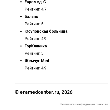
Евромед-С
Рейтинг: 4.7
Баланс
Рейтинг: 5
Юсуповская больница
Рейтинг: 4.9
ГорКлиника
Рейтинг: 5
Жемчуг Med
Рейтинг: 4.9
© eramedcenter.ru, 2026
Политика конфиденциальности