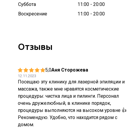
Суббота
11:00 - 20:00
Воскресение
11:00 - 20:00
Отзывы
5,0
Аня Сторожева
12.11.2023
Посещаю эту клинику для лазерной эпиляции и
массажа, также мне нравятся косметические
процедуры: чистка лица и пилинги. Персонал
очень дружелюбный, в клинике порядок,
процедуры выполняются на высоком уровне 👍
Рекомендую. Удобно, что находится рядом с
домом.