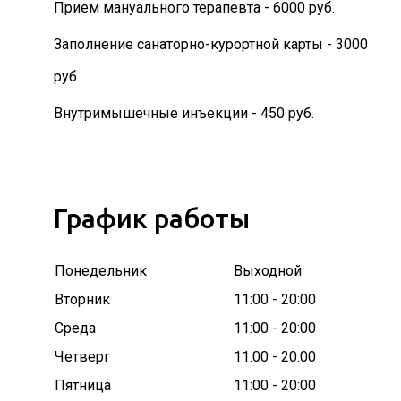
Прием мануального терапевта - 6000 руб.
Заполнение санаторно-курортной карты - 3000
руб.
Внутримышечные инъекции - 450 руб.
График работы
Понедельник
Выходной
Вторник
11:00 - 20:00
Среда
11:00 - 20:00
Четверг
11:00 - 20:00
Пятница
11:00 - 20:00