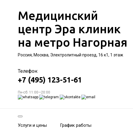
Медицинский
центр Эра клиник
на метро Нагорная
Россия, Москва, Электролитный проезд, 16 к1, 1 этаж
Телефон:
+7 (495) 123-51-61
Пн-сб: 11:00—20:00
Услуги и цены
График работы